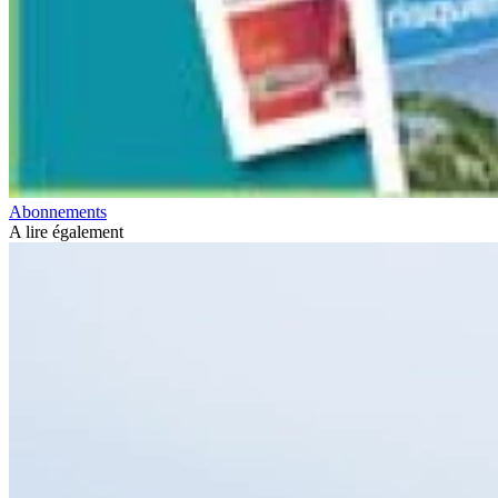
Abonnements
A lire également