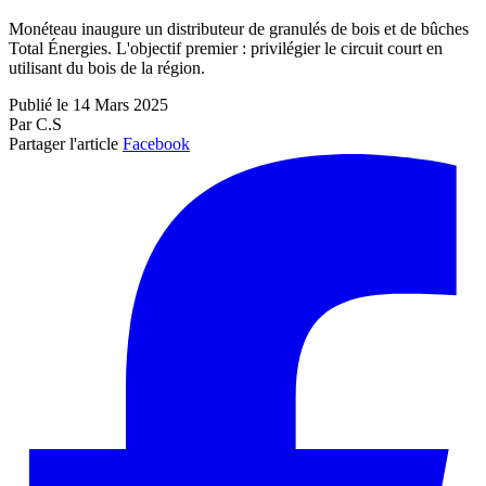
Monéteau inaugure un distributeur de granulés de bois et de bûches
Total Énergies. L'objectif premier : privilégier le circuit court en
utilisant du bois de la région.
Publié le 14 Mars 2025
Par C.S
Partager l'article
Facebook