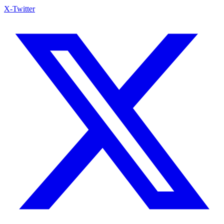
X-Twitter