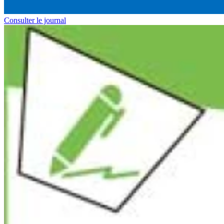
Consulter le journal