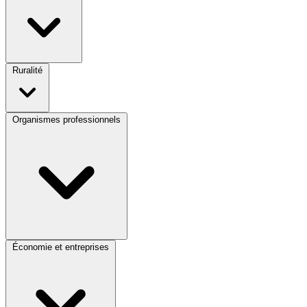
Ruralité
Organismes professionnels
Économie et entreprises