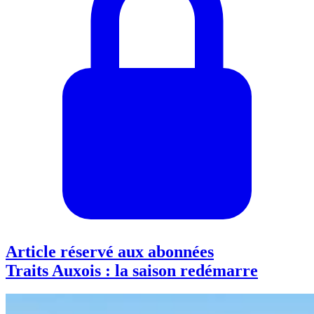
Article réservé aux abonnées
Traits Auxois : la saison redémarre