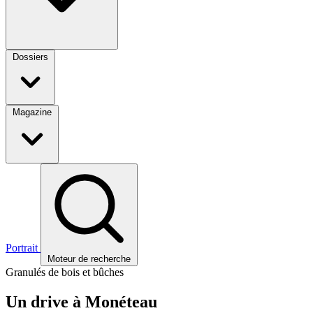
Dossiers
Magazine
Portrait
Moteur de recherche
Granulés de bois et bûches
Un drive à Monéteau