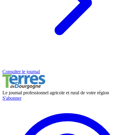
Consulter le journal
Le journal professionnel agricole et rural de votre région
S'abonner