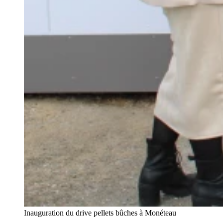
Inauguration du drive pellets bûches à Monéteau