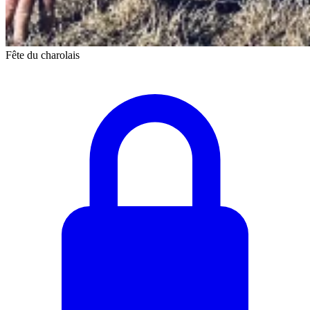
Fête du charolais