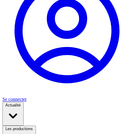
Se connecter
Actualité
Les productions