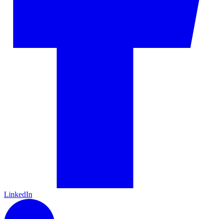
LinkedIn