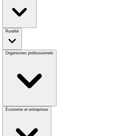
Ruralité
Organismes professionnels
Économie et entreprises