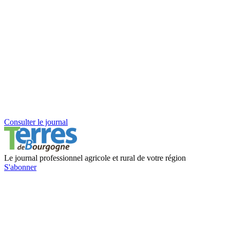
Consulter le journal
Le journal professionnel agricole et rural de votre région
S'abonner