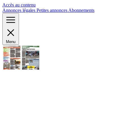
Panneau de gestion des cookies
Accès au contenu
Annonces légales
Petites annonces
Abonnements
Menu