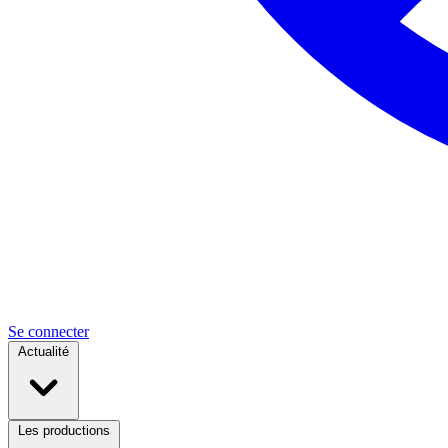
Se connecter
Actualité
Les productions