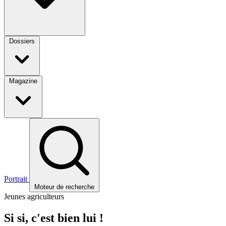
Dossiers
Magazine
Portrait
Moteur de recherche
Jeunes agriculteurs
Si si, c'est bien lui !