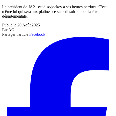
Le président de JA21 est disc-jockey à ses heures perdues. C'est
même lui qui sera aux platines ce samedi soir lors de la fête
départementale.
Publié le 20 Août 2025
Par AG
Partager l'article
Facebook