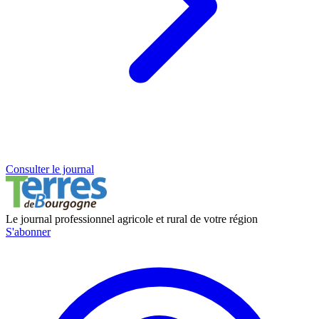
Consulter le journal
Le journal professionnel agricole et rural de votre région
S'abonner