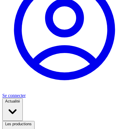
Se connecter
Actualité
Les productions