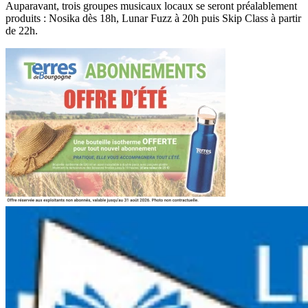
Auparavant, trois groupes musicaux locaux se seront préalablement
produits : Nosika dès 18h, Lunar Fuzz à 20h puis Skip Class à partir
de 22h.