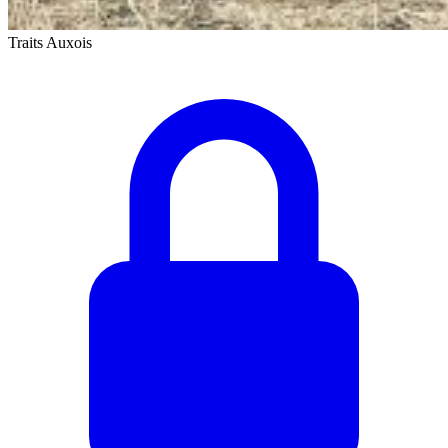
Traits Auxois