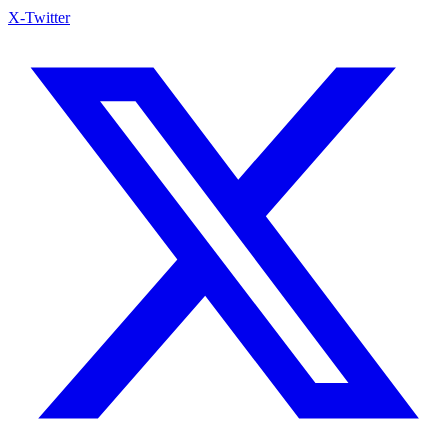
X-Twitter