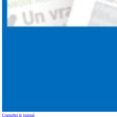
Consulter le journal