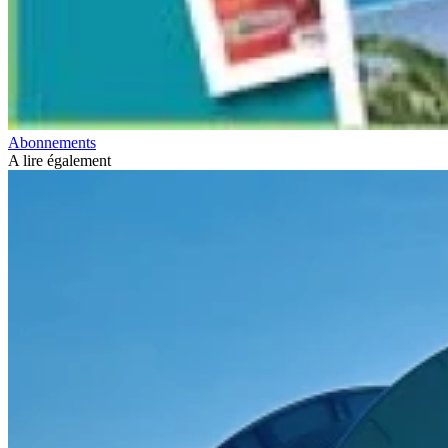
Abonnements
A lire également