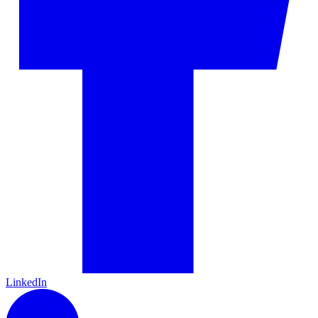
LinkedIn