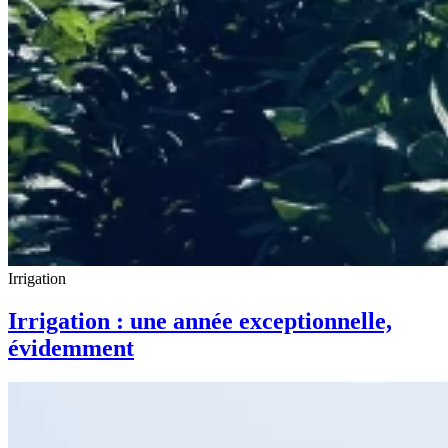
Irrigation
Irrigation : une année exceptionnelle,
évidemment