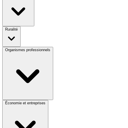
Ruralité
Organismes professionnels
Économie et entreprises