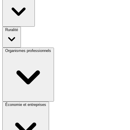
Ruralité
Organismes professionnels
Économie et entreprises