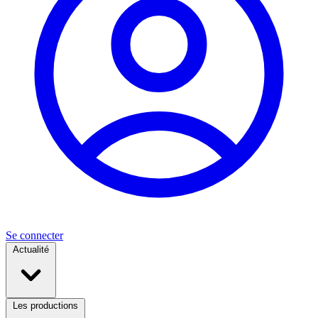
Se connecter
Actualité
Les productions