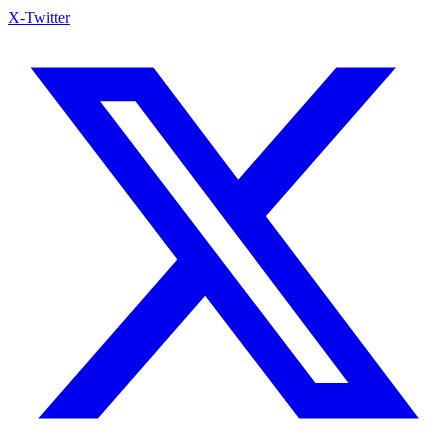
X-Twitter