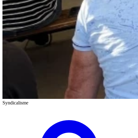
Syndicalisme