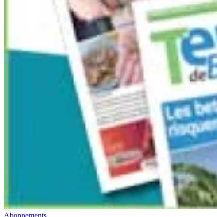
Abonnements