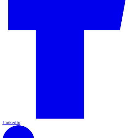
LinkedIn