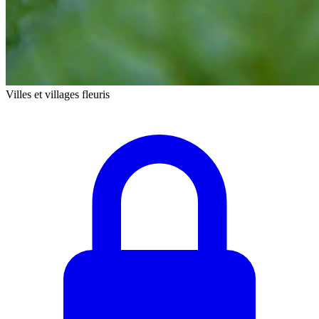
Villes et villages fleuris