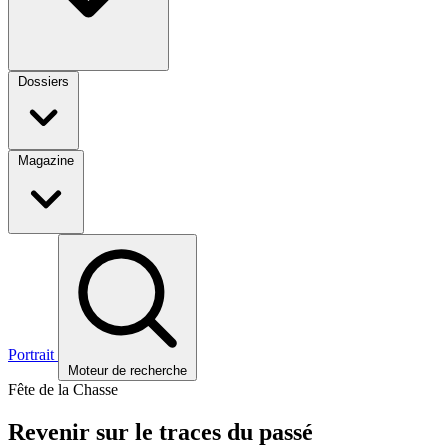
Dossiers
Magazine
Portrait
Moteur de recherche
Fête de la Chasse
Revenir sur le traces du passé