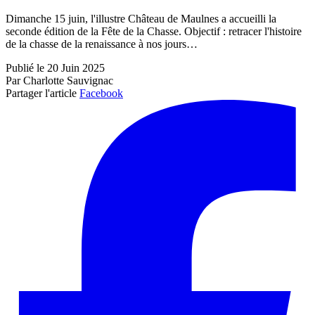
Dimanche 15 juin, l'illustre Château de Maulnes a accueilli la
seconde édition de la Fête de la Chasse. Objectif : retracer l'histoire
de la chasse de la renaissance à nos jours…
Publié le 20 Juin 2025
Par Charlotte Sauvignac
Partager l'article
Facebook