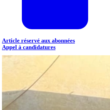
Article réservé aux abonnées
Appel à candidatures