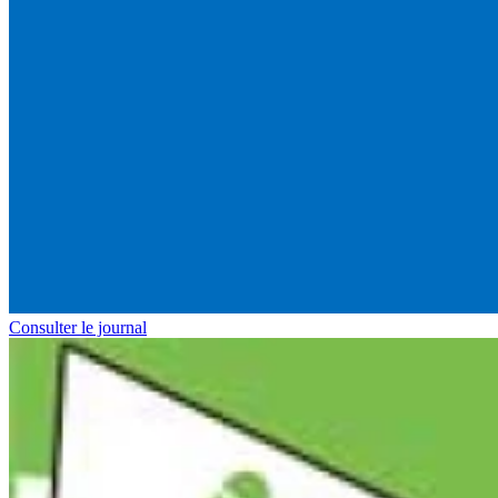
Consulter le journal