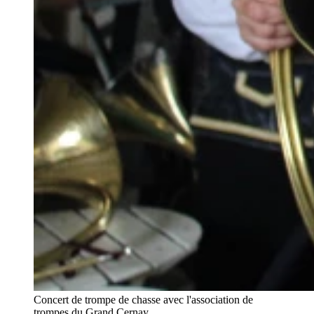
Concert de trompe de chasse avec l'association de
trompes du Grand Cernay