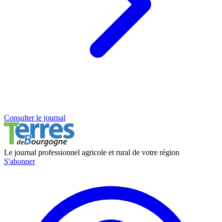
Consulter le journal
Le journal professionnel agricole et rural de votre région
S'abonner