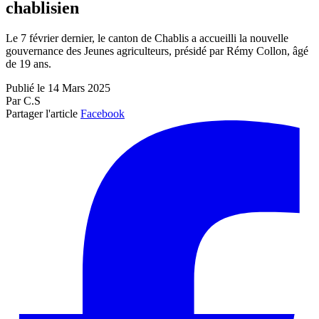
chablisien
Le 7 février dernier, le canton de Chablis a accueilli la nouvelle
gouvernance des Jeunes agriculteurs, présidé par Rémy Collon, âgé
de 19 ans.
Publié le 14 Mars 2025
Par C.S
Partager l'article
Facebook