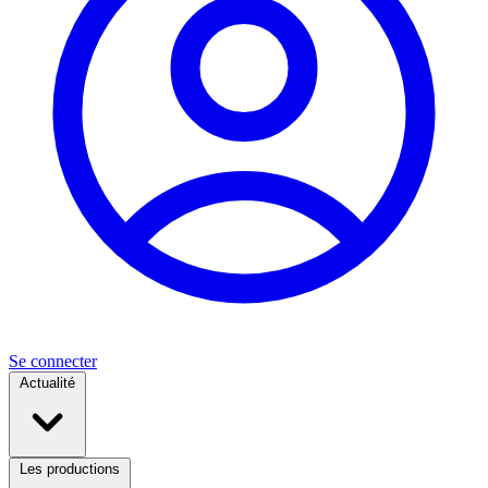
Se connecter
Actualité
Les productions