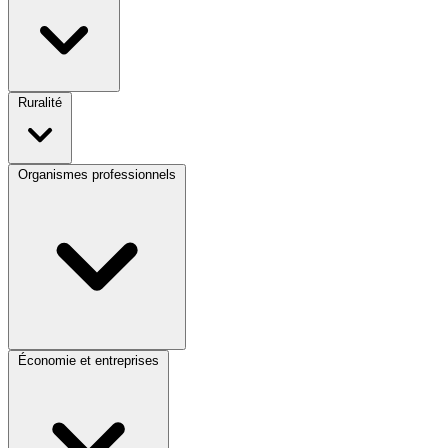
Ruralité
Organismes professionnels
Économie et entreprises