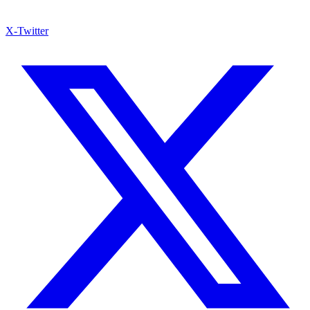
X-Twitter