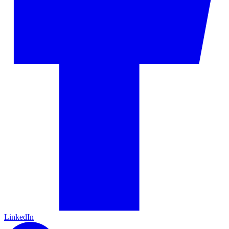
LinkedIn