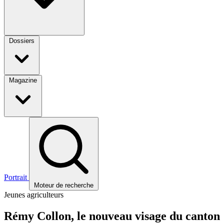
Dossiers
Magazine
Portrait
Moteur de recherche
Jeunes agriculteurs
Rémy Collon, le nouveau visage du canton