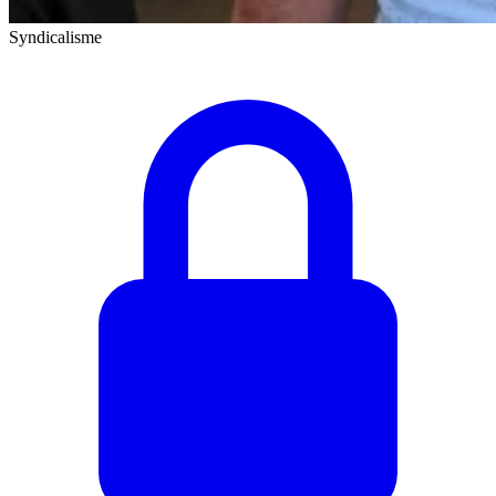
Syndicalisme