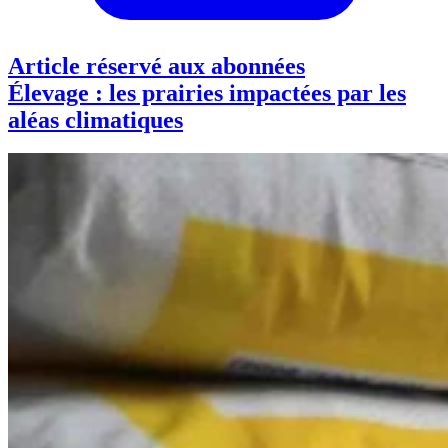
Article réservé aux abonnées
Élevage : les prairies impactées par les
aléas climatiques