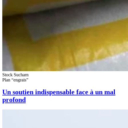
Stock Sucharn
Plan “engrais”
Un soutien indispensable face à un mal
profond