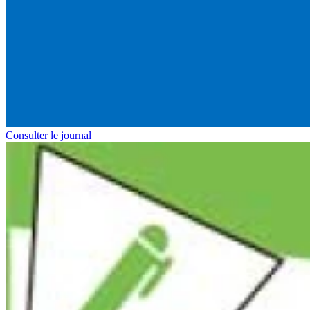
Consulter le journal