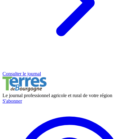
Consulter le journal
Le journal professionnel agricole et rural de votre région
S'abonner