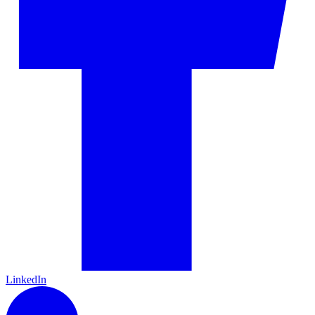
LinkedIn