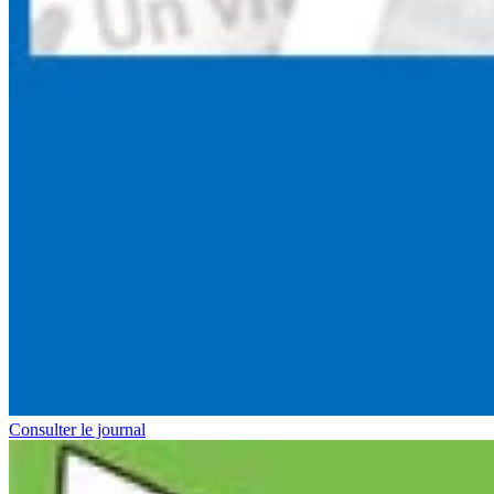
Consulter le journal