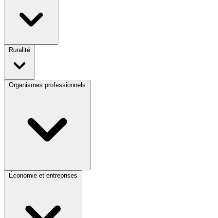
Ruralité
Organismes professionnels
Économie et entreprises