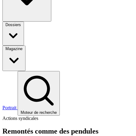
Dossiers
Magazine
Portrait
Moteur de recherche
Actions syndicales
Remontés comme des pendules