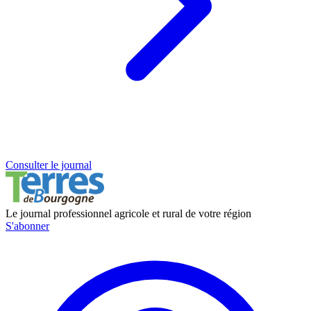
Consulter le journal
Le journal professionnel agricole et rural de votre région
S'abonner