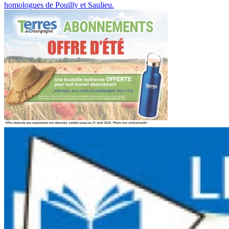
homologues de Pouilly et Saulieu.