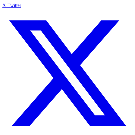
X-Twitter