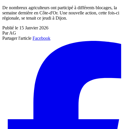
De nombreux agriculteurs ont participé à différents blocages, la
semaine dernière en Côte-d'Or. Une nouvelle action, cette fois-ci
régionale, se tenait ce jeudi à Dijon.
Publié le 15 Janvier 2026
Par AG
Partager l'article
Facebook