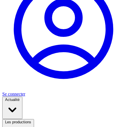
Se connecter
Actualité
Les productions