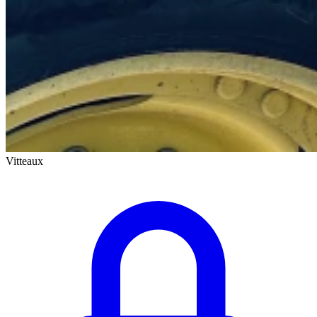
Vitteaux