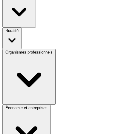
Ruralité
Organismes professionnels
Économie et entreprises