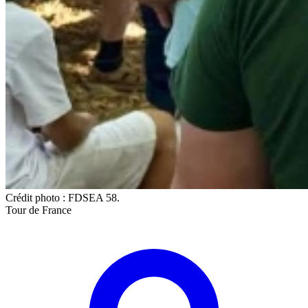
Crédit photo : FDSEA 58.
Tour de France