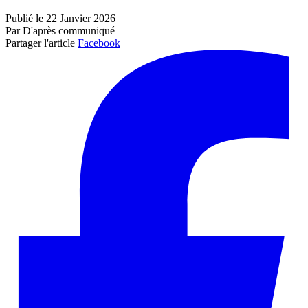
Publié le 22 Janvier 2026
Par D'après communiqué
Partager l'article
Facebook