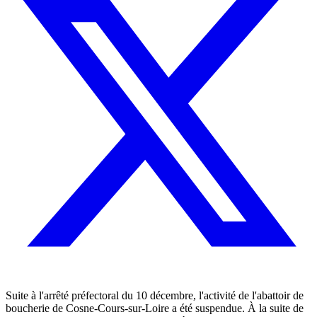
Suite à l'arrêté préfectoral du 10 décembre, l'activité de l'abattoir de
boucherie de Cosne-Cours-sur-Loire a été suspendue. À la suite de