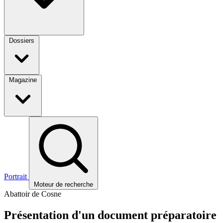
Dossiers
Magazine
Portrait
Moteur de recherche
Abattoir de Cosne
Présentation d'un document préparatoire