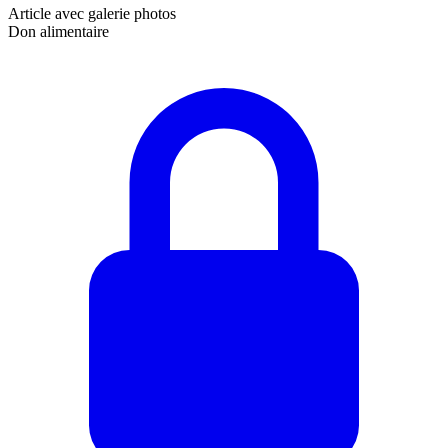
Article avec galerie photos
Don alimentaire