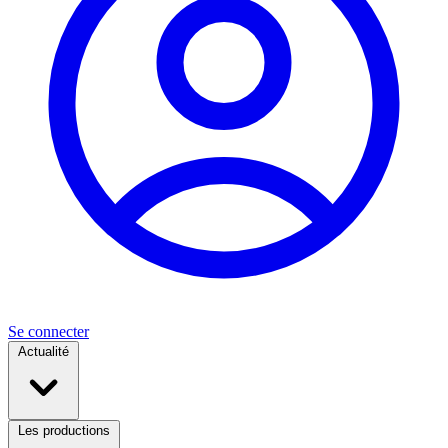
Se connecter
Actualité
Les productions