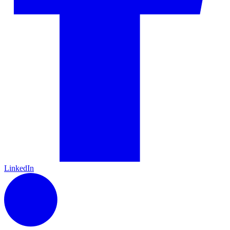
LinkedIn