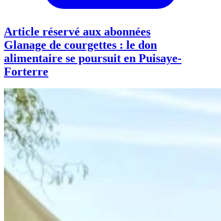
Article réservé aux abonnées
Glanage de courgettes : le don
alimentaire se poursuit en Puisaye-
Forterre