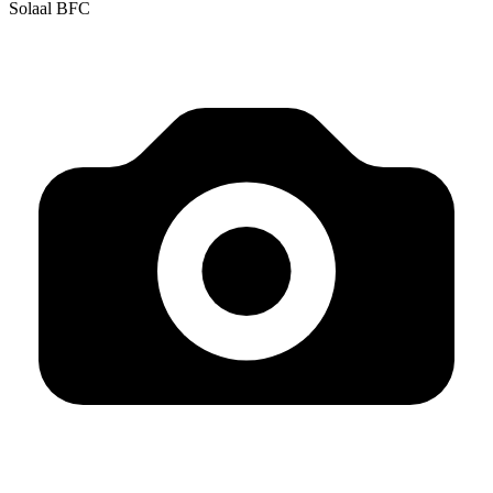
Solaal BFC