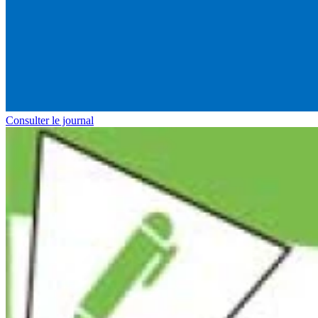
Consulter le journal