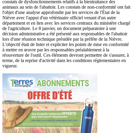
constats de dysfonctionnements relatifs à la bientraitance des
animaux au sein de l'abattoir. Les constats de non-conformité ont fait
l'objet d'une analyse approfondie par les services de l'État de la
Nièvre avec l'appui d'un vétérinaire officiel venant d'un autre
département et en lien avec les services centraux du ministère chargé
de l'agriculture. Le 8 janvier, un document préparatoire à une
décision administrative a été présenté aux responsables de l'abattoir
lors d'une réunion technique présidée par la préfète de la Nièvre.
L'objectif était de lister et expliciter les points de mise en conformité
à mettre en œuvre par les responsables préalablement à la
réouverture de l'outil. Ces éléments devront permettre de s'assurer, à
terme, de la reprise d'activité dans les conditions réglementaires en
vigueur.