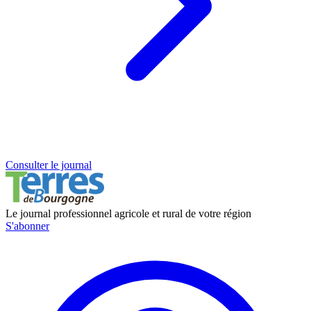
Consulter le journal
Le journal professionnel agricole et rural de votre région
S'abonner