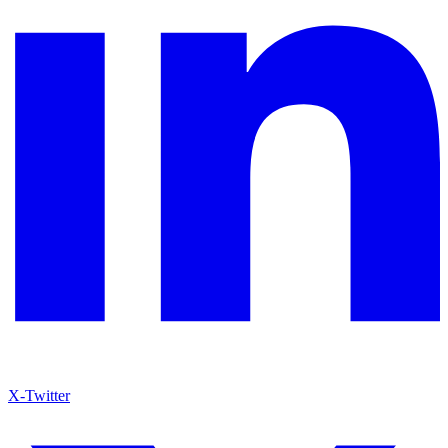
X-Twitter