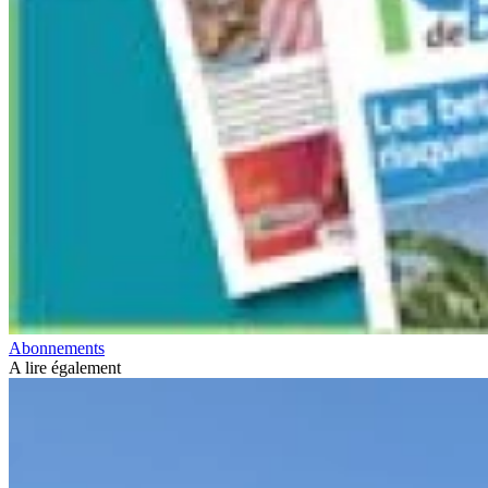
Abonnements
A lire également