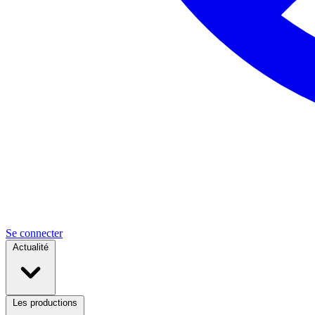
Se connecter
Actualité
Les productions