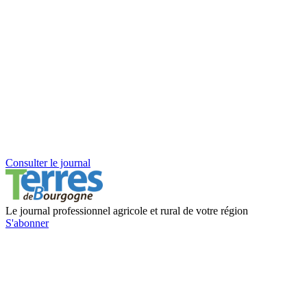
Consulter le journal
Le journal professionnel agricole et rural de votre région
S'abonner