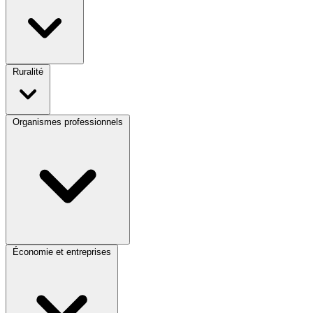
Ruralité
Organismes professionnels
Économie et entreprises