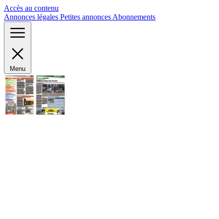
Panneau de gestion des cookies
Accès au contenu
Annonces légales
Petites annonces
Abonnements
Menu