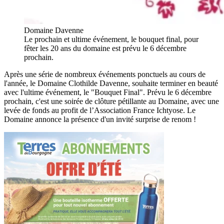
Domaine Davenne
Le prochain et ultime événement, le bouquet final, pour
fêter les 20 ans du domaine est prévu le 6 décembre
prochain.
Après une série de nombreux événements ponctuels au cours de
l'année, le Domaine Clothilde Davenne, souhaite terminer en beauté
avec l'ultime événement, le "Bouquet Final". Prévu le 6 décembre
prochain, c'est une soirée de clôture pétillante au Domaine, avec une
levée de fonds au profit de l’Association France Ichtyose. Le
Domaine annonce la présence d'un invité surprise de renom !