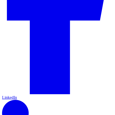
LinkedIn