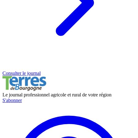
Consulter le journal
Le journal professionnel agricole et rural de votre région
S'abonner