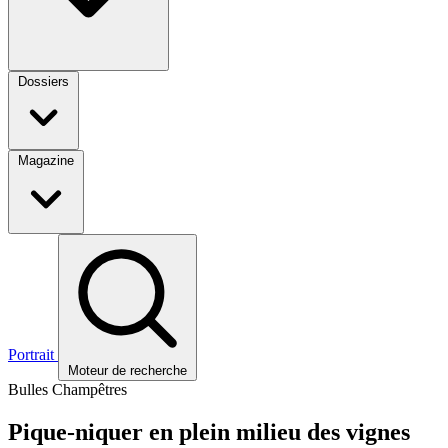
Dossiers
Magazine
Portrait
Moteur de recherche
Bulles Champêtres
Pique-niquer en plein milieu des vignes