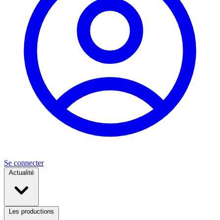
Se connecter
Actualité
Les productions