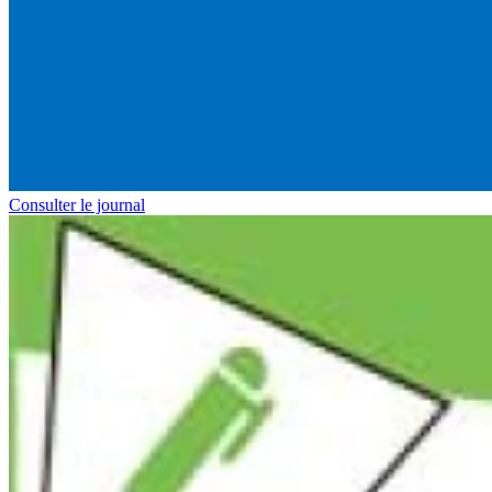
Consulter le journal