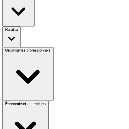
Ruralité
Organismes professionnels
Économie et entreprises