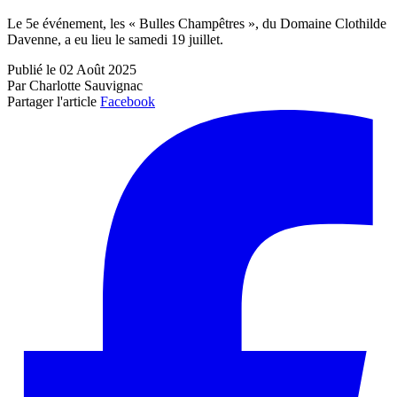
Le 5e événement, les « Bulles Champêtres », du Domaine Clothilde
Davenne, a eu lieu le samedi 19 juillet.
Publié le 02 Août 2025
Par Charlotte Sauvignac
Partager l'article
Facebook