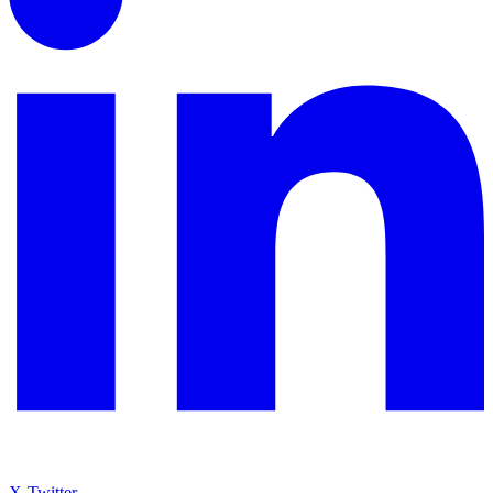
X-Twitter