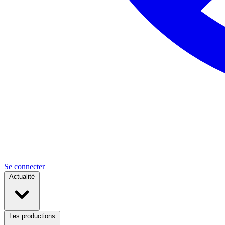
Se connecter
Actualité
Les productions