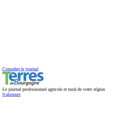
Consulter le journal
Le journal professionnel agricole et rural de votre région
S'abonner