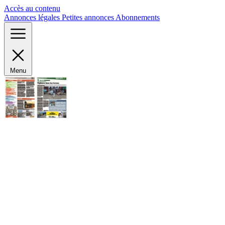
Panneau de gestion des cookies
Accès au contenu
Annonces légales
Petites annonces
Abonnements
Menu