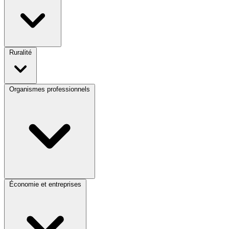
Ruralité
Organismes professionnels
Économie et entreprises