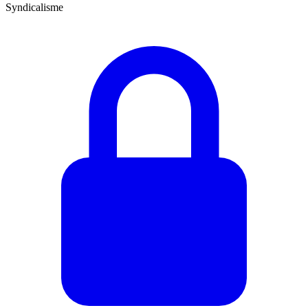
Syndicalisme