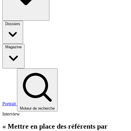
Dossiers
Magazine
Portrait
Moteur de recherche
Interview
« Mettre en place des référents par