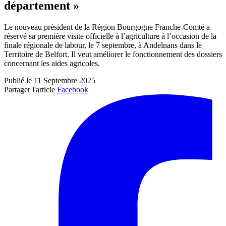
département »
Le nouveau président de la Région Bourgogne Franche-Comté a
réservé sa première visite officielle à l’agriculture à l’occasion de la
finale régionale de labour, le 7 septembre, à Andelnans dans le
Territoire de Belfort. Il veut améliorer le fonctionnement des dossiers
concernant les aides agricoles.
Publié le 11 Septembre 2025
Partager l'article
Facebook