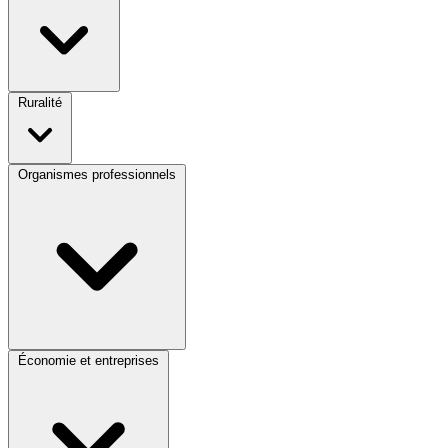
Ruralité
Organismes professionnels
Économie et entreprises