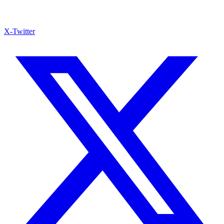
X-Twitter