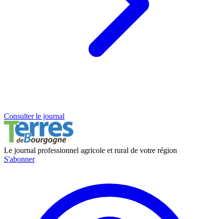
Consulter le journal
Le journal professionnel agricole et rural de votre région
S'abonner