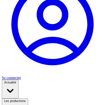
Se connecter
Actualité
Les productions