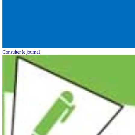
Consulter le journal