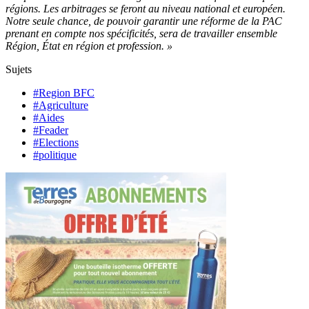
régions. Les arbitrages se feront au niveau national et européen.
Notre seule chance, de pouvoir garantir une réforme de la PAC
prenant en compte nos spécificités, sera de travailler ensemble
Région, État en région et profession. »
Sujets
#Region BFC
#Agriculture
#Aides
#Feader
#Elections
#politique