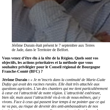
Jérôme Durain était présent le 7 septembre aux Terres
de Jade, dans le Territoire de Belfort.
Vous venez d’être élu à la tête de la Région. Quels sont vos
objectifs, les actions prioritaires et la méthode que vous
souhaitez privilégier pour le Conseil régional de Bourgogne
Franche-Comté (BFC) ?
Jérôme Durain :
« Je m’inscris dans la continuité de Marie-Guite
Dufay qui avait des racines rurales. Elle était très attachée aux
questions agricoles. L’un des chantiers qui me tient particulièrement
à cœur est l’attractivité de notre région. L’attractivité extérieure,
bien sûr, mais aussi l’attractivité vis-à-vis de nous-mêmes, qui y
vivons. Face à ceux qui passent leur temps à ne pointer que ce qui
ne va pas, au risque de devenir des anti-ambassadeurs de nos