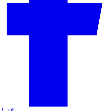
LinkedIn