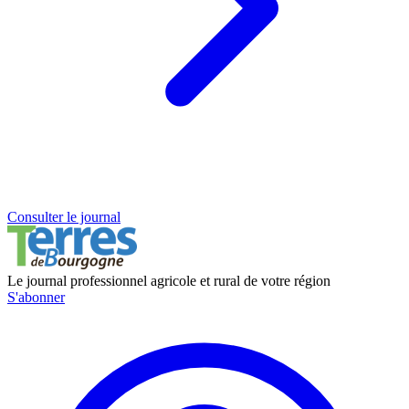
Consulter le journal
Le journal professionnel agricole et rural de votre région
S'abonner