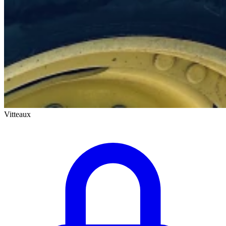
Vitteaux