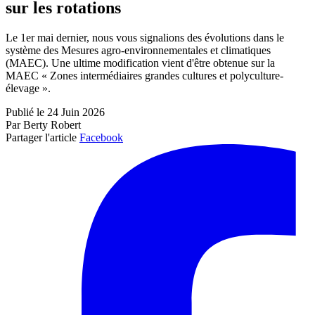
sur les rotations
Le 1er mai dernier, nous vous signalions des évolutions dans le
système des Mesures agro-environnementales et climatiques
(MAEC). Une ultime modification vient d'être obtenue sur la
MAEC « Zones intermédiaires grandes cultures et polyculture-
élevage ».
Publié le 24 Juin 2026
Par Berty Robert
Partager l'article
Facebook