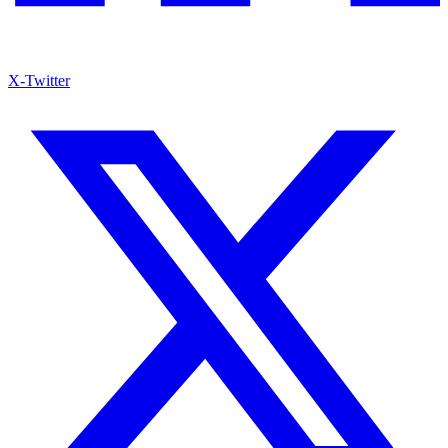
X-Twitter