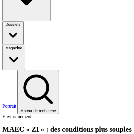
Dossiers
Magazine
Portrait
Moteur de recherche
Environnement
MAEC « ZI » : des conditions plus souples