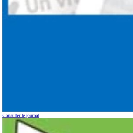
Consulter le journal