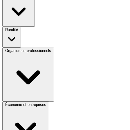
Ruralité
Organismes professionnels
Économie et entreprises