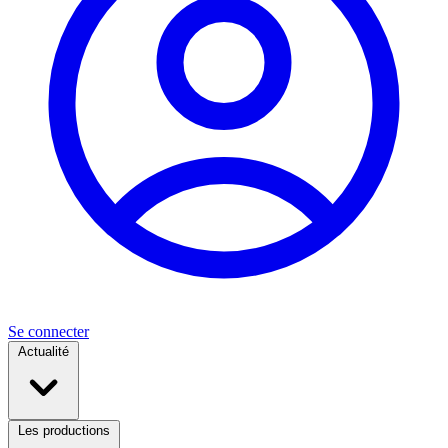
Se connecter
Actualité
Les productions