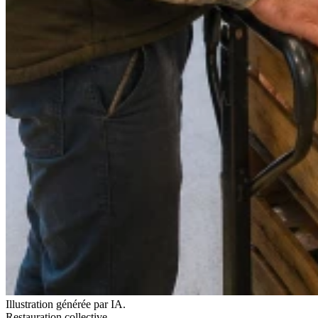
Illustration générée par IA.
Restauration collective