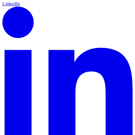
LinkedIn