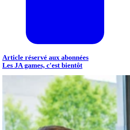
Article réservé aux abonnées
Les JA games, c'est bientôt