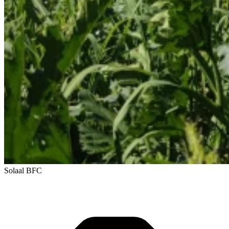
Solaal BFC