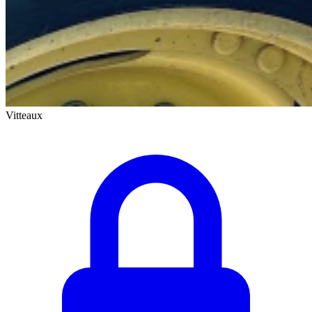
Vitteaux