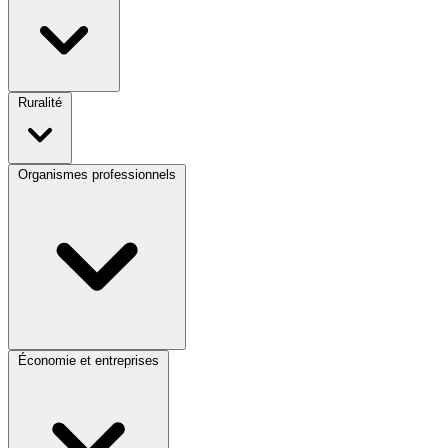
Ruralité
Organismes professionnels
Économie et entreprises