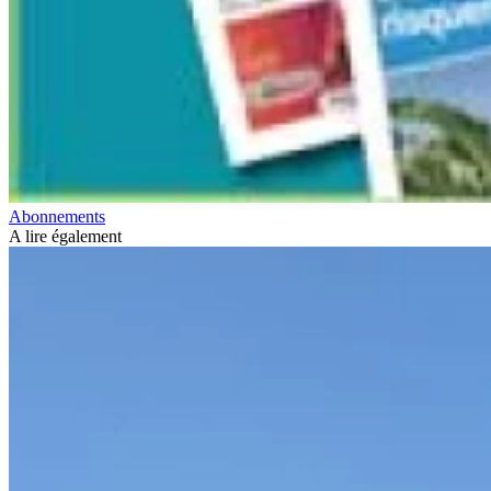
Abonnements
A lire également