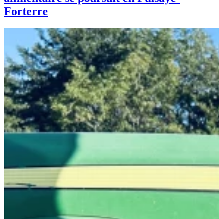
Forterre