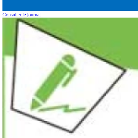
Consulter le journal