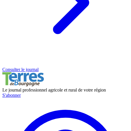
Consulter le journal
Le journal professionnel agricole et rural de votre région
S'abonner