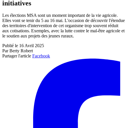
initiatives
Les élections MSA sont un moment important de la vie agricole.
Elles vont se tenir du 5 au 16 mai. L'occasion de découvrir l'étendue
des territoires d'intervention de cet organisme trop souvent réduit
aux cotisations. Exemples, avec la lutte contre le mal-être agricole et
le soutien aux projets des jeunes ruraux.
Publié le 16 Avril 2025
Par Berty Robert
Partager l'article
Facebook