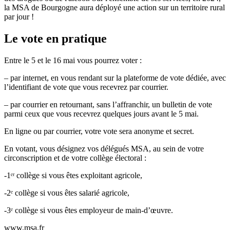
la MSA de Bourgogne aura déployé une action sur un territoire rural
par jour !
Le vote en pratique
Entre le 5 et le 16 mai vous pourrez voter :
– par internet, en vous rendant sur la plateforme de vote dédiée, avec
l’identifiant de vote que vous recevrez par courrier.
– par courrier en retournant, sans l’affranchir, un bulletin de vote
parmi ceux que vous recevrez quelques jours avant le 5 mai.
En ligne ou par courrier, votre vote sera anonyme et secret.
En votant, vous désignez vos délégués MSA, au sein de votre
circonscription et de votre collège électoral :
-1ᵉʳ collège si vous êtes exploitant agricole,
-2ᵉ collège si vous êtes salarié agricole,
-3ᵉ collège si vous êtes employeur de main-d’œuvre.
www.msa.fr