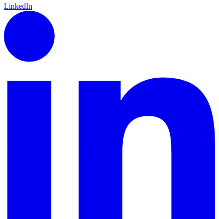
LinkedIn