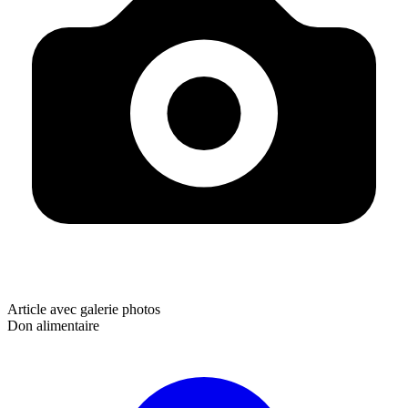
Article avec galerie photos
Don alimentaire