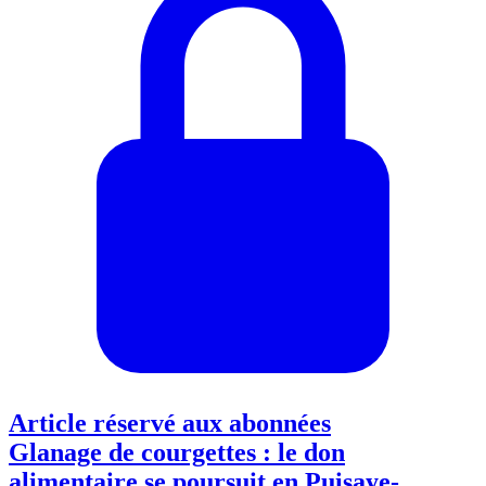
Article réservé aux abonnées
Glanage de courgettes : le don
alimentaire se poursuit en Puisaye-