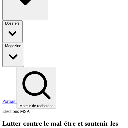
Dossiers
Magazine
Portrait
Moteur de recherche
Élections MSA
Lutter contre le mal-être et soutenir les