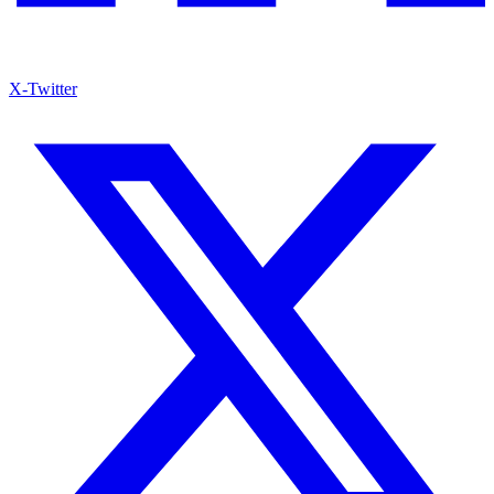
X-Twitter