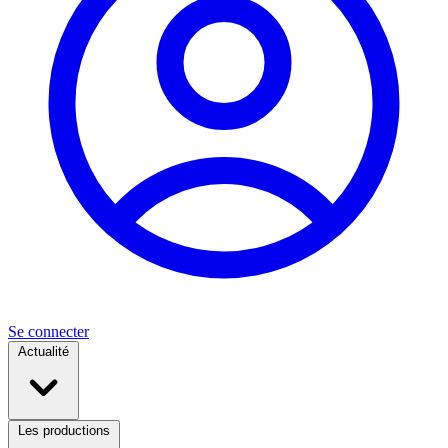
Se connecter
Actualité
Les productions