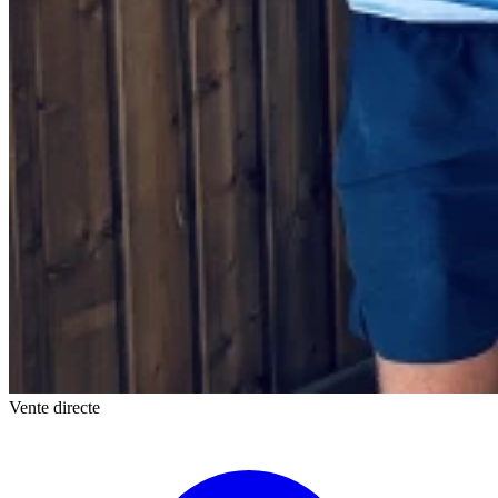
Vente directe