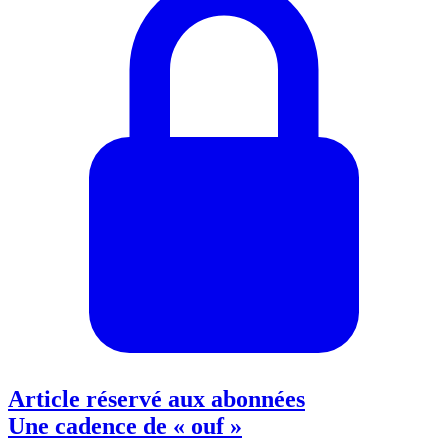
Article réservé aux abonnées
Une cadence de « ouf »