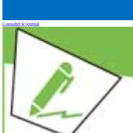
Consulter le journal