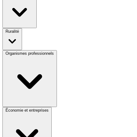
Ruralité
Organismes professionnels
Économie et entreprises