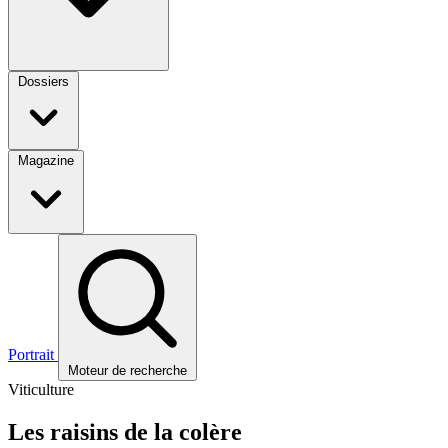
Dossiers
Magazine
Portrait
Moteur de recherche
Viticulture
Les raisins de la colère