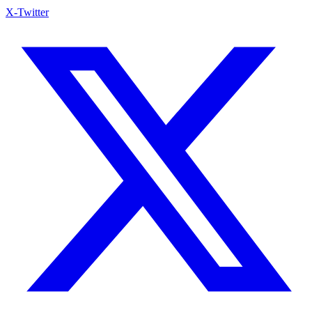
X-Twitter