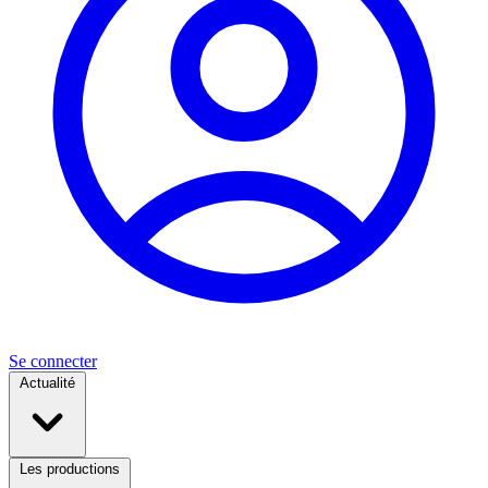
Se connecter
Actualité
Les productions