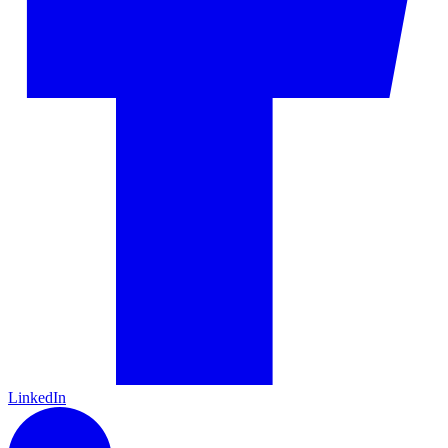
LinkedIn