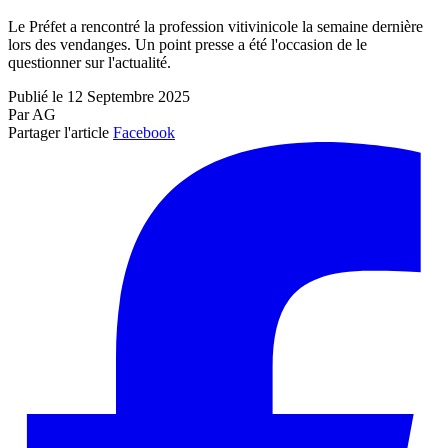
Le Préfet a rencontré la profession vitivinicole la semaine dernière
lors des vendanges. Un point presse a été l'occasion de le
questionner sur l'actualité.
Publié le 12 Septembre 2025
Par AG
Partager l'article
Facebook