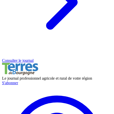
Consulter le journal
Le journal professionnel agricole et rural de votre région
S'abonner