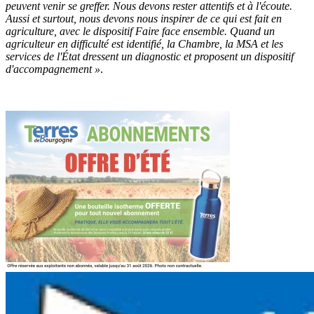
peuvent venir se greffer. Nous devons rester attentifs et à l'écoute.
Aussi et surtout, nous devons nous inspirer de ce qui est fait en
agriculture, avec le dispositif Faire face ensemble. Quand un
agriculteur en difficulté est identifié, la Chambre, la MSA et les
services de l'État dressent un diagnostic et proposent un dispositif
d'accompagnement »
.