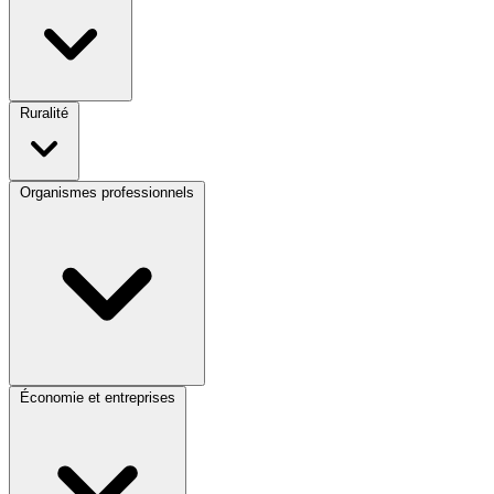
Ruralité
Organismes professionnels
Économie et entreprises