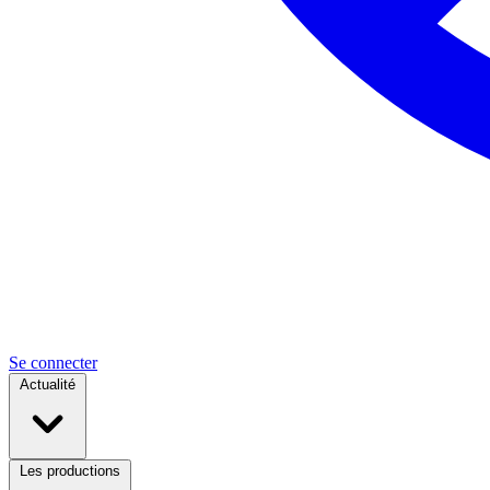
Se connecter
Actualité
Les productions