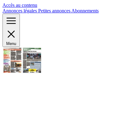
Panneau de gestion des cookies
Accès au contenu
Annonces légales
Petites annonces
Abonnements
Menu