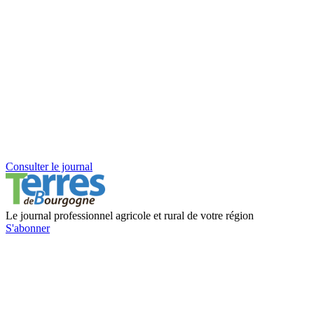
Consulter le journal
Le journal professionnel agricole et rural de votre région
S'abonner