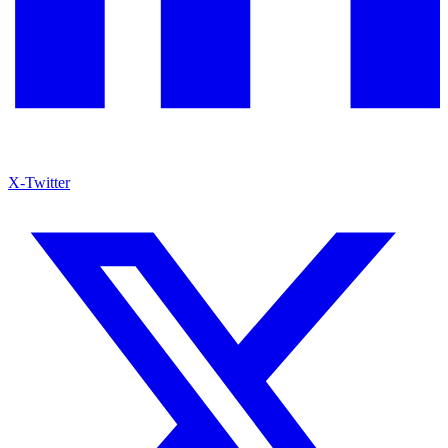
X-Twitter