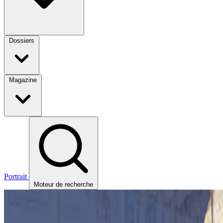
Dossiers
Magazine
Portrait
Moteur de recherche