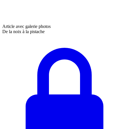
Article avec galerie photos
De la noix à la pistache