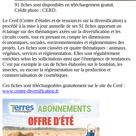
91 fiches sont disponibles en téléchargement gratuit.
Crédit photo : CERD.
Le Cerd (Centre d'études et de ressources sur la diversification) a
procédé à la mise à jour annuelle de ses 91 fiches apportant un
éclairage sur des thématiques axées sur la diversification et les
circuits courts, tout en prenant en compte les dimensions
économiques, sociales, environnementales et réglementaires des
projets. Les fiches sont classées en quatre thématiques : animaux,
végétaux, services et réglementation. Elles sont régulièrement
enrichies selon les sollicitations ainsi que l'émergence de tendances.
C’est par exemple le cas de fiches élaborées sur le houblon, les
insectes, ou encore la réglementation sur la production et
commercialisation de cosmétiques.
Ces fiches sont téléchargeables gratuitement sur le site du Cerd :
www.centre-diversification.fr