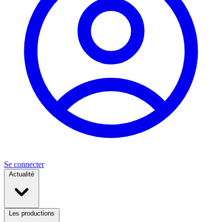
Se connecter
Actualité
Les productions