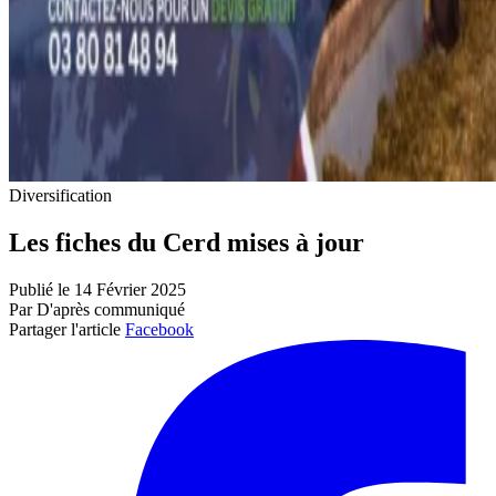
Diversification
Les fiches du Cerd mises à jour
Publié le 14 Février 2025
Par D'après communiqué
Partager l'article
Facebook