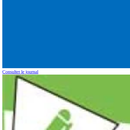
Consulter le journal