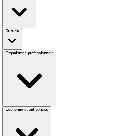
Ruralité
Organismes professionnels
Économie et entreprises