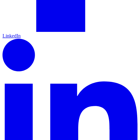
LinkedIn