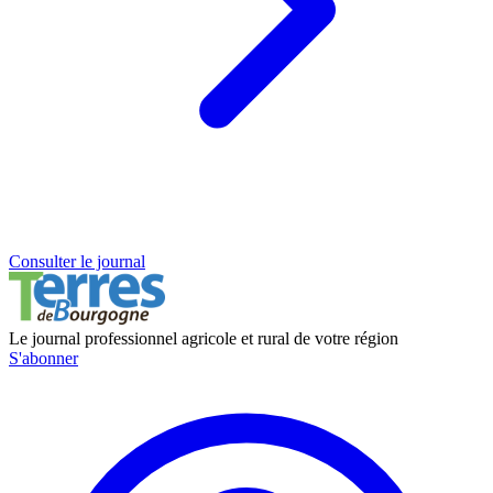
Consulter le journal
Le journal professionnel agricole et rural de votre région
S'abonner