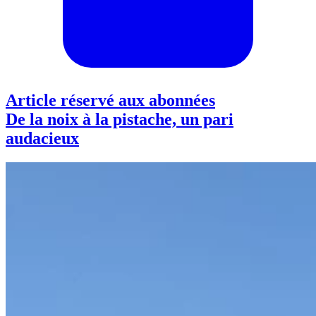
Article réservé aux abonnées
De la noix à la pistache, un pari
audacieux