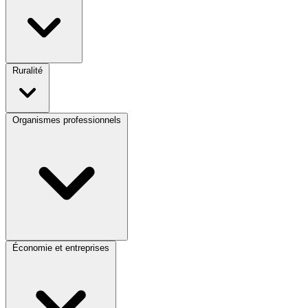
Ruralité
Organismes professionnels
Économie et entreprises