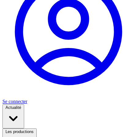
Se connecter
Actualité
Les productions