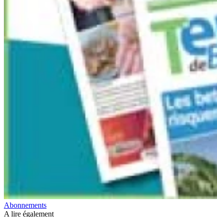
Abonnements
A lire également