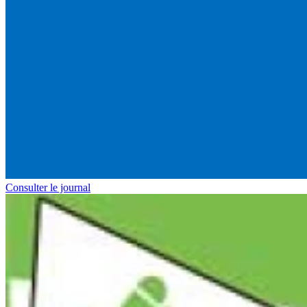
Consulter le journal