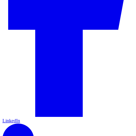
LinkedIn