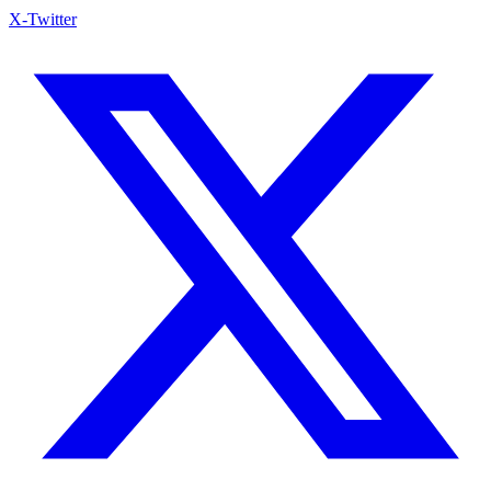
X-Twitter