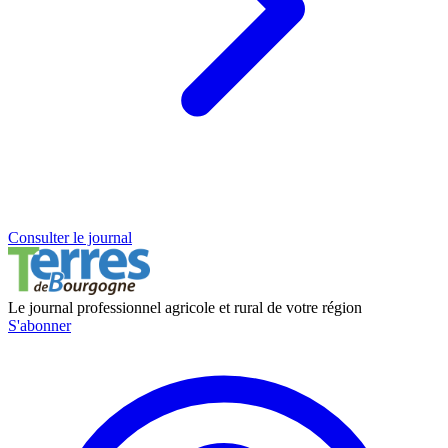
Consulter le journal
Le journal professionnel agricole et rural de votre région
S'abonner