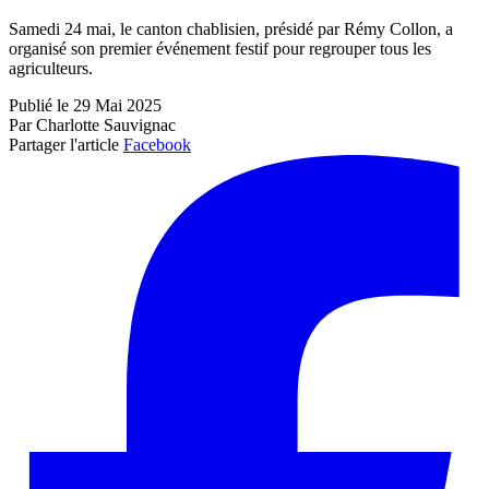
Samedi 24 mai, le canton chablisien, présidé par Rémy Collon, a
organisé son premier événement festif pour regrouper tous les
agriculteurs.
Publié le 29 Mai 2025
Par Charlotte Sauvignac
Partager l'article
Facebook