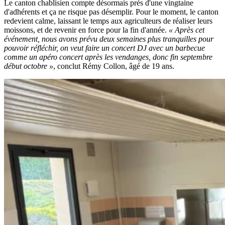
Le canton chablisien compte désormais près d'une vingtaine
d'adhérents et ça ne risque pas désemplir. Pour le moment, le canton
redevient calme, laissant le temps aux agriculteurs de réaliser leurs
moissons, et de revenir en force pour la fin d'année.
« Après cet
événement, nous avons prévu deux semaines plus tranquilles pour
pouvoir réfléchir, on veut faire un concert DJ avec un barbecue
comme un apéro concert après les vendanges, donc fin septembre
début octobre »
, conclut Rémy Collon, âgé de 19 ans.