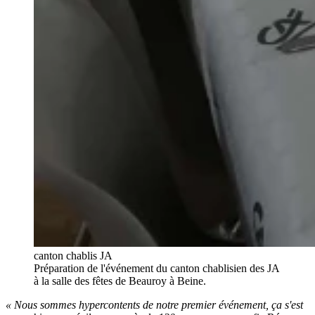
canton chablis JA
Préparation de l'événement du canton chablisien des JA
à la salle des fêtes de Beauroy à Beine.
« Nous sommes hypercontents de notre premier événement, ça s'est