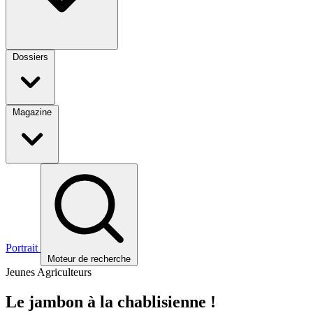
Dossiers
Magazine
Portrait
Moteur de recherche
Jeunes Agriculteurs
Le jambon à la chablisienne !