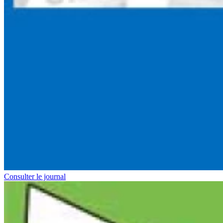
Consulter le journal