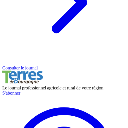
Consulter le journal
Le journal professionnel agricole et rural de votre région
S'abonner