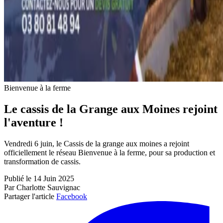
Bienvenue à la ferme
Le cassis de la Grange aux Moines rejoint
l'aventure !
Vendredi 6 juin, le Cassis de la grange aux moines a rejoint
officiellement le réseau Bienvenue à la ferme, pour sa production et
transformation de cassis.
Publié le 14 Juin 2025
Par Charlotte Sauvignac
Partager l'article
Facebook