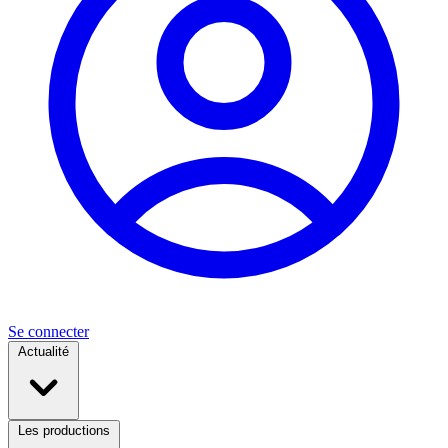
Se connecter
Actualité
Les productions