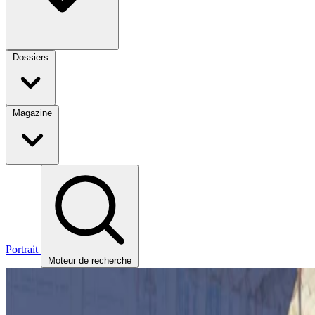
Dossiers
Magazine
Portrait
Moteur de recherche