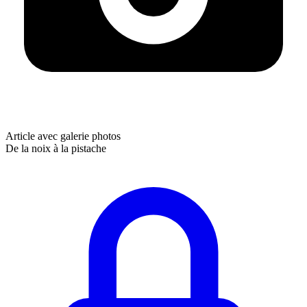
Article avec galerie photos
De la noix à la pistache