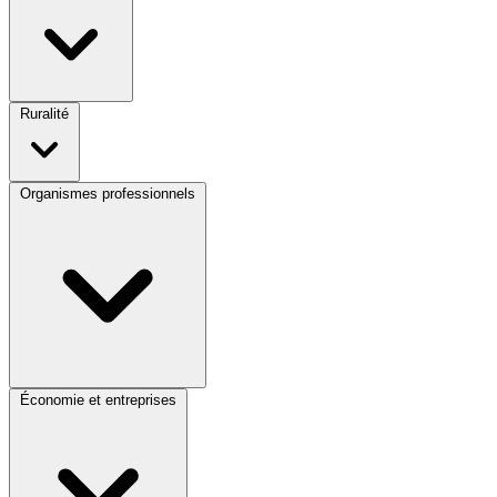
Ruralité
Organismes professionnels
Économie et entreprises