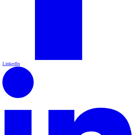
LinkedIn