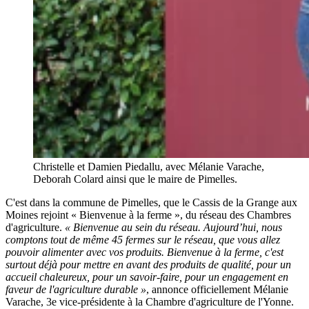
Christelle et Damien Piedallu, avec Mélanie Varache,
Deborah Colard ainsi que le maire de Pimelles.
C'est dans la commune de Pimelles, que le Cassis de la Grange aux
Moines rejoint « Bienvenue à la ferme », du réseau des Chambres
d'agriculture.
« Bienvenue au sein du réseau. Aujourd’hui, nous
comptons tout de même 45 fermes sur le réseau, que vous allez
pouvoir alimenter avec vos produits. Bienvenue à la ferme, c'est
surtout déjà pour mettre en avant des produits de qualité, pour un
accueil chaleureux, pour un savoir-faire, pour un engagement en
faveur de l'agriculture durable »
, annonce officiellement Mélanie
Varache, 3e vice-présidente à la Chambre d'agriculture de l'Yonne.