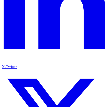
X-Twitter