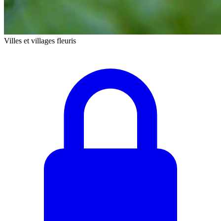
Villes et villages fleuris