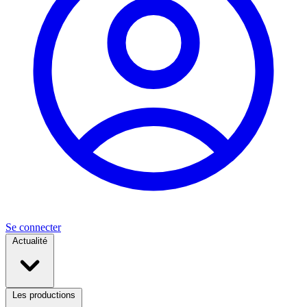
Se connecter
Actualité
Les productions