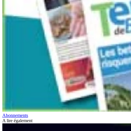
Abonnements
A lire également