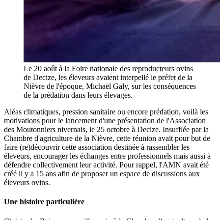
Le 20 août à la Foire nationale des reproducteurs ovins
de Decize, les éleveurs avaient interpellé le préfet de la
Nièvre de l'époque, Michaël Galy, sur les conséquences
de la prédation dans leurs élevages.
Aléas climatiques, pression sanitaire ou encore prédation, voilà les
motivations pour le lancement d'une présentation de l'Association
des Moutonniers nivernais, le 25 octobre à Decize. Insufflée par la
Chambre d'agriculture de la Nièvre, cette réunion avait pour but de
faire (re)découvrir cette association destinée à rassembler les
éleveurs, encourager les échanges entre professionnels mais aussi à
défendre collectivement leur activité. Pour rappel, l'AMN avait été
créé il y a 15 ans afin de proposer un espace de discussions aux
éleveurs ovins.
Une histoire particulière