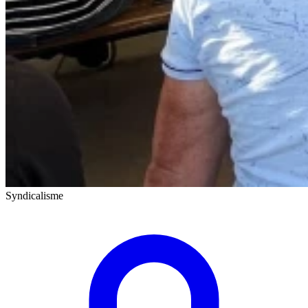
Syndicalisme