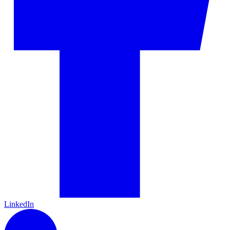
LinkedIn