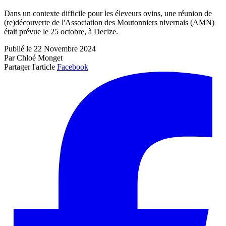
Dans un contexte difficile pour les éleveurs ovins, une réunion de
(re)découverte de l'Association des Moutonniers nivernais (AMN)
était prévue le 25 octobre, à Decize.
Publié le 22 Novembre 2024
Par Chloé Monget
Partager l'article
Facebook