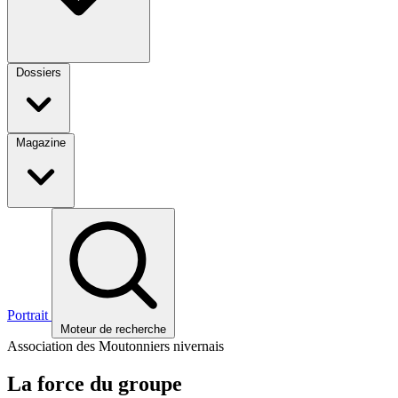
Dossiers
Magazine
Portrait
Moteur de recherche
Association des Moutonniers nivernais
La force du groupe