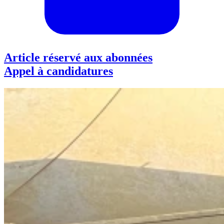
Article réservé aux abonnées
Appel à candidatures