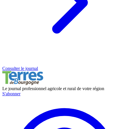
Consulter le journal
Le journal professionnel agricole et rural de votre région
S'abonner