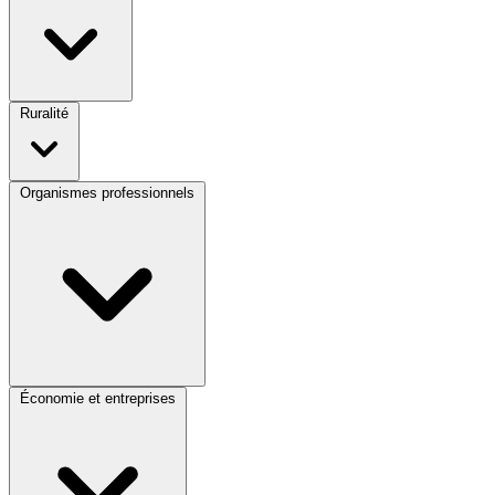
Ruralité
Organismes professionnels
Économie et entreprises