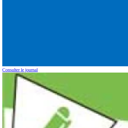
Consulter le journal