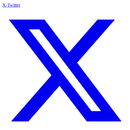
X-Twitter