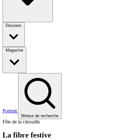
Dossiers
Magazine
Portrait
Moteur de recherche
Fête de la citrouille
La fibre festive