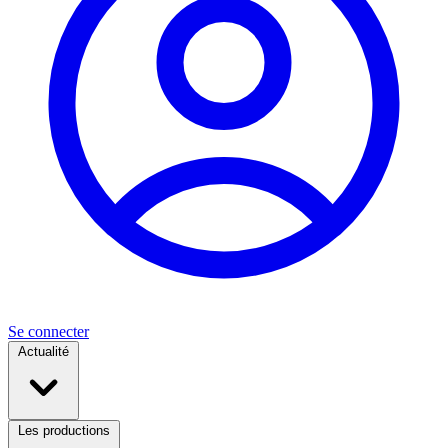
Se connecter
Actualité
Les productions