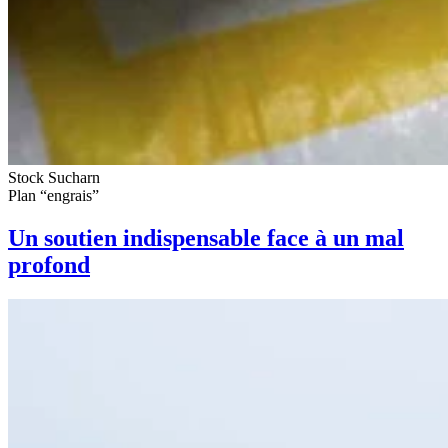
Stock Sucharn
Plan “engrais”
Un soutien indispensable face à un mal
profond