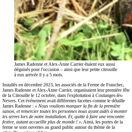
James Radenne et Alex-Anne Carrier étaient eux aussi
déguisés pour l'occasion – ainsi que leur petite citrouille
à eux arrivée il y a 5 mois.
Installés en décembre 2023, les associés de la Ferme de Francbec,
James Radenne et Alex-Anne Carrier, organisaient leur première fête
de la Citrouille le 12 octobre, dans l'exploitation à Coulanges-lès-
Nevers. Cet événement avait différentes facettes comme le détaille
James Radenne :
« Nous voulions marquer la fin de la première
saison, et remercier toutes les personnes nous ayant aidés à monter
les serres lors de notre installation. Et, quitte à faire une rencontre
festive, autant accueillir plus de monde ! »
. Ainsi, les portes de la
ferme se sont ouvertes au grand public autour du thème de la