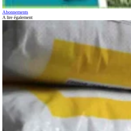
Abonnements
A lire également