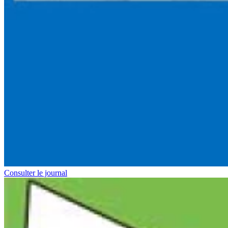
Consulter le journal