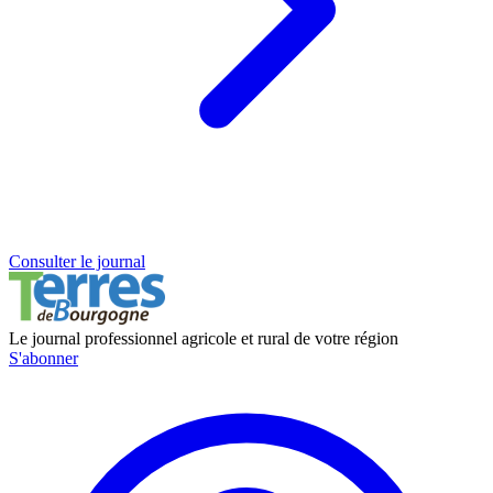
Consulter le journal
Le journal professionnel agricole et rural de votre région
S'abonner