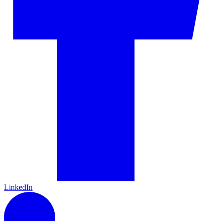
LinkedIn