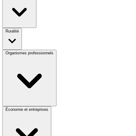
Ruralité
Organismes professionnels
Économie et entreprises