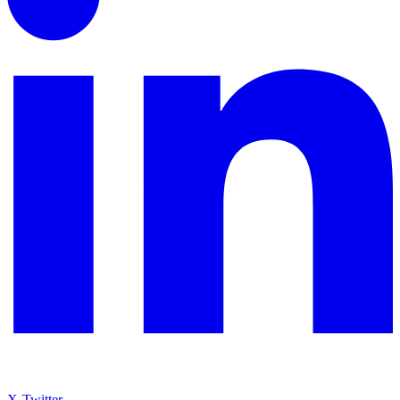
X-Twitter