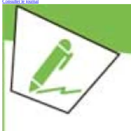
Consulter le journal