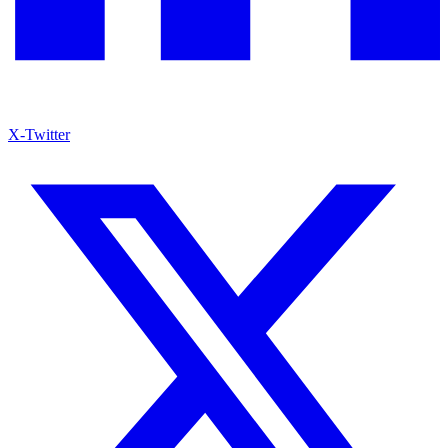
X-Twitter