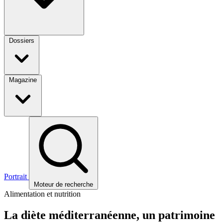
Dossiers
Magazine
Portrait
Moteur de recherche
Alimentation et nutrition
La diète méditerranéenne, un patrimoine