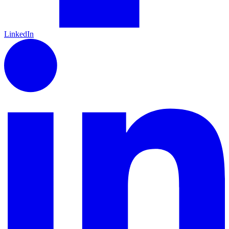
LinkedIn