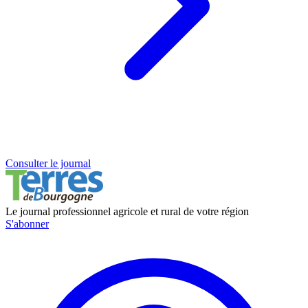
Consulter le journal
Le journal professionnel agricole et rural de votre région
S'abonner