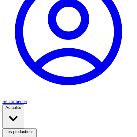
Se connecter
Actualité
Les productions