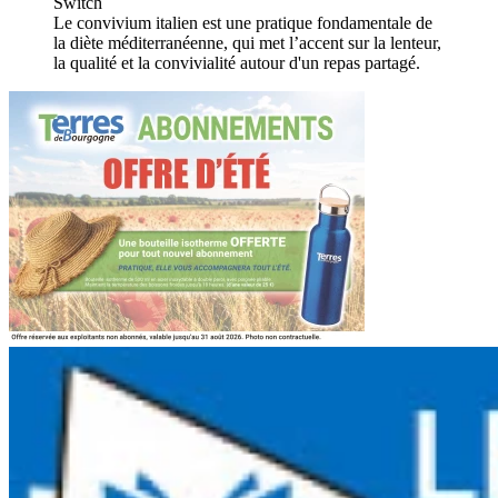
Switch
Le convivium italien est une pratique fondamentale de
la diète méditerranéenne, qui met l’accent sur la lenteur,
la qualité et la convivialité autour d'un repas partagé.