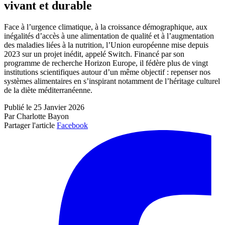
vivant et durable
Face à l’urgence climatique, à la croissance démographique, aux
inégalités d’accès à une alimentation de qualité et à l’augmentation
des maladies liées à la nutrition, l’Union européenne mise depuis
2023 sur un projet inédit, appelé Switch. Financé par son
programme de recherche Horizon Europe, il fédère plus de vingt
institutions scientifiques autour d’un même objectif : repenser nos
systèmes alimentaires en s’inspirant notamment de l’héritage culturel
de la diète méditerranéenne.
Publié le 25 Janvier 2026
Par Charlotte Bayon
Partager l'article
Facebook