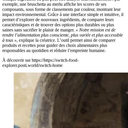
exemple, une bruschetta au merlu affiche les scores de ses
composants, sous forme de classements par couleur, montrant leur
impact environnemental. Grâce à une interface simple et intuitive, il
permet d’explorer de nouveaux ingrédients, de comparer leurs
caractéristiques et de trouver des options plus durables ou plus
saines sans sacrifier le plaisir de manger.
« Notre mission est de
rendre l’alimentation plus consciente, plus variée et plus accessible
à tous »
, explique la créatrice. L’outil permet ainsi de comparer
produits et recettes pour guider des choix alimentaires plus
responsables au quotidien et réduire l’empreinte humaine.
À découvrir sur https://https://switch-food-
explorer.posti.world/switch-home