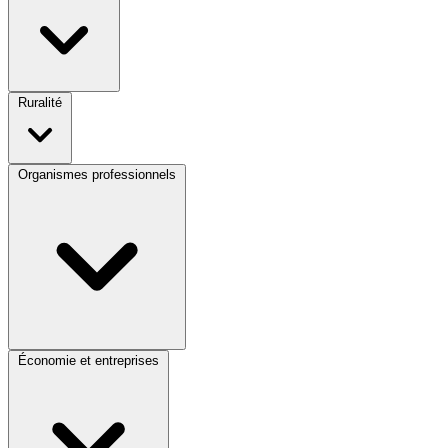
Ruralité
Organismes professionnels
Économie et entreprises