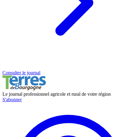
Consulter le journal
Le journal professionnel agricole et rural de votre région
S'abonner