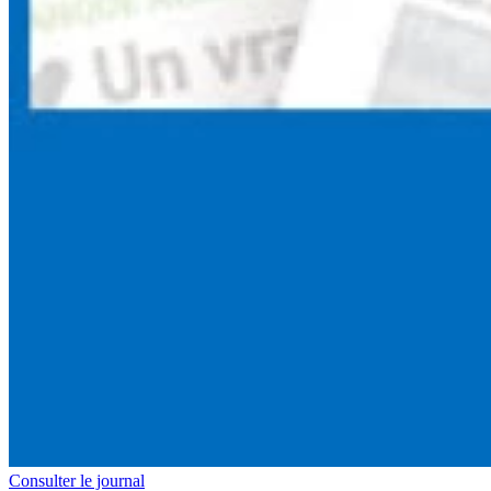
Consulter le journal