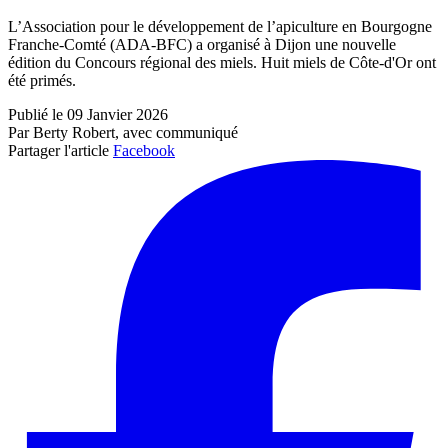
L’Association pour le développement de l’apiculture en Bourgogne
Franche-Comté (ADA-BFC) a organisé à Dijon une nouvelle
édition du Concours régional des miels. Huit miels de Côte-d'Or ont
été primés.
Publié le 09 Janvier 2026
Par Berty Robert, avec communiqué
Partager l'article
Facebook