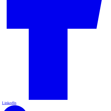
LinkedIn