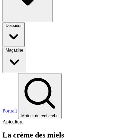
Dossiers
Magazine
Portrait
Moteur de recherche
Apiculture
La crème des miels