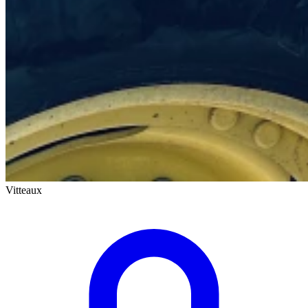
Vitteaux