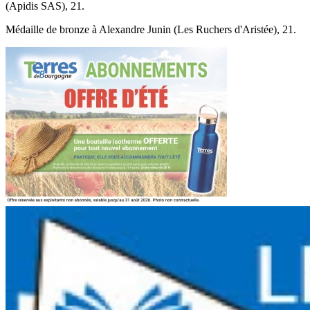
(Apidis SAS), 21.
Médaille de bronze à Alexandre Junin (Les Ruchers d'Aristée), 21.