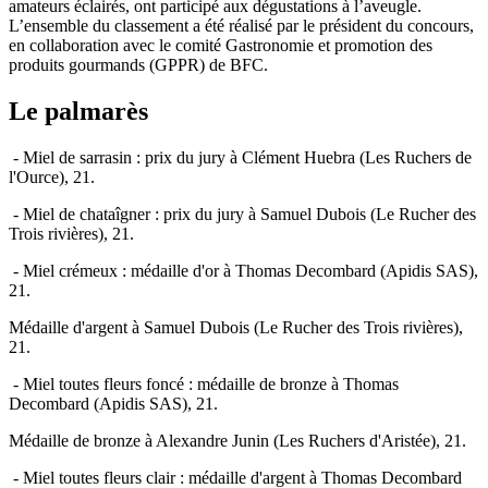
amateurs éclairés, ont participé aux dégustations à l’aveugle.
L’ensemble du classement a été réalisé par le président du concours,
en collaboration avec le comité Gastronomie et promotion des
produits gourmands (GPPR) de BFC.
Le palmarès
- Miel de sarrasin : prix du jury à Clément Huebra (Les Ruchers de
l'Ource), 21.
- Miel de chataîgner : prix du jury à Samuel Dubois (Le Rucher des
Trois rivières), 21.
- Miel crémeux : médaille d'or à Thomas Decombard (Apidis SAS),
21.
Médaille d'argent à Samuel Dubois (Le Rucher des Trois rivières),
21.
- Miel toutes fleurs foncé : médaille de bronze à Thomas
Decombard (Apidis SAS), 21.
Médaille de bronze à Alexandre Junin (Les Ruchers d'Aristée), 21.
- Miel toutes fleurs clair : médaille d'argent à Thomas Decombard