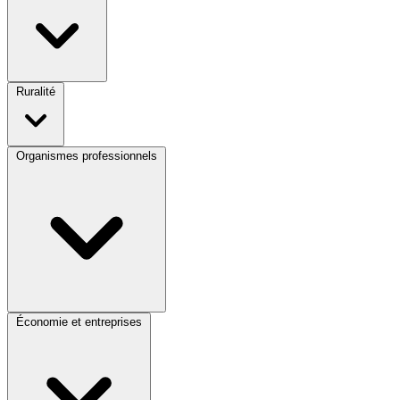
Ruralité
Organismes professionnels
Économie et entreprises