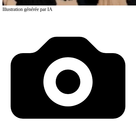
Illustration générée par IA