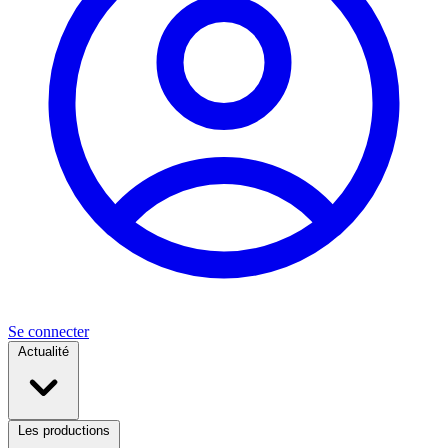
Se connecter
Actualité
Les productions