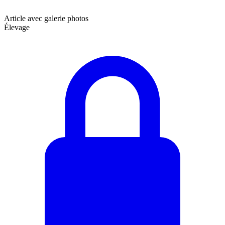
Article avec galerie photos
Élevage