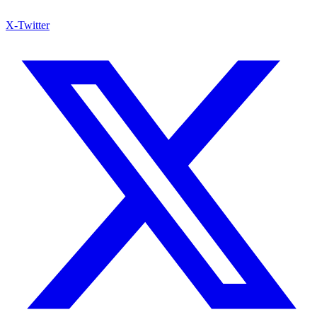
X-Twitter