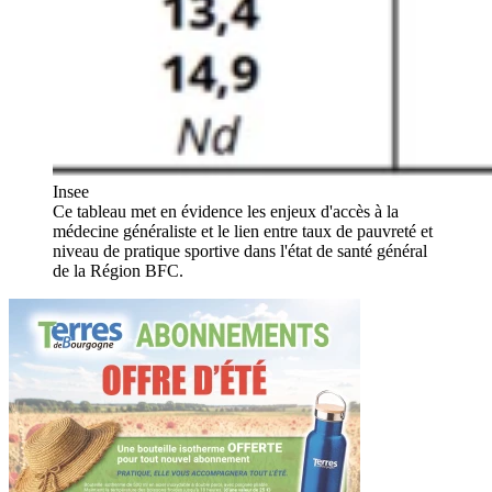
Insee
Ce tableau met en évidence les enjeux d'accès à la
médecine généraliste et le lien entre taux de pauvreté et
niveau de pratique sportive dans l'état de santé général
de la Région BFC.