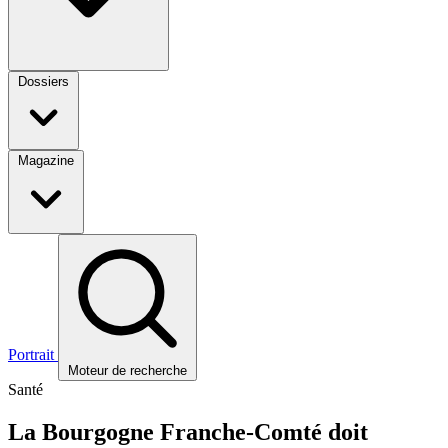
Dossiers
Magazine
Portrait
Moteur de recherche
Santé
La Bourgogne Franche-Comté doit