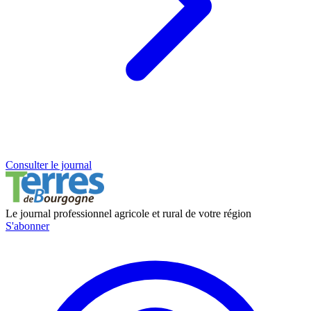
Consulter le journal
Le journal professionnel agricole et rural de votre région
S'abonner