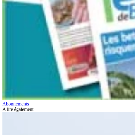
Abonnements
A lire également