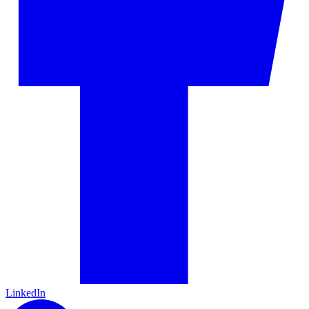
LinkedIn