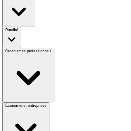
Ruralité
Organismes professionnels
Économie et entreprises