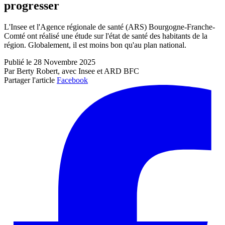
progresser
L'Insee et l'Agence régionale de santé (ARS) Bourgogne-Franche-
Comté ont réalisé une étude sur l'état de santé des habitants de la
région. Globalement, il est moins bon qu'au plan national.
Publié le 28 Novembre 2025
Par Berty Robert, avec Insee et ARD BFC
Partager l'article
Facebook