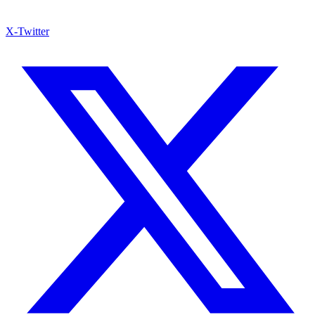
X-Twitter