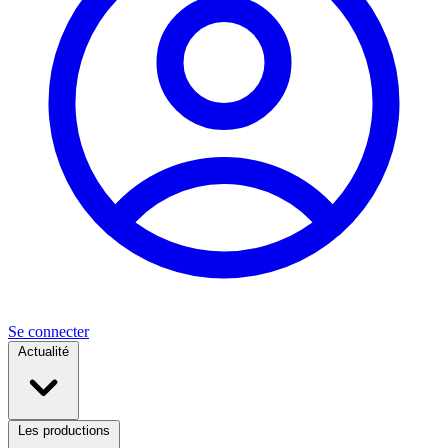
Se connecter
Actualité
Les productions