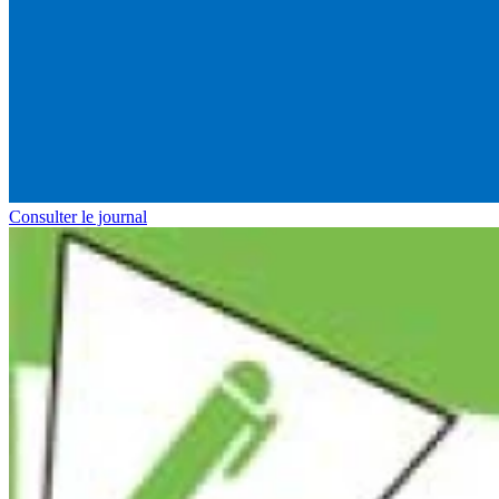
Consulter le journal