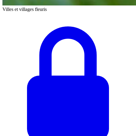
Villes et villages fleuris