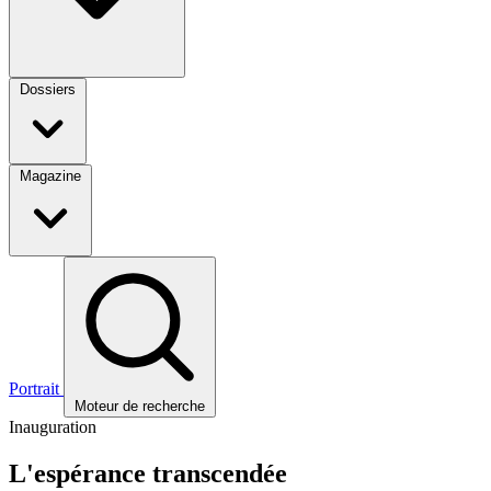
Dossiers
Magazine
Portrait
Moteur de recherche
Inauguration
L'espérance transcendée