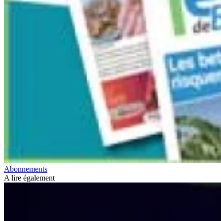
Abonnements
A lire également