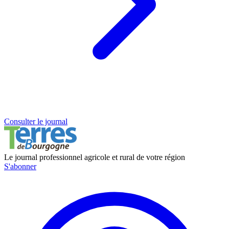
Consulter le journal
Le journal professionnel agricole et rural de votre région
S'abonner