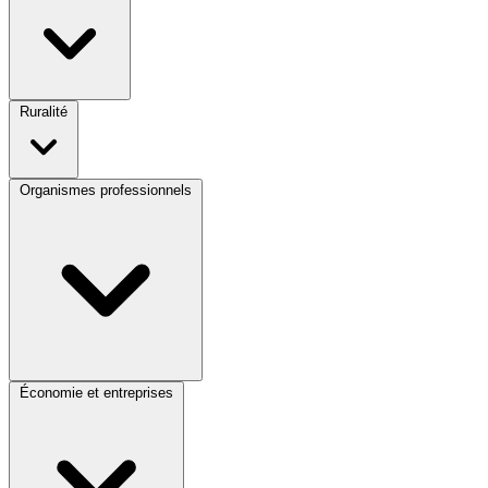
Ruralité
Organismes professionnels
Économie et entreprises