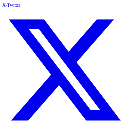
X-Twitter