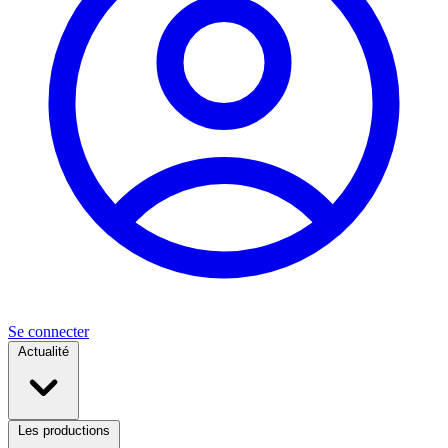
Se connecter
Actualité
Les productions