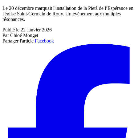
Le 20 décembre marquait l'installation de la Pietà de l’Espérance en
l'église Saint-Germain de Rouy. Un événement aux multiples
résonances.
Publié le 22 Janvier 2026
Par Chloé Monget
Partager l'article
Facebook