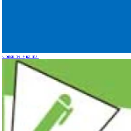
Consulter le journal