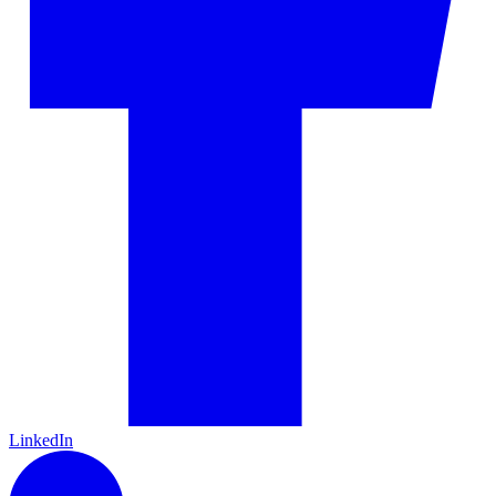
LinkedIn