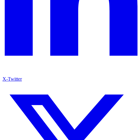
X-Twitter