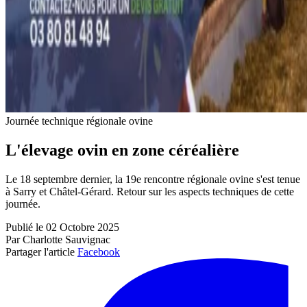
Journée technique régionale ovine
L'élevage ovin en zone céréalière
Le 18 septembre dernier, la 19e rencontre régionale ovine s'est tenue
à Sarry et Châtel-Gérard. Retour sur les aspects techniques de cette
journée.
Publié le 02 Octobre 2025
Par Charlotte Sauvignac
Partager l'article
Facebook