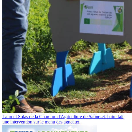
Laurent Solas de la Chambre d'Agriculture de Saône-et-Loire fait
une intervention sur le menu des agneaux.