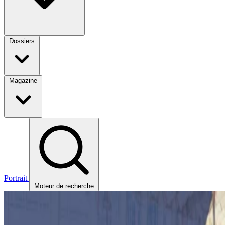
Dossiers
Magazine
Portrait
Moteur de recherche