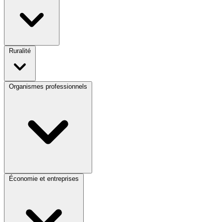
Ruralité
Organismes professionnels
Économie et entreprises