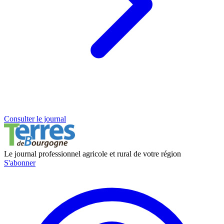
Consulter le journal
Le journal professionnel agricole et rural de votre région
S'abonner