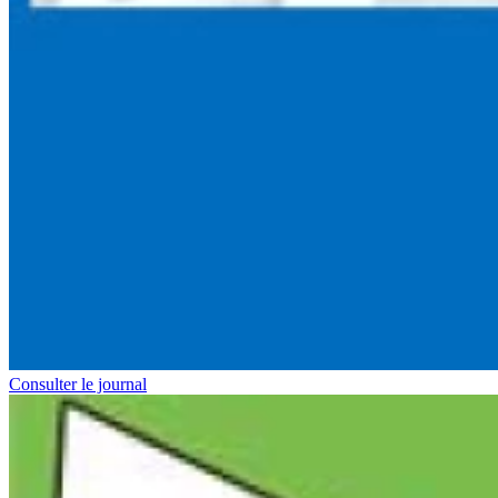
Consulter le journal