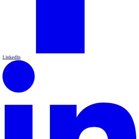
LinkedIn