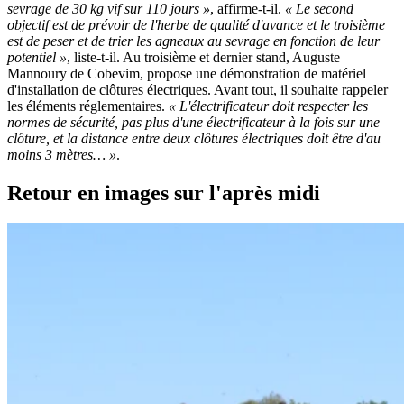
sevrage de 30 kg vif sur 110 jours »
, affirme-t-il.
« Le second
objectif est de prévoir de l'herbe de qualité d'avance et le troisième
est de peser et de trier les agneaux au sevrage en fonction de leur
potentiel »
, liste-t-il. Au troisième et dernier stand, Auguste
Mannoury de Cobevim, propose une démonstration de matériel
d'installation de clôtures électriques. Avant tout, il souhaite rappeler
les éléments réglementaires.
« L'électrificateur doit respecter les
normes de sécurité, pas plus d'une électrificateur à la fois sur une
clôture, et la distance entre deux clôtures électriques doit être d'au
moins 3 mètres… »
.
Retour en images sur l'après midi