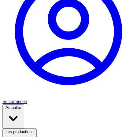
Se connecter
Actualité
Les productions