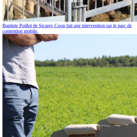
Baptiste Poillot de Sicarev Coop fait une intervention sur le parc de
contention mobile.