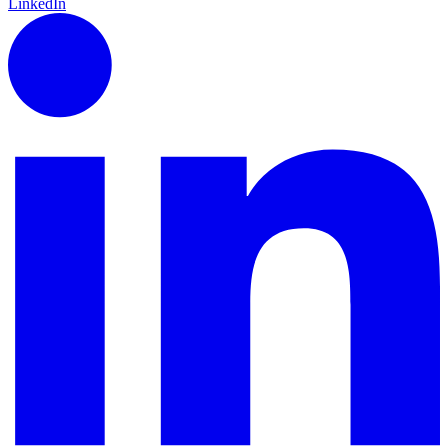
LinkedIn