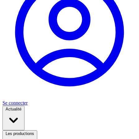
Se connecter
Actualité
Les productions