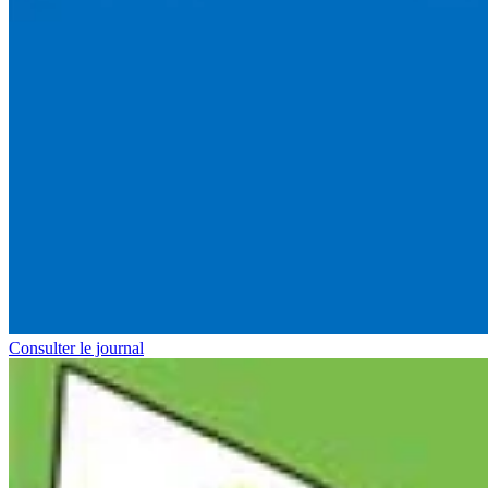
Consulter le journal