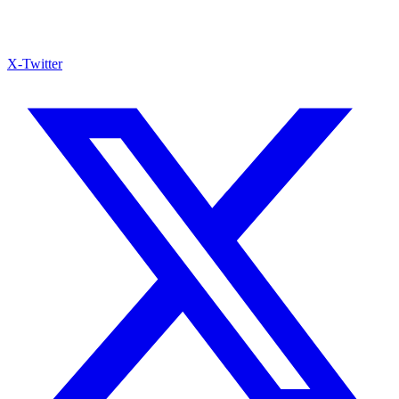
X-Twitter