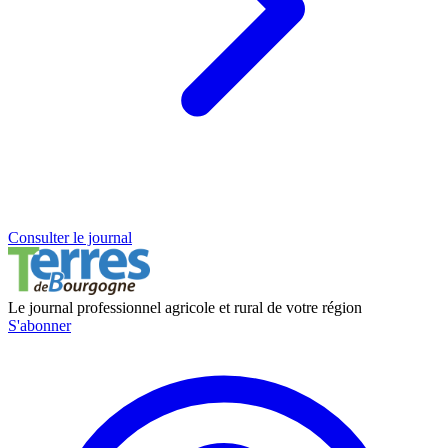
Consulter le journal
Le journal professionnel agricole et rural de votre région
S'abonner