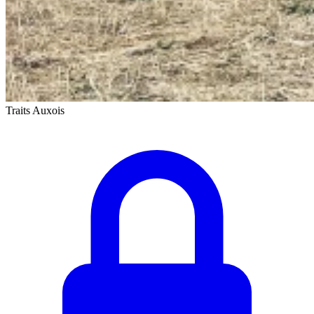
Traits Auxois