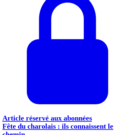
Article réservé aux abonnées
Fête du charolais : ils connaissent le
chemin