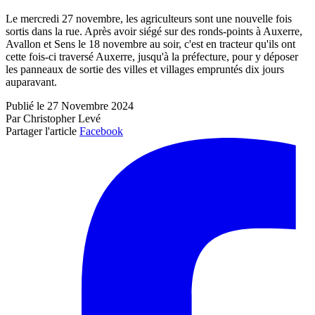
Le mercredi 27 novembre, les agriculteurs sont une nouvelle fois
sortis dans la rue. Après avoir siégé sur des ronds-points à Auxerre,
Avallon et Sens le 18 novembre au soir, c'est en tracteur qu'ils ont
cette fois-ci traversé Auxerre, jusqu'à la préfecture, pour y déposer
les panneaux de sortie des villes et villages empruntés dix jours
auparavant.
Publié le 27 Novembre 2024
Par Christopher Levé
Partager l'article
Facebook