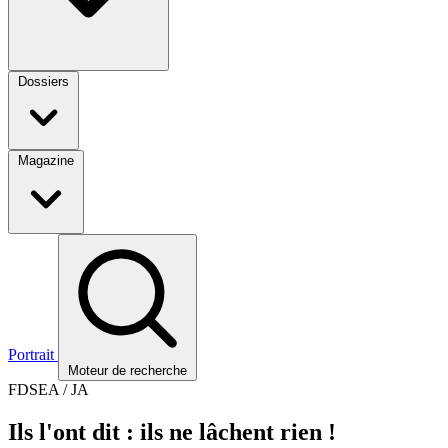
Dossiers
Magazine
Portrait
Moteur de recherche
FDSEA / JA
Ils l'ont dit : ils ne lâchent rien !