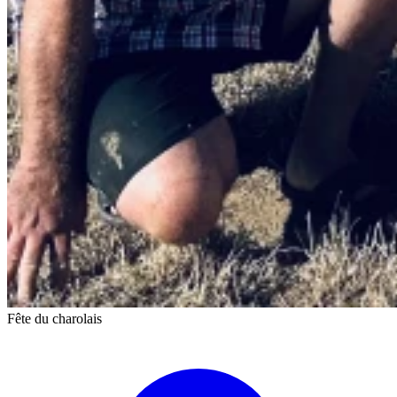
Fête du charolais