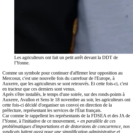
Les agriculteurs ont fait un petit arrêt devant la DDT de
l'Yonne.
Comme un symbole pour continuer d'affirmer leur opposition au
Mercosur, c'est une nouvelle fois du carrefour de l'Europe, à
Auxerre, que les agriculteurs se sont retrouvés. Et cette fois-ci, c'est
en tracteur que ces derniers sont venus.
Après s'être installés, le temps d'une soirée, sur des ronds-points à
Auxerre, Avallon et Sens le 18 novembre au soir, les agriculteurs ont
cette fois-ci décidé d'organiser un convoi en direction de la
préfecture, représentant les services de l'État français.
Car comme le rappellent les représentants de la FDSEA et des JA de
l'Yonne, à l'initiative de ce mouvement, «
en parallèle de ces
problématiques d'importations et de distorsions de concurrence, nos
syndicats luttent aussi pour une simplification administrative et