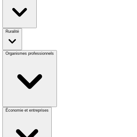
Ruralité
Organismes professionnels
Économie et entreprises