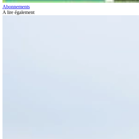
Abonnements
A lire également