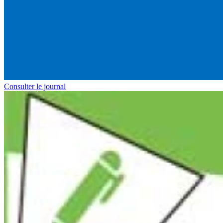
Consulter le journal