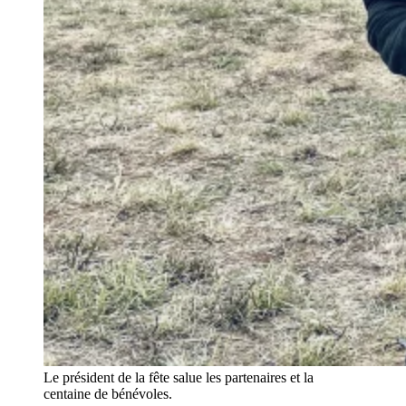
Le président de la fête salue les partenaires et la
centaine de bénévoles.