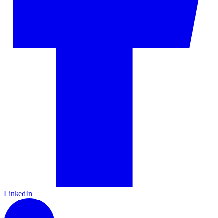
LinkedIn