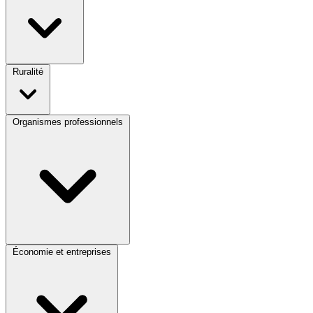
Ruralité
Organismes professionnels
Économie et entreprises