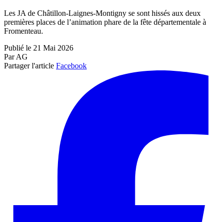
Les JA de Châtillon-Laignes-Montigny se sont hissés aux deux
premières places de l’animation phare de la fête départementale à
Fromenteau.
Publié le 21 Mai 2026
Par AG
Partager l'article
Facebook