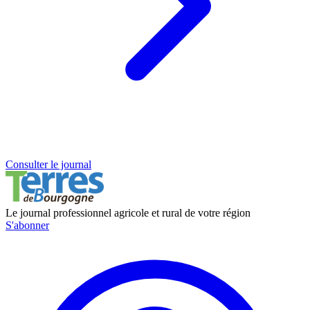
Consulter le journal
Le journal professionnel agricole et rural de votre région
S'abonner