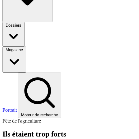
Dossiers
Magazine
Portrait
Moteur de recherche
Fête de l'agriculture
Ils étaient trop forts