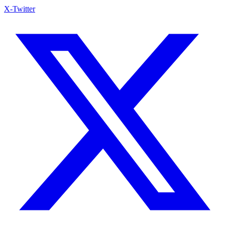
X-Twitter