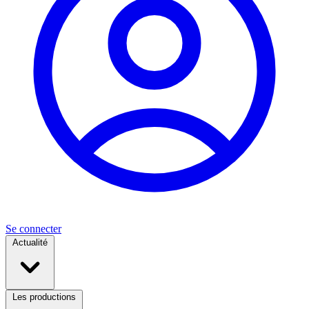
Se connecter
Actualité
Les productions