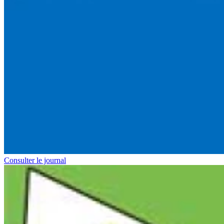
Consulter le journal