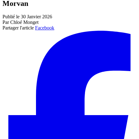
Morvan
Publié le 30 Janvier 2026
Par Chloé Monget
Partager l'article
Facebook