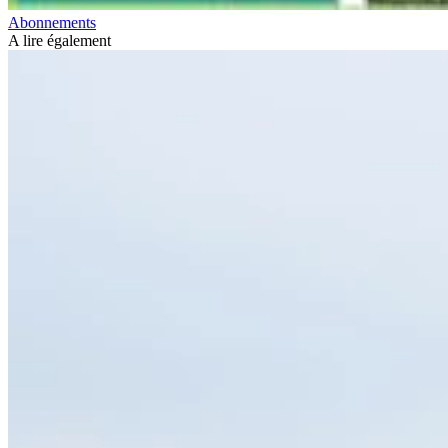
Abonnements
A lire également