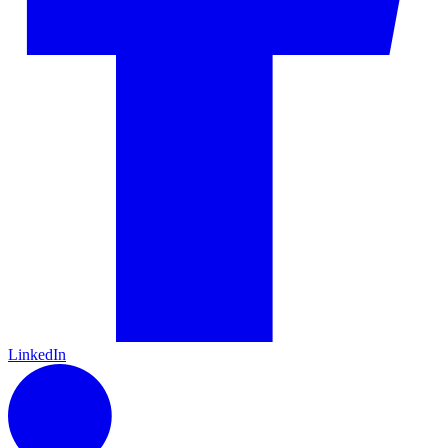
LinkedIn