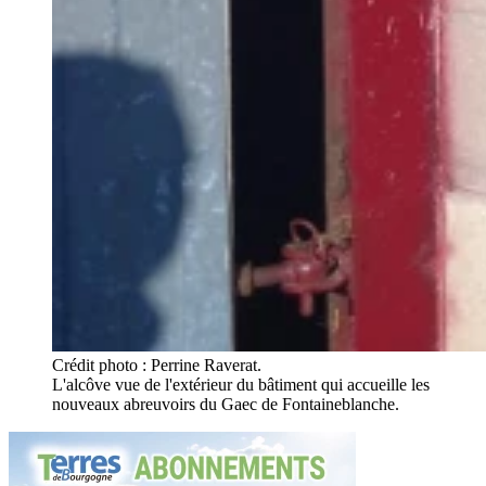
Crédit photo : Perrine Raverat.
L'alcôve vue de l'extérieur du bâtiment qui accueille les
nouveaux abreuvoirs du Gaec de Fontaineblanche.