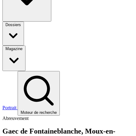
Dossiers
Magazine
Portrait
Moteur de recherche
Abreuvement
Gaec de Fontaineblanche, Moux-en-