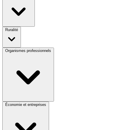
Ruralité
Organismes professionnels
Économie et entreprises