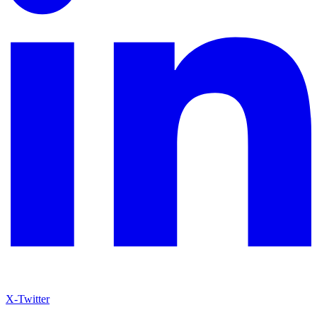
X-Twitter