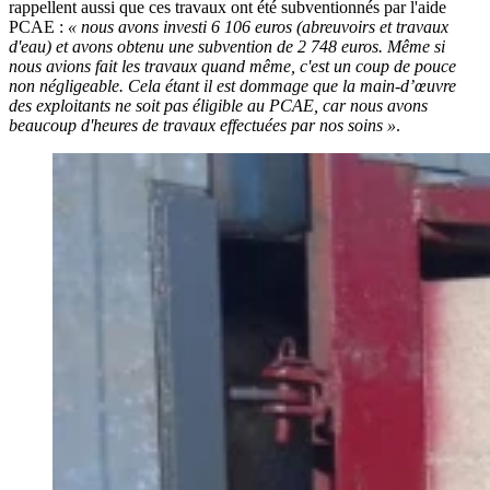
rappellent aussi que ces travaux ont été subventionnés par l'aide
PCAE :
« nous avons investi 6 106 euros (abreuvoirs et travaux
d'eau) et avons obtenu une subvention de 2 748 euros. Même si
nous avions fait les travaux quand même, c'est un coup de pouce
non négligeable. Cela étant il est dommage que la main-d’œuvre
des exploitants ne soit pas éligible au PCAE, car nous avons
beaucoup d'heures de travaux effectuées par nos soins »
.