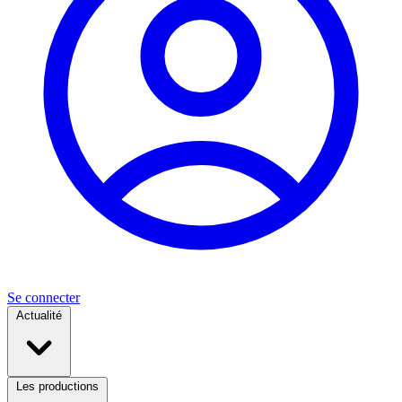
Se connecter
Actualité
Les productions