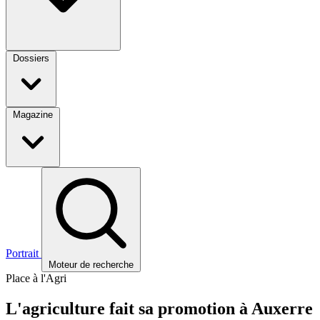
Dossiers
Magazine
Portrait
Moteur de recherche
Place à l'Agri
L'agriculture fait sa promotion à Auxerre