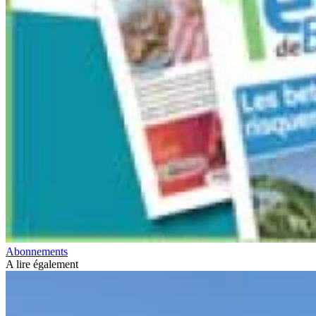
Abonnements
A lire également