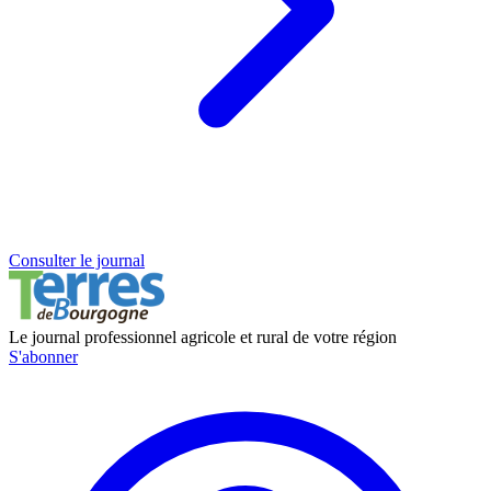
Consulter le journal
Le journal professionnel agricole et rural de votre région
S'abonner