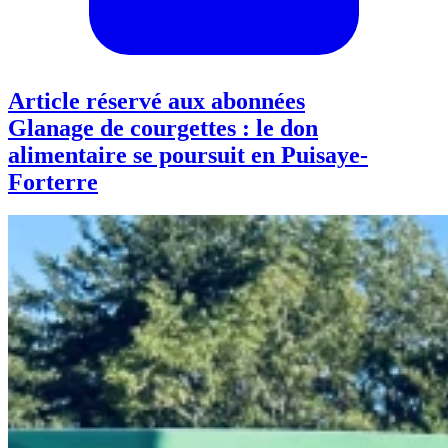
Article réservé aux abonnées
Glanage de courgettes : le don
alimentaire se poursuit en Puisaye-
Forterre