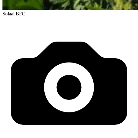
Solaal BFC