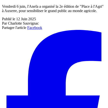
Vendredi 6 juin, l'Anefa a organisé la 2e édition de "Place à l'Agri"
à Auxerre, pour sensibiliser le grand public au monde agricole.
Publié le 12 Juin 2025
Par Charlotte Sauvignac
Partager l'article
Facebook