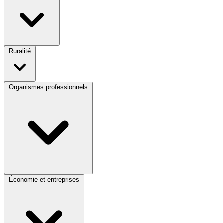
Ruralité
Organismes professionnels
Économie et entreprises