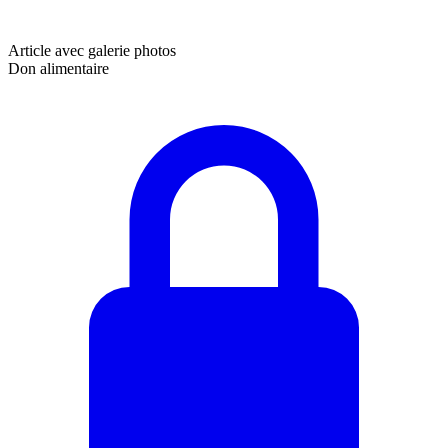
Article avec galerie photos
Don alimentaire