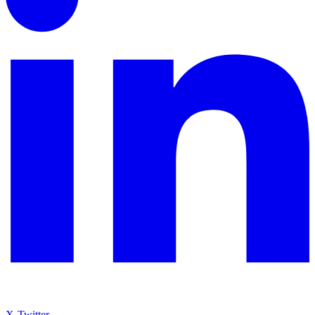
X-Twitter