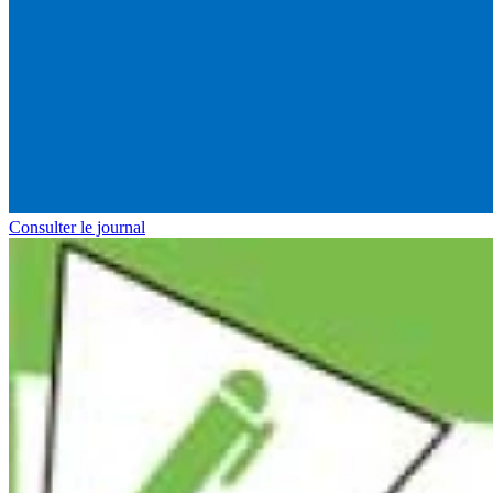
Consulter le journal