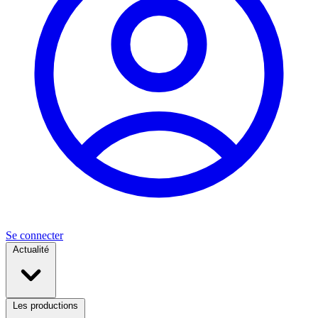
Se connecter
Actualité
Les productions