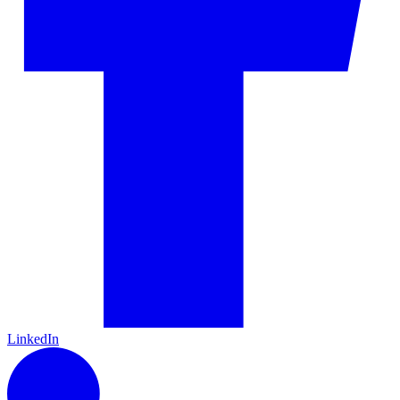
LinkedIn