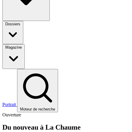
Dossiers
Magazine
Portrait
Moteur de recherche
Ouverture
Du nouveau à La Chaume