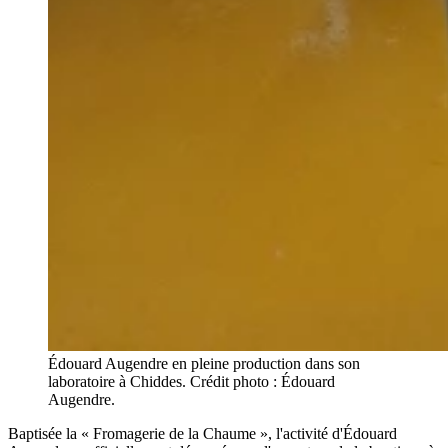
Édouard Augendre en pleine production dans son
laboratoire à Chiddes. Crédit photo : Édouard
Augendre.
Baptisée la « Fromagerie de la Chaume », l'activité d'Édouard