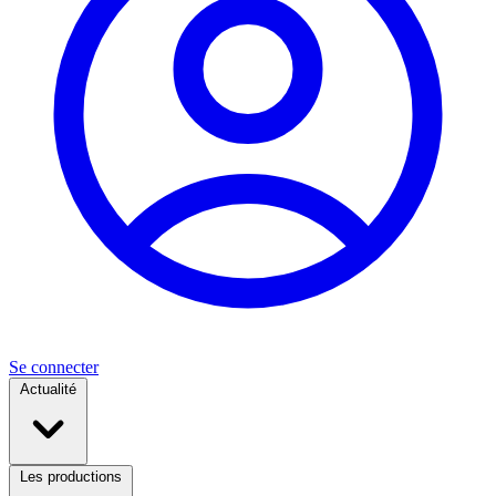
Se connecter
Actualité
Les productions