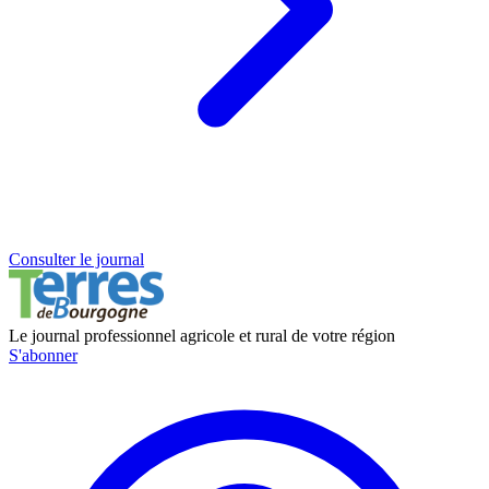
Consulter le journal
Le journal professionnel agricole et rural de votre région
S'abonner