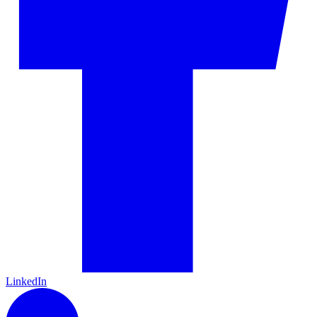
LinkedIn