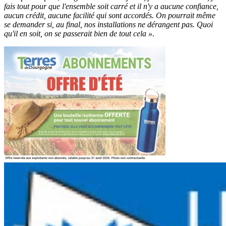
fais tout pour que l'ensemble soit carré et il n'y a aucune confiance,
aucun crédit, aucune facilité qui sont accordés. On pourrait même
se demander si, au final, nos installations ne dérangent pas. Quoi
qu'il en soit, on se passerait bien de tout cela »
.