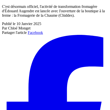
C'est désormais officiel, l'activité de transformation fromagère
d'Édouard Augendre est lancée avec l'ouverture de la boutique à la
ferme : la Fromagerie de la Chaume (Chiddes).
Publié le 10 Janvier 2025
Par Chloé Monget
Partager l'article
Facebook