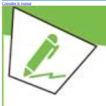
Consulter le journal