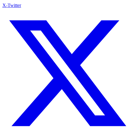
X-Twitter