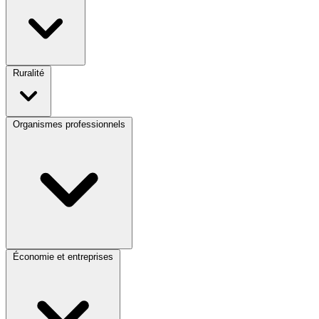
Ruralité
Organismes professionnels
Économie et entreprises