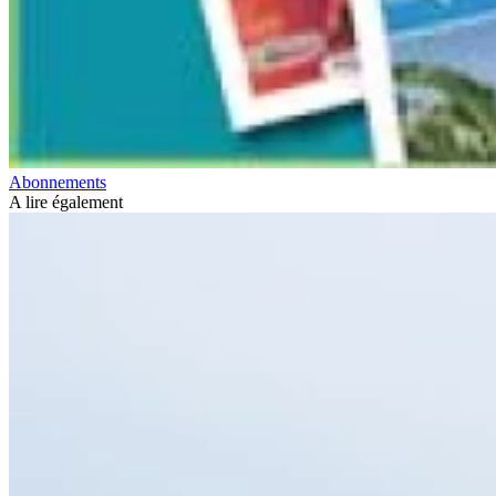
Abonnements
A lire également