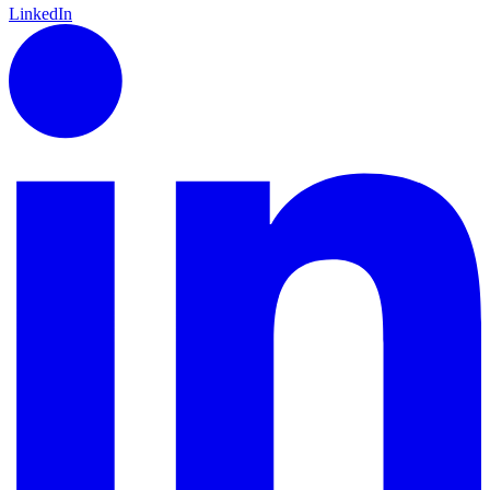
LinkedIn