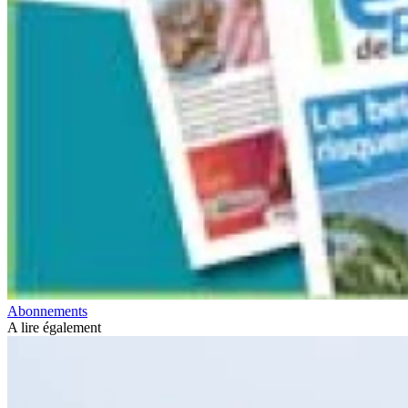
Abonnements
A lire également