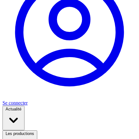
Se connecter
Actualité
Les productions