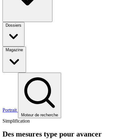
Dossiers
Magazine
Portrait
Moteur de recherche
Simplification
Des mesures type pour avancer