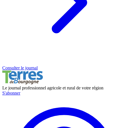
Consulter le journal
Le journal professionnel agricole et rural de votre région
S'abonner