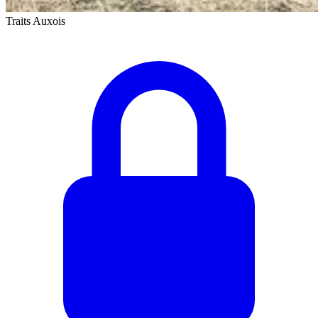
Traits Auxois