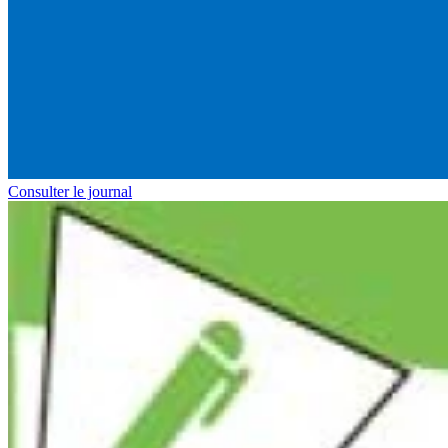
Consulter le journal