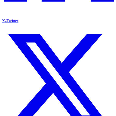
X-Twitter