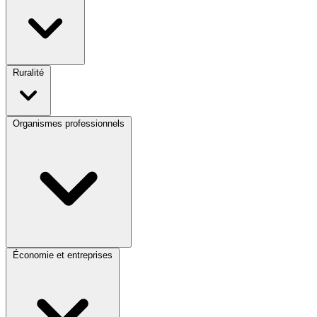
Ruralité
Organismes professionnels
Économie et entreprises