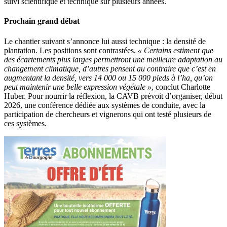
suivi scientifique et technique sur plusieurs années.
Prochain grand débat
Le chantier suivant s’annonce lui aussi technique : la densité de
plantation. Les positions sont contrastées.
« Certains estiment que
des écartements plus larges permettront une meilleure adaptation au
changement climatique, d’autres pensent au contraire que c’est en
augmentant la densité, vers 14 000 ou 15 000 pieds à l’ha, qu’on
peut maintenir une belle expression végétale »
, conclut Charlotte
Huber. Pour nourrir la réflexion, la CAVB prévoit d’organiser, début
2026, une conférence dédiée aux systèmes de conduite, avec la
participation de chercheurs et vignerons qui ont testé plusieurs de
ces systèmes.