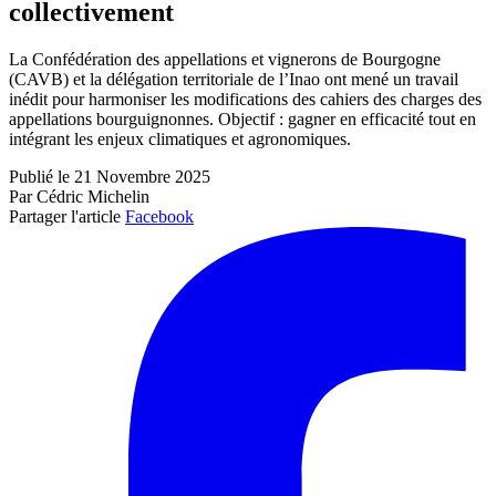
collectivement
La Confédération des appellations et vignerons de Bourgogne
(CAVB) et la délégation territoriale de l’Inao ont mené un travail
inédit pour harmoniser les modifications des cahiers des charges des
appellations bourguignonnes. Objectif : gagner en efficacité tout en
intégrant les enjeux climatiques et agronomiques.
Publié le 21 Novembre 2025
Par Cédric Michelin
Partager l'article
Facebook