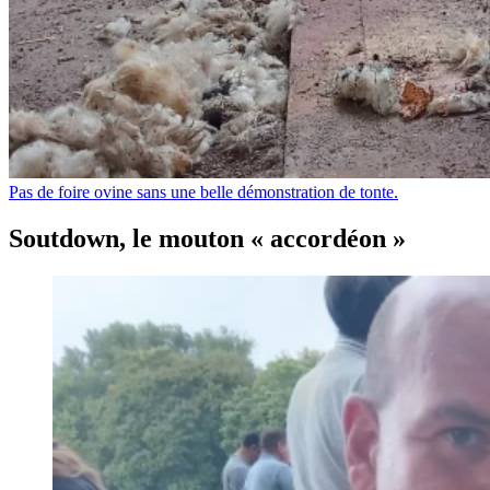
Pas de foire ovine sans une belle démonstration de tonte.
Soutdown, le mouton « accordéon »