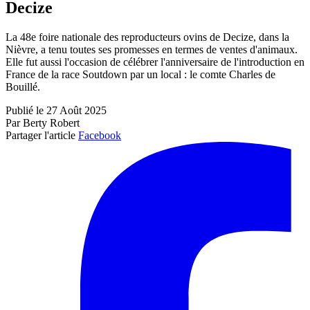
Decize
La 48e foire nationale des reproducteurs ovins de Decize, dans la
Nièvre, a tenu toutes ses promesses en termes de ventes d'animaux.
Elle fut aussi l'occasion de célébrer l'anniversaire de l'introduction en
France de la race Soutdown par un local : le comte Charles de
Bouillé.
Publié le 27 Août 2025
Par Berty Robert
Partager l'article
Facebook