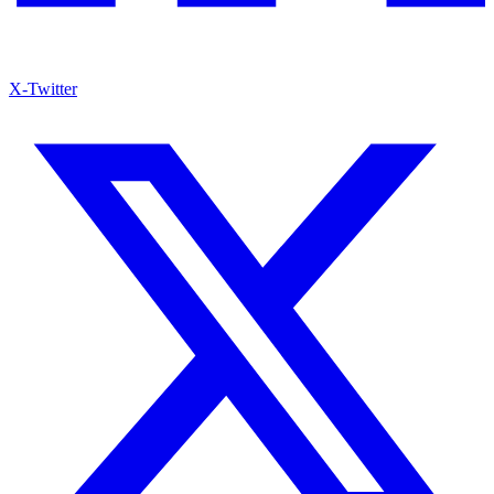
X-Twitter