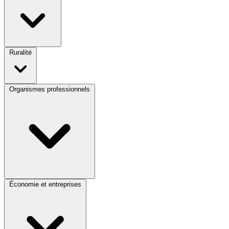
Ruralité
Organismes professionnels
Économie et entreprises