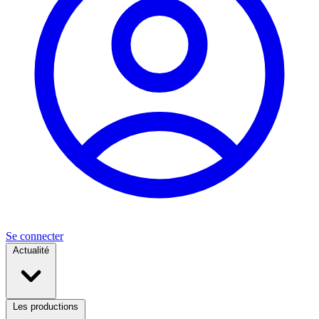
Se connecter
Actualité
Les productions