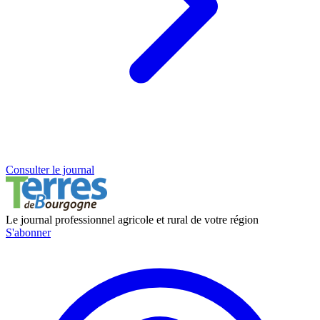
Consulter le journal
Le journal professionnel agricole et rural de votre région
S'abonner