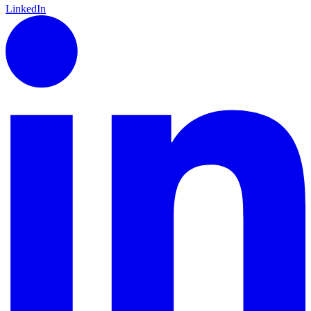
LinkedIn