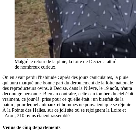
Malgré le retour de la pluie, la foire de Decize a attiré
de nombreux curieux.
On en avait perdu l'habitude : après des jours caniculaires, la pluie
qui aura marqué une bonne part du déroulement de la foire nationale
des reproducteurs ovins, à Decize, dans la Nièvre, le 19 août, n'aura
découragé personne. Bien au contraire, cette eau tombée du ciel était
vraiment, ce jour-là, prise pour ce qu'elle était : un bienfait de la
nature, pour lequel animaux et hommes ne pouvaient que se réjouir.
À la Pointe des Halles, sur ce joli site où se rejoignent la Loire et
l'Aron, 210 ovins étaient rassemblés.
Venus de cinq départements