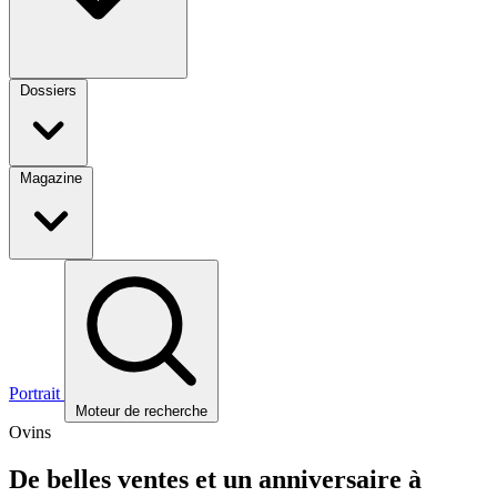
Dossiers
Magazine
Portrait
Moteur de recherche
Ovins
De belles ventes et un anniversaire à