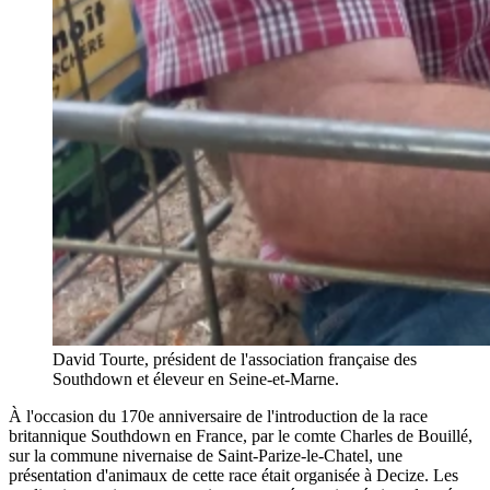
David Tourte, président de l'association française des
Southdown et éleveur en Seine-et-Marne.
À l'occasion du 170e anniversaire de l'introduction de la race
britannique Southdown en France, par le comte Charles de Bouillé,
sur la commune nivernaise de Saint-Parize-le-Chatel, une
présentation d'animaux de cette race était organisée à Decize. Les