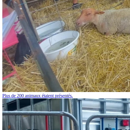
Plus de 200 animaux étaient présentés.