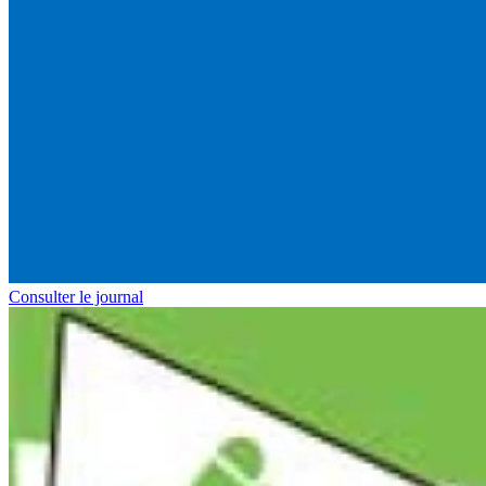
Consulter le journal