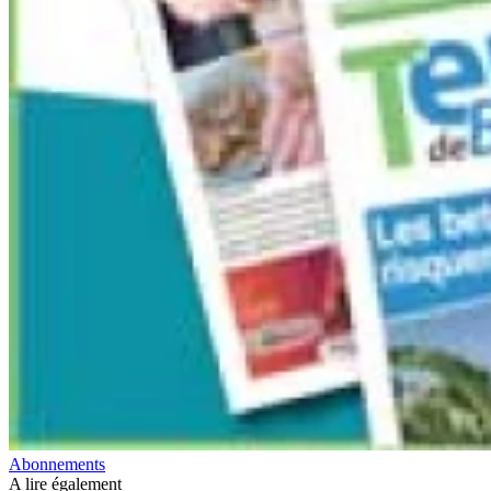
Abonnements
A lire également