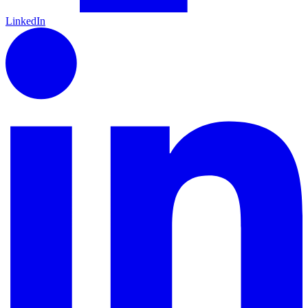
LinkedIn