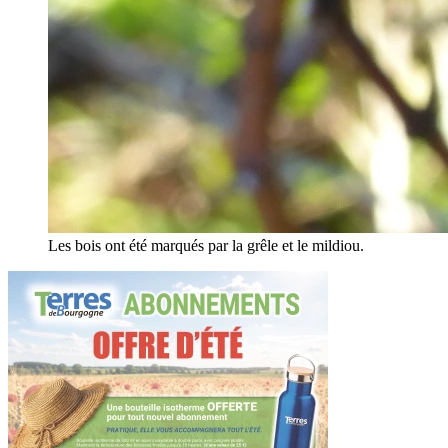
Les bois ont été marqués par la grêle et le mildiou.