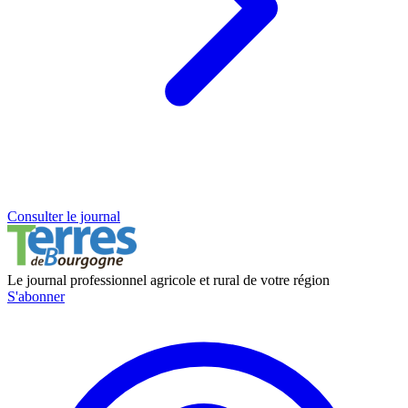
Consulter le journal
Le journal professionnel agricole et rural de votre région
S'abonner