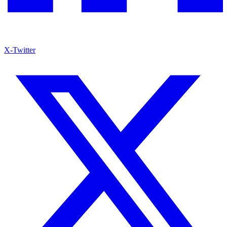
X-Twitter