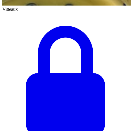
Vitteaux