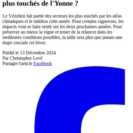
plus touchés de l'Yonne ?
Le Vézelien fait partie des secteurs les plus touchés par les aléas
climatiques et le mildiou cette année. Pour certains vignerons, les
impacts vont se faire sentir sur les deux prochaines années. Pour
préserver au mieux la vigne et tenter de la relancer dans les
meilleures conditions possibles, la taille sera plus que jamais une
étape cruciale cet hiver.
Publié le 13 Décembre 2024
Par Christopher Levé
Partager l'article
Facebook