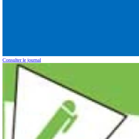
Consulter le journal