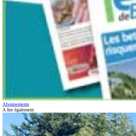
Abonnements
A lire également