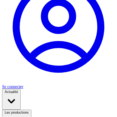
Se connecter
Actualité
Les productions