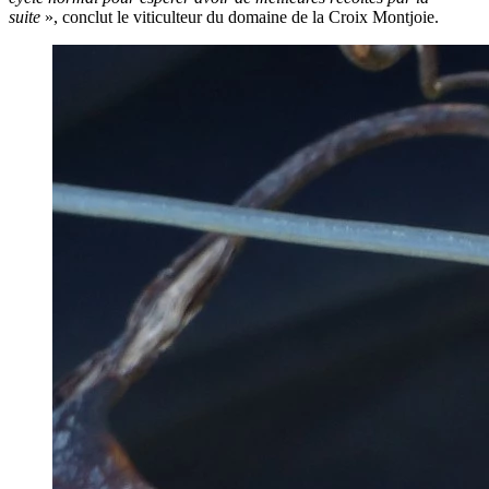
suite
», conclut le viticulteur du domaine de la Croix Montjoie.