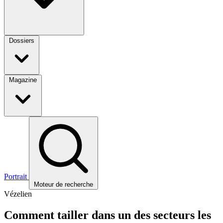
Dossiers
Magazine
Portrait
Moteur de recherche
Vézelien
Comment tailler dans un des secteurs les