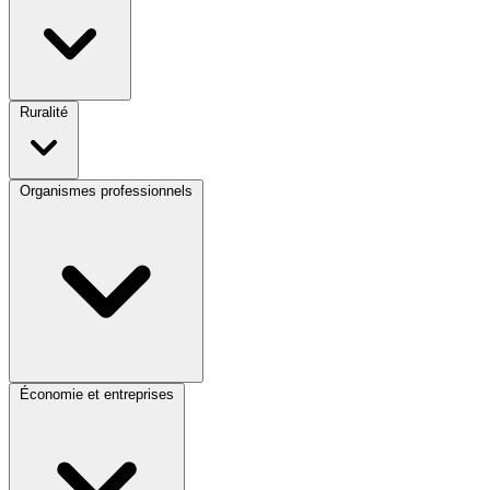
Ruralité
Organismes professionnels
Économie et entreprises