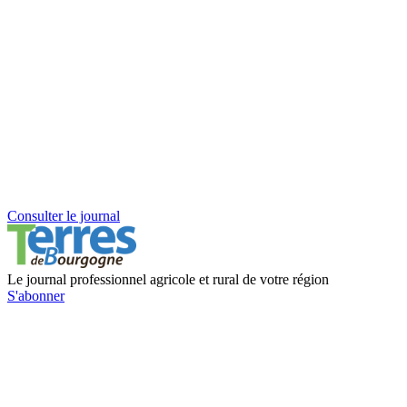
Consulter le journal
Le journal professionnel agricole et rural de votre région
S'abonner