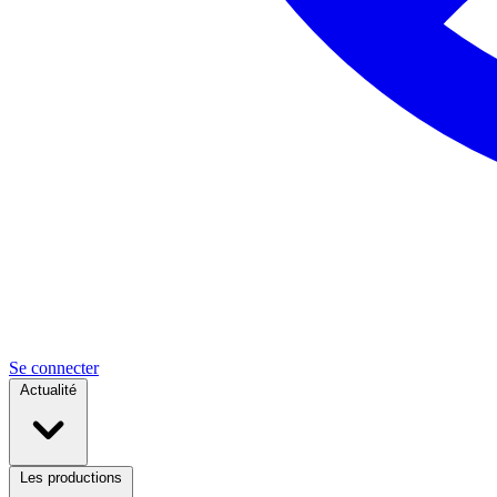
Se connecter
Actualité
Les productions