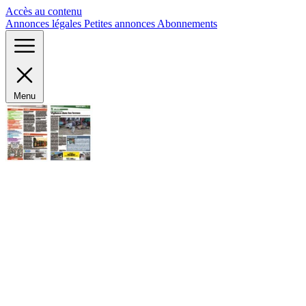
Panneau de gestion des cookies
Accès au contenu
Annonces légales
Petites annonces
Abonnements
Menu