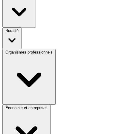
Ruralité
Organismes professionnels
Économie et entreprises