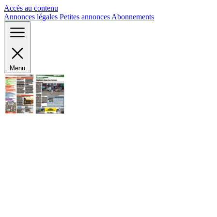
Panneau de gestion des cookies
Accès au contenu
Annonces légales
Petites annonces
Abonnements
Menu