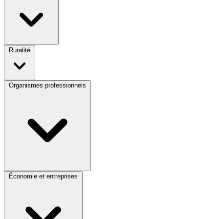
Ruralité
Organismes professionnels
Économie et entreprises