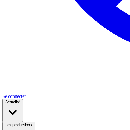
Se connecter
Actualité
Les productions