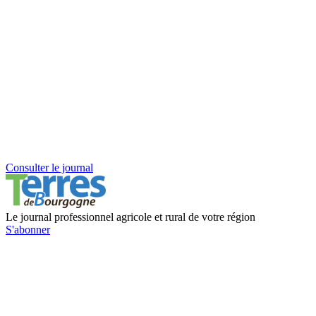
Consulter le journal
Le journal professionnel agricole et rural de votre région
S'abonner