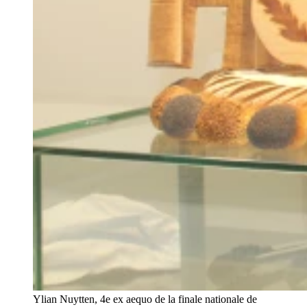
Ylian Nuytten, 4e ex aequo de la finale nationale de