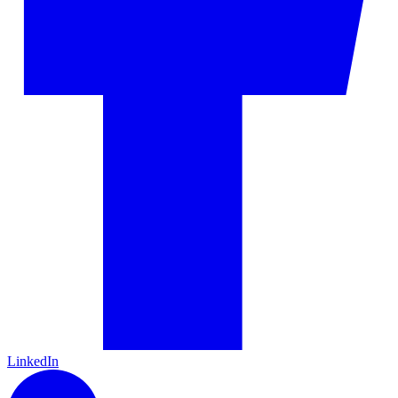
LinkedIn