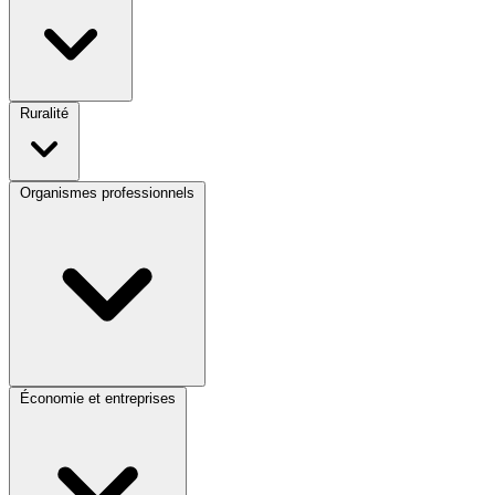
Ruralité
Organismes professionnels
Économie et entreprises