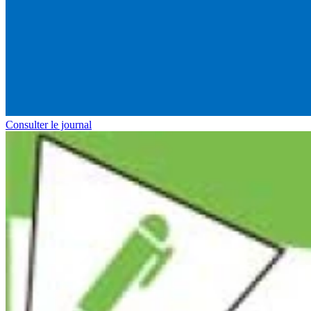
Consulter le journal