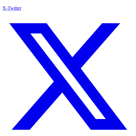
X-Twitter