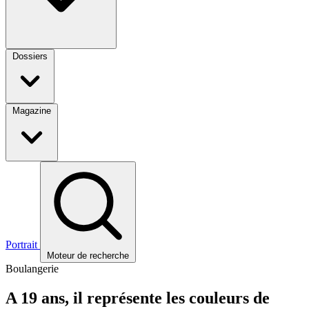
Dossiers
Magazine
Portrait
Moteur de recherche
Boulangerie
A 19 ans, il représente les couleurs de