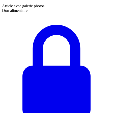
Article avec galerie photos
Don alimentaire