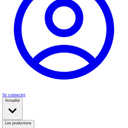
Se connecter
Actualité
Les productions