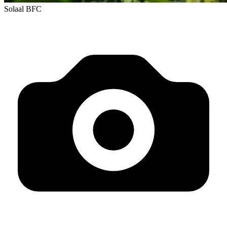
Solaal BFC