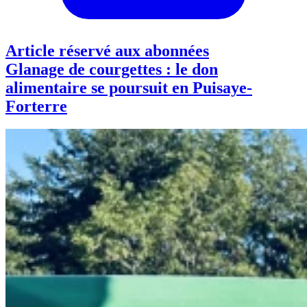
Article réservé aux abonnées
Glanage de courgettes : le don
alimentaire se poursuit en Puisaye-
Forterre