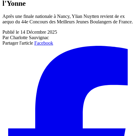
l'Yonne
Après une finale nationale à Nancy, Ylian Nuytten revient 4e ex
aequo du 44e Concours des Meilleurs Jeunes Boulangers de France.
Publié le 14 Décembre 2025
Par Charlotte Sauvignac
Partager l'article
Facebook