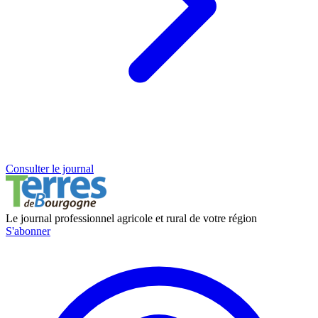
Consulter le journal
Le journal professionnel agricole et rural de votre région
S'abonner