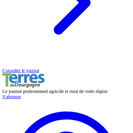
Consulter le journal
Le journal professionnel agricole et rural de votre région
S'abonner