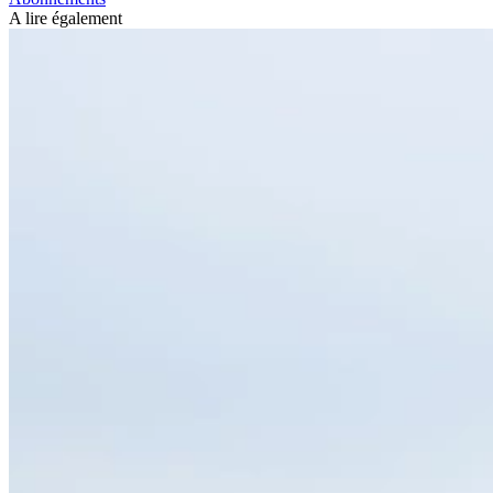
A lire également