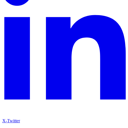
X-Twitter