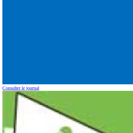
Consulter le journal