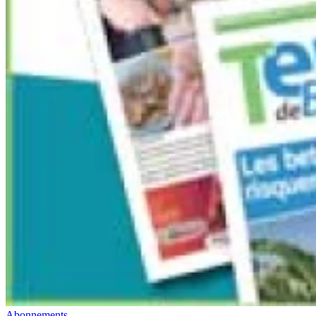
Abonnements