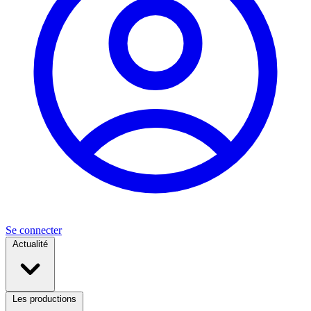
Se connecter
Actualité
Les productions