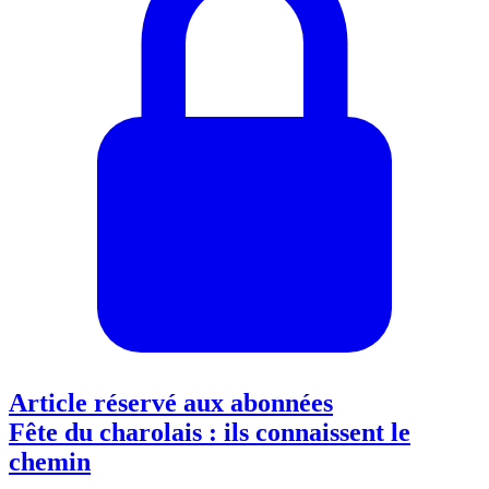
Article réservé aux abonnées
Fête du charolais : ils connaissent le
chemin