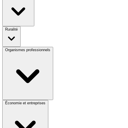
Ruralité
Organismes professionnels
Économie et entreprises