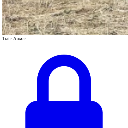
Traits Auxois