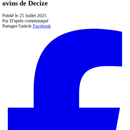
ovins de Decize
Publié le 25 Juillet 2025
Par D'après communiqué
Partager l'article
Facebook