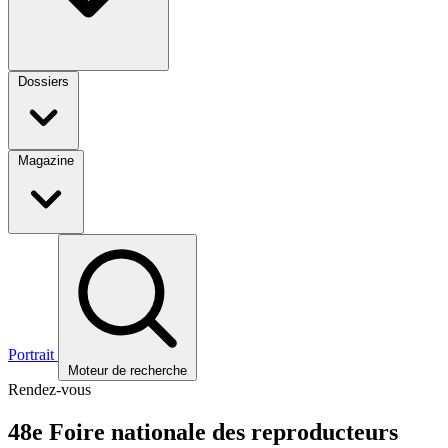
Dossiers
Magazine
Portrait
Moteur de recherche
Rendez-vous
48e Foire nationale des reproducteurs