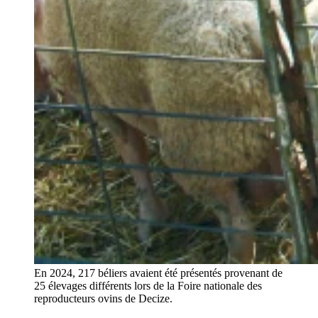
En 2024, 217 béliers avaient été présentés provenant de
25 élevages différents lors de la Foire nationale des
reproducteurs ovins de Decize.