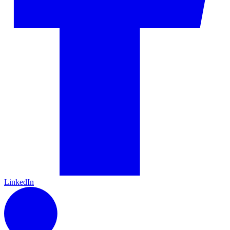
LinkedIn