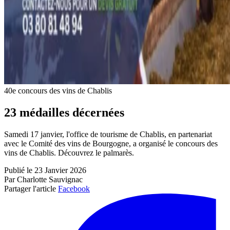
40e concours des vins de Chablis
23 médailles décernées
Samedi 17 janvier, l'office de tourisme de Chablis, en partenariat
avec le Comité des vins de Bourgogne, a organisé le concours des
vins de Chablis. Découvrez le palmarès.
Publié le 23 Janvier 2026
Par Charlotte Sauvignac
Partager l'article
Facebook