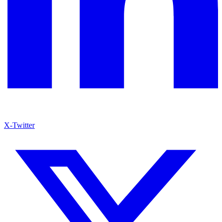
X-Twitter