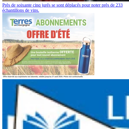
Près de soixante cinq jurés se sont déplacés pour noter près de 233
échantillons de vins.