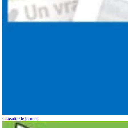
Consulter le journal