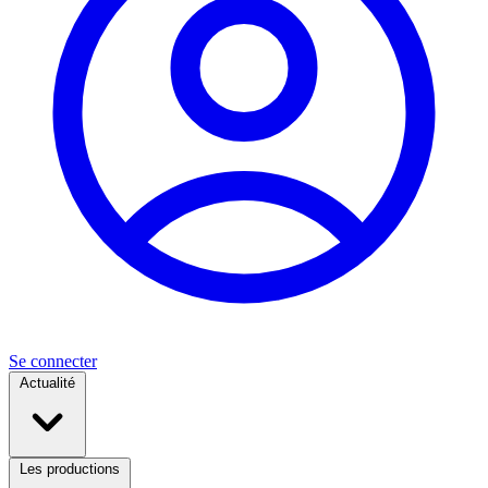
Se connecter
Actualité
Les productions