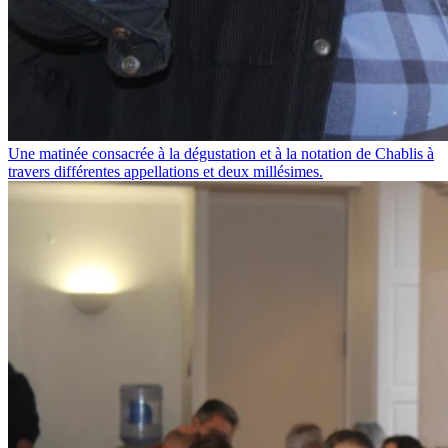
Une matinée consacrée à la dégustation et à la notation de Chablis à
travers différentes appellations et deux millésimes.