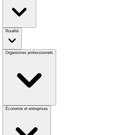
Ruralité
Organismes professionnels
Économie et entreprises