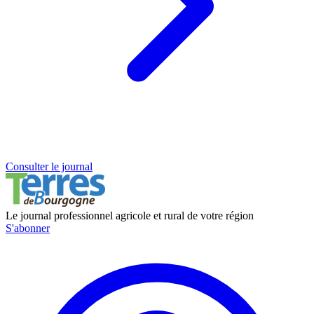
Consulter le journal
Le journal professionnel agricole et rural de votre région
S'abonner