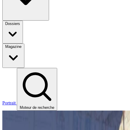
Dossiers
Magazine
Portrait
Moteur de recherche