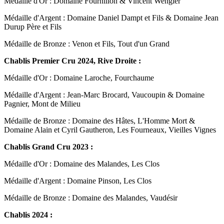
Médaille d'Or : Domaine Fournillon & Vincent Wengier
Médaille d'Argent : Domaine Daniel Dampt et Fils & Domaine Jean
Durup Père et Fils
Médaille de Bronze : Venon et Fils, Tout d'un Grand
Chablis Premier Cru 2024, Rive Droite :
Médaille d'Or : Domaine Laroche, Fourchaume
Médaille d'Argent : Jean-Marc Brocard, Vaucoupin & Domaine
Pagnier, Mont de Milieu
Médaille de Bronze : Domaine des Hâtes, L'Homme Mort &
Domaine Alain et Cyril Gautheron, Les Fourneaux, Vieilles Vignes
Chablis Grand Cru 2023 :
Médaille d'Or : Domaine des Malandes, Les Clos
Médaille d'Argent : Domaine Pinson, Les Clos
Médaille de Bronze : Domaine des Malandes, Vaudésir
Chablis 2024 :