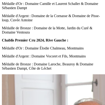
Médaille d'Or : Domaine Camille et Laurent Schaller & Domaine
Sébastien Dampt
Médaille d'Argent : Domaine de la Cornasse & Domaine de Pisse-
loup, Cuvée Antoine
Médaille de Bronze : Domaine de la Motte, Jardin du Curé &
Domaine Ventoura
Chablis Premier Cru 2024, Rive Gauche :
Médaille d'Or : Domaine Élodie Chalmeau, Montmains
Médaille d'Argent : Domaine Vocoret et Fils, Montmains
Médaille de Bronze : Domaine Laroche, Beauroy & Domaine
Sébastien Dampt, Côte de Léchet