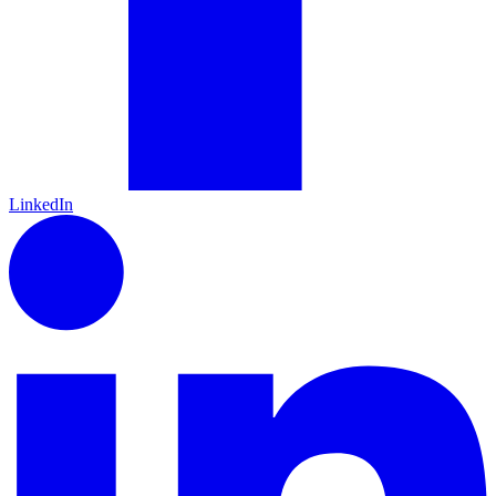
LinkedIn