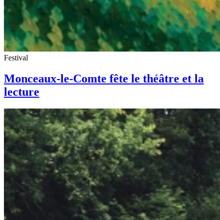
Festival
Monceaux-le-Comte fête le théâtre et la
lecture