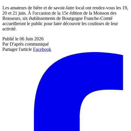
Les amateurs de bière et de savoir-faire local ont rendez-vous les 19,
20 et 21 juin. À l'occasion de la 15e édition de la Moisson des
Brasseurs, six établissements de Bourgogne Franche-Comté
accueilleront le public pour faire découvrir les coulisses de leur
activité.
Publié le 06 Juin 2026
Par D'après communiqué
Partager l'article
Facebook