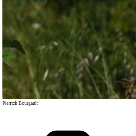
Pierrick Bourgault