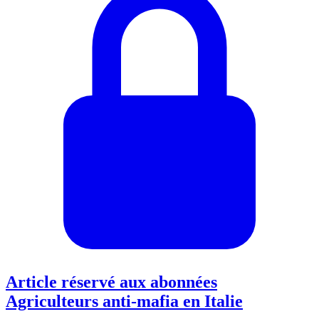
Article réservé aux abonnées
Agriculteurs anti-mafia en Italie