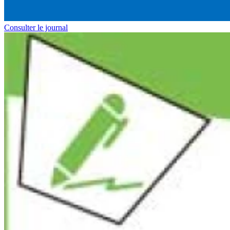
Consulter le journal