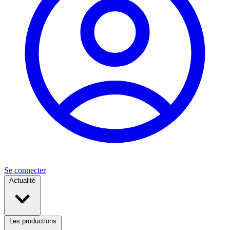
Se connecter
Actualité
Les productions