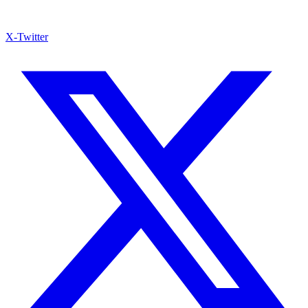
X-Twitter