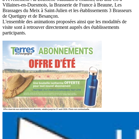
Villaines-en-Duesmois, la Brasserie de France à Beaune, Les
Brassages du Meix à Saint-Julien et les établissements 3 Brasseurs
de Quetigny et de Besançon.
L'ensemble des animations proposées ainsi que les modalités de
visite sont à retrouver directement auprès des établissements
participants.