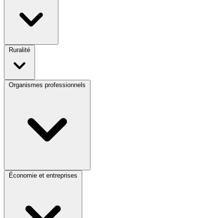
Ruralité
Organismes professionnels
Économie et entreprises