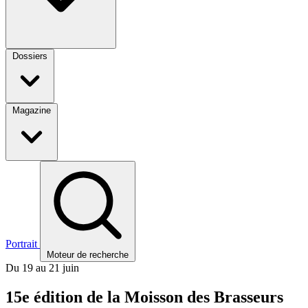
Dossiers
Magazine
Portrait
Moteur de recherche
Du 19 au 21 juin
15e édition de la Moisson des Brasseurs