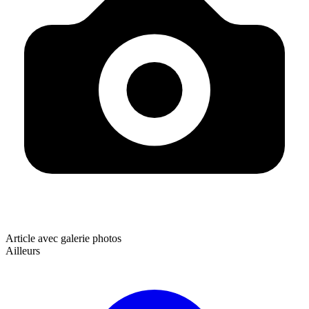
Article avec galerie photos
Ailleurs