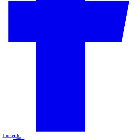
LinkedIn