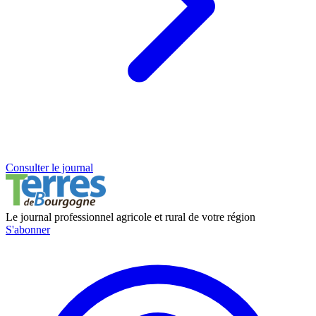
Consulter le journal
Le journal professionnel agricole et rural de votre région
S'abonner