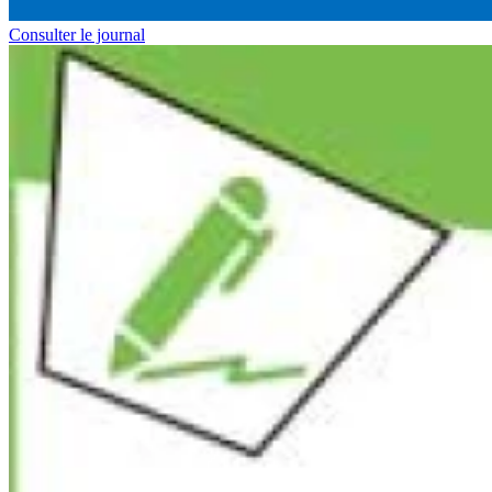
Consulter le journal