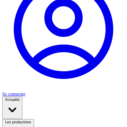
Se connecter
Actualité
Les productions