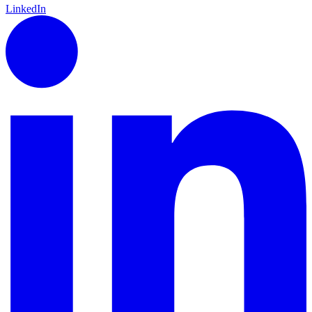
LinkedIn