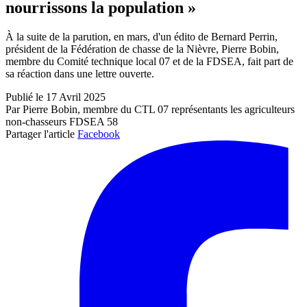
nourrissons la population »
À la suite de la parution, en mars, d'un édito de Bernard Perrin,
président de la Fédération de chasse de la Nièvre, Pierre Bobin,
membre du Comité technique local 07 et de la FDSEA, fait part de
sa réaction dans une lettre ouverte.
Publié le 17 Avril 2025
Par Pierre Bobin, membre du CTL 07 représentants les agriculteurs
non-chasseurs FDSEA 58
Partager l'article
Facebook