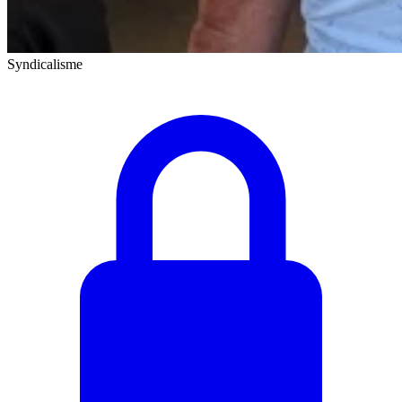
Syndicalisme