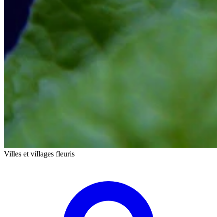
Villes et villages fleuris