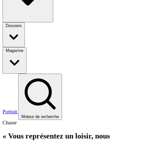
Dossiers
Magazine
Portrait
Moteur de recherche
Chasse
« Vous représentez un loisir, nous