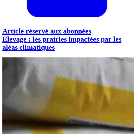
Article réservé aux abonnées
Élevage : les prairies impactées par les
aléas climatiques