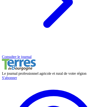
Consulter le journal
Le journal professionnel agricole et rural de votre région
S'abonner