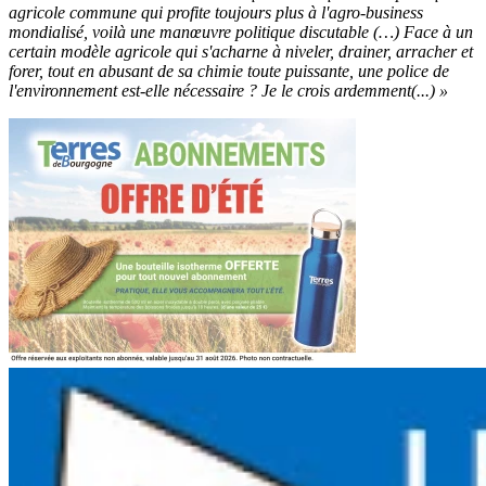
agricole commune qui profite toujours plus à l'agro-business
mondialisé, voilà une manœuvre politique discutable (…) Face à un
certain modèle agricole qui s'acharne à niveler, drainer, arracher et
forer, tout en abusant de sa chimie toute puissante, une police de
l'environnement est-elle nécessaire ? Je le crois ardemment(...) »