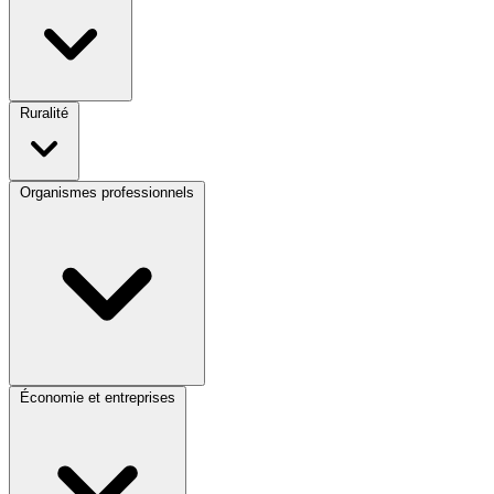
Ruralité
Organismes professionnels
Économie et entreprises