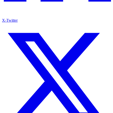
X-Twitter