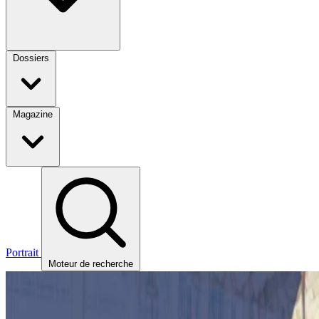
Dossiers
Magazine
Portrait
Moteur de recherche