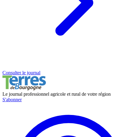
Consulter le journal
Le journal professionnel agricole et rural de votre région
S'abonner