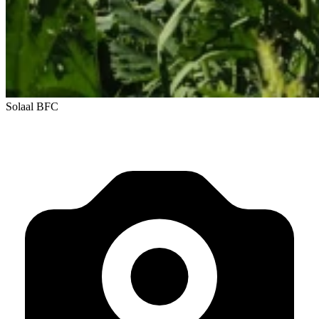
Solaal BFC