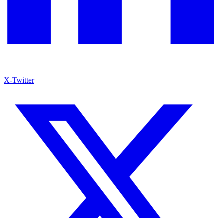
X-Twitter