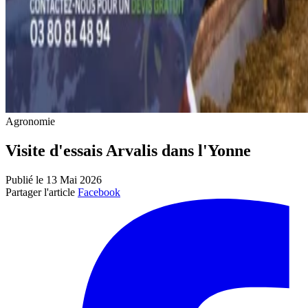
Agronomie
Visite d'essais Arvalis dans l'Yonne
Publié le 13 Mai 2026
Partager l'article
Facebook