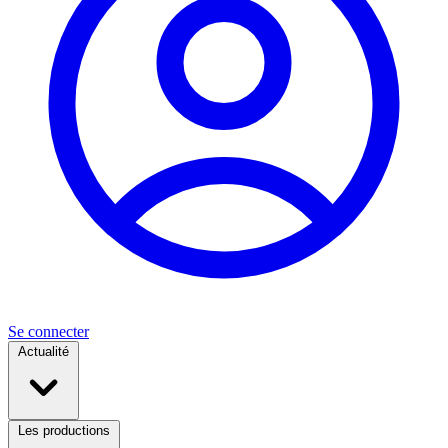
Se connecter
Actualité
Les productions