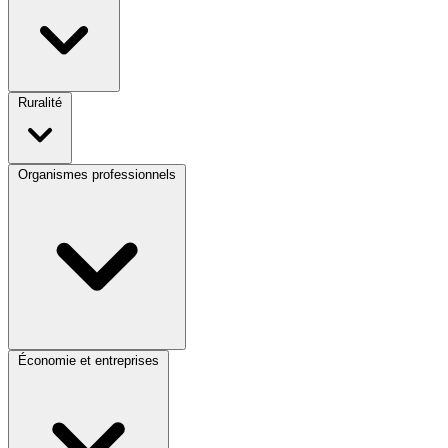
Ruralité
Organismes professionnels
Économie et entreprises