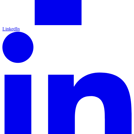
LinkedIn