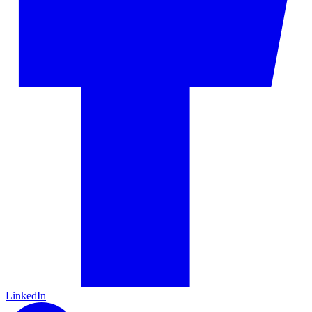
LinkedIn