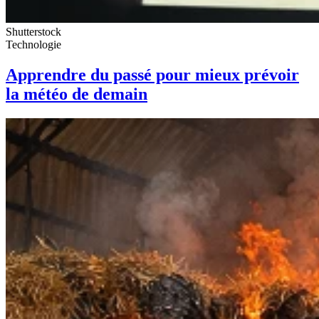
Shutterstock
Technologie
Apprendre du passé pour mieux prévoir
la météo de demain