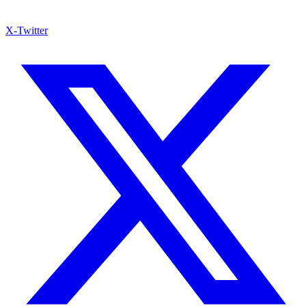
X-Twitter