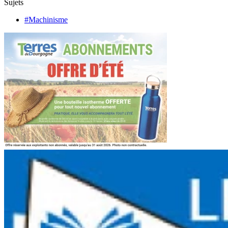
Sujets
#Machinisme