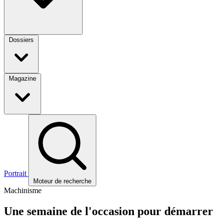
Dossiers
Magazine
Portrait
Moteur de recherche
Machinisme
Une semaine de l'occasion pour démarrer