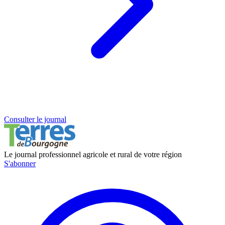
Consulter le journal
Le journal professionnel agricole et rural de votre région
S'abonner