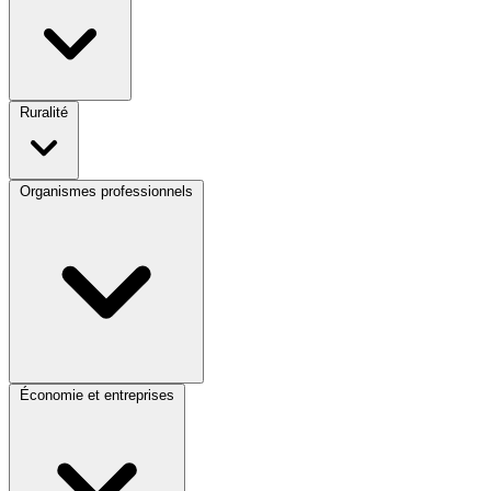
Ruralité
Organismes professionnels
Économie et entreprises