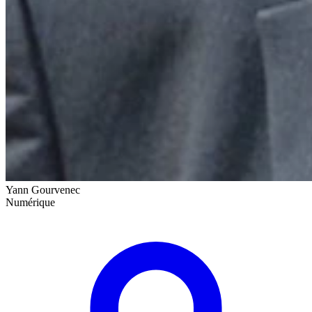
Yann Gourvenec
Numérique