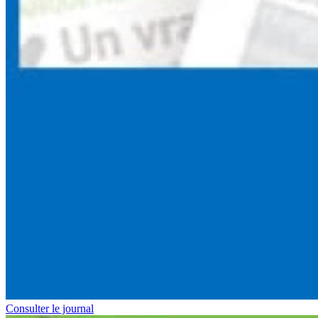
Consulter le journal