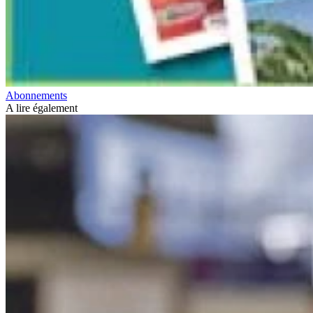
Abonnements
A lire également