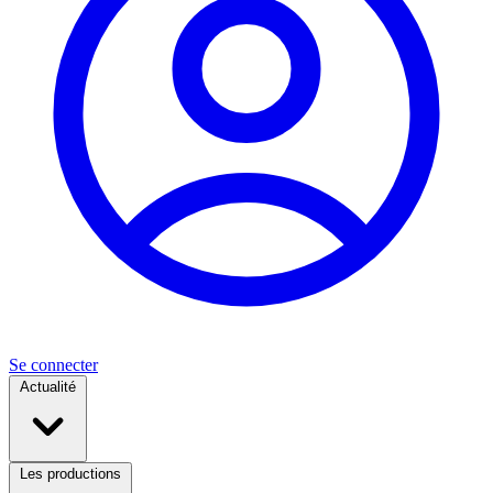
Se connecter
Actualité
Les productions