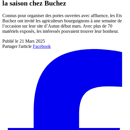
la saison chez Buchez
Connus pour organiser des portes ouvertes avec affluence, les Ets
Buchez ont invité les agriculteurs bourguignons à une semaine de
l’occasion sur leur site d’Autun début mars. Avec plus de 70
matériels exposés, les intéressés pouvaient trouver leur bonheur.
Publié le 21 Mars 2025
Partager l'article
Facebook