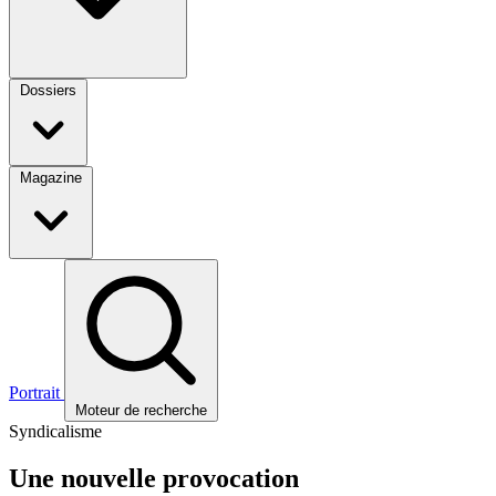
Dossiers
Magazine
Portrait
Moteur de recherche
Syndicalisme
Une nouvelle provocation