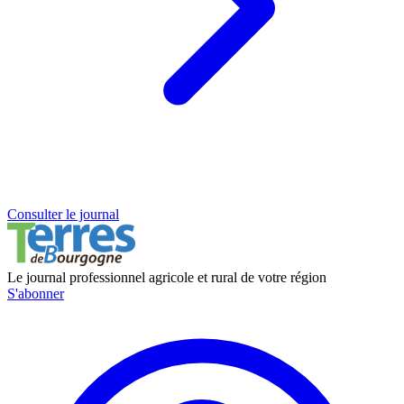
Consulter le journal
Le journal professionnel agricole et rural de votre région
S'abonner