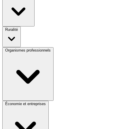
Ruralité
Organismes professionnels
Économie et entreprises