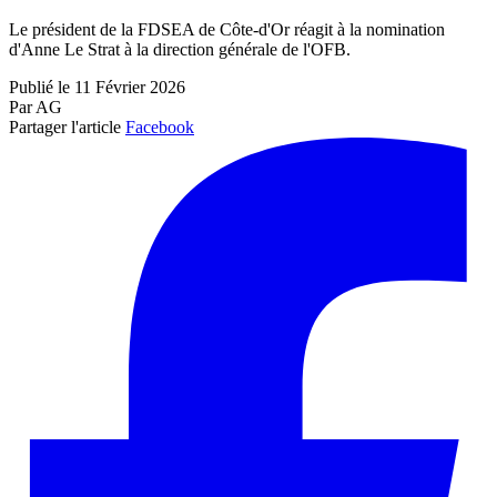
Le président de la FDSEA de Côte-d'Or réagit à la nomination
d'Anne Le Strat à la direction générale de l'OFB.
Publié le 11 Février 2026
Par AG
Partager l'article
Facebook