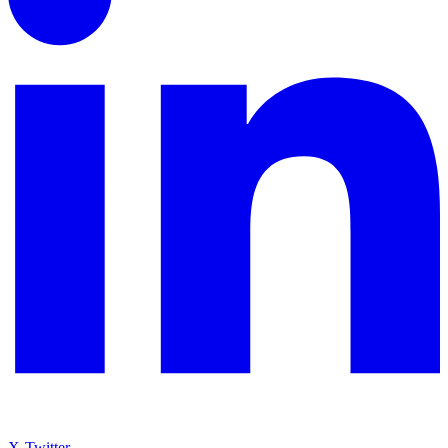
X-Twitter