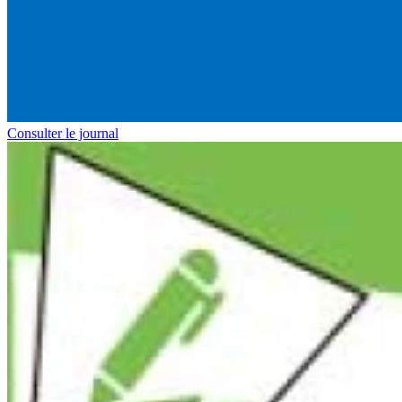
Consulter le journal