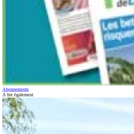
Abonnements
A lire également