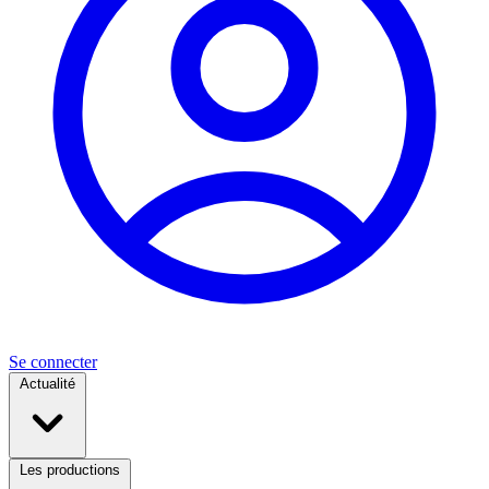
Se connecter
Actualité
Les productions