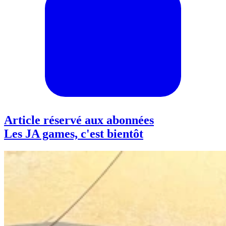
Article réservé aux abonnées
Les JA games, c'est bientôt