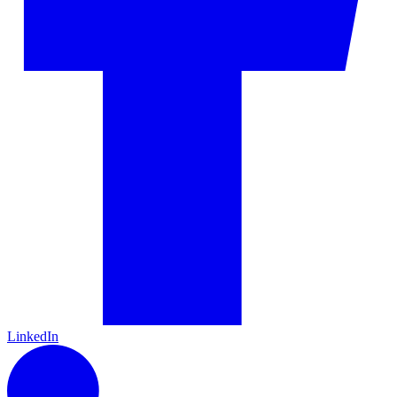
LinkedIn