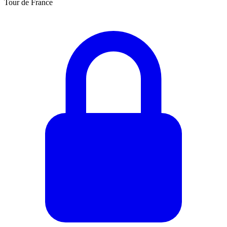
Tour de France