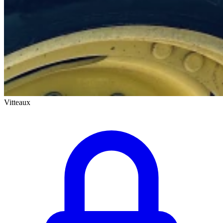
Vitteaux