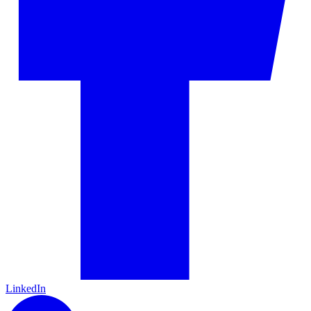
LinkedIn