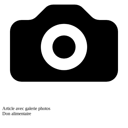
Article avec galerie photos
Don alimentaire