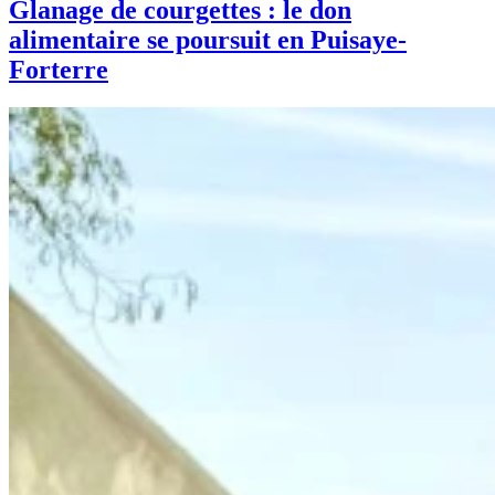
Glanage de courgettes : le don
alimentaire se poursuit en Puisaye-
Forterre