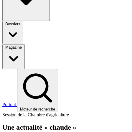
Dossiers
Magazine
Portrait
Moteur de recherche
Session de la Chambre d'agriculture
Une actualité « chaude »