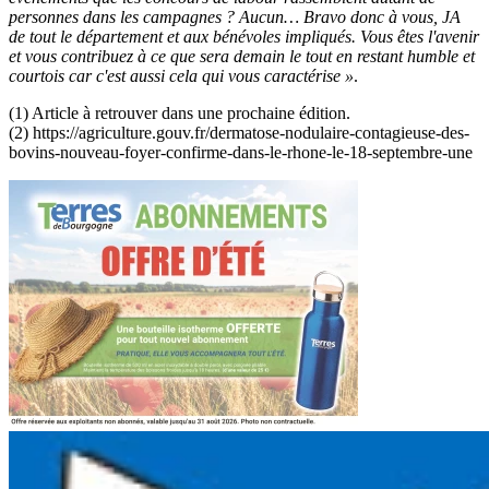
personnes dans les campagnes ? Aucun… Bravo donc à vous, JA
de tout le département et aux bénévoles impliqués. Vous êtes l'avenir
et vous contribuez à ce que sera demain le tout en restant humble et
courtois car c'est aussi cela qui vous caractérise »
.
(1) Article à retrouver dans une prochaine édition.
(2) https://agriculture.gouv.fr/dermatose-nodulaire-contagieuse-des-
bovins-nouveau-foyer-confirme-dans-le-rhone-le-18-septembre-une