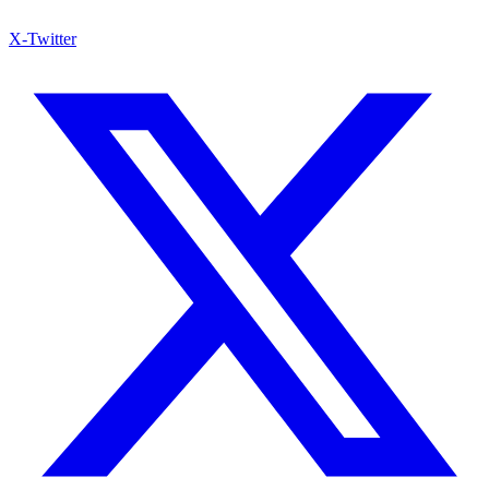
X-Twitter