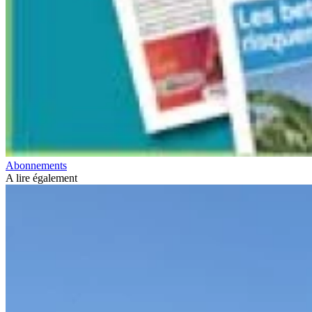
Abonnements
A lire également