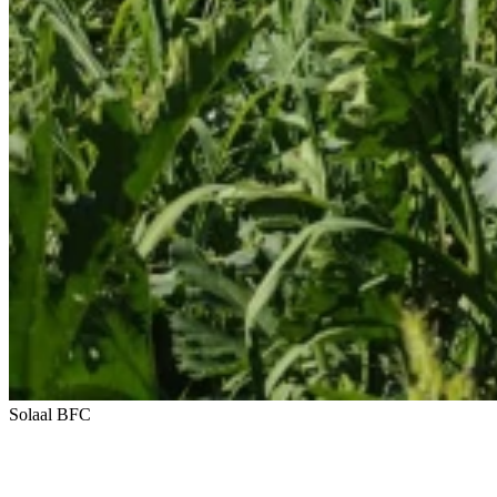
Solaal BFC