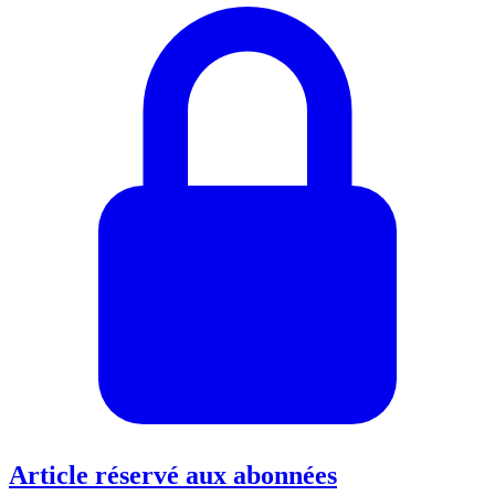
Article réservé aux abonnées