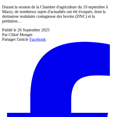
Durant la session de la Chambre d'agriculture du 19 septembre à
Marzy, de nombreux sujets d'actualités ont été évoqués, dont la
dermatose nodulaire contagieuse des bovins (DNC) et la
prédation…
Publié le 26 Septembre 2025
Par Chloé Monget
Partager l'article
Facebook