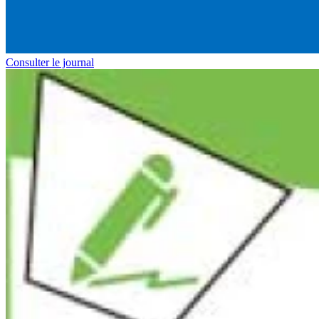
Consulter le journal