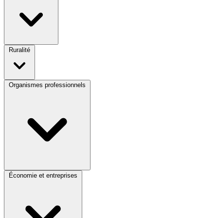
Ruralité
Organismes professionnels
Économie et entreprises