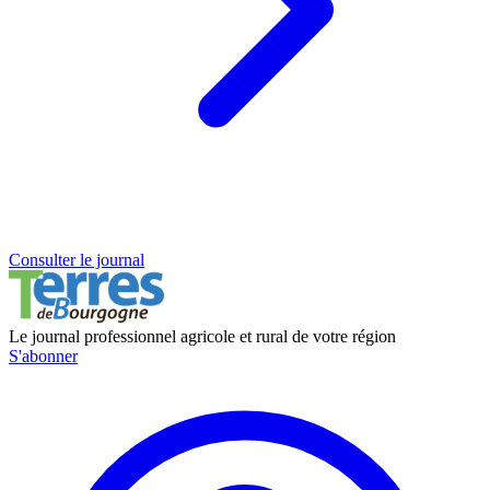
Consulter le journal
Le journal professionnel agricole et rural de votre région
S'abonner