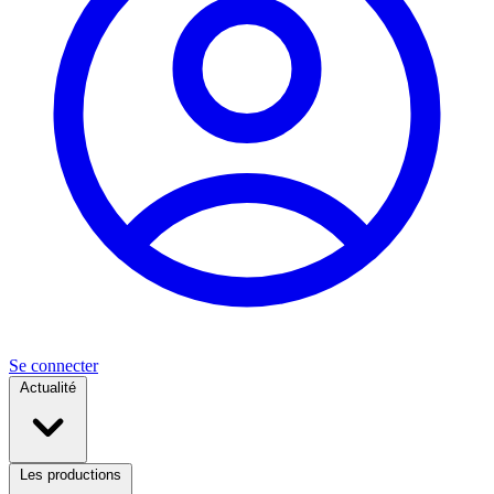
Se connecter
Actualité
Les productions