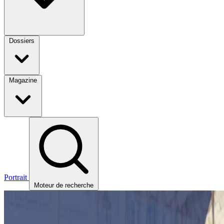
Dossiers
Magazine
Portrait
Moteur de recherche