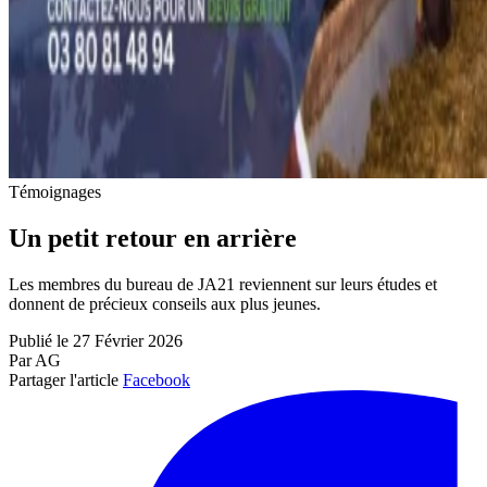
Témoignages
Un petit retour en arrière
Les membres du bureau de JA21 reviennent sur leurs études et
donnent de précieux conseils aux plus jeunes.
Publié le 27 Février 2026
Par AG
Partager l'article
Facebook