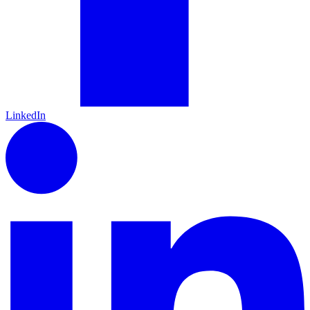
LinkedIn