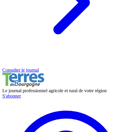
Consulter le journal
Le journal professionnel agricole et rural de votre région
S'abonner