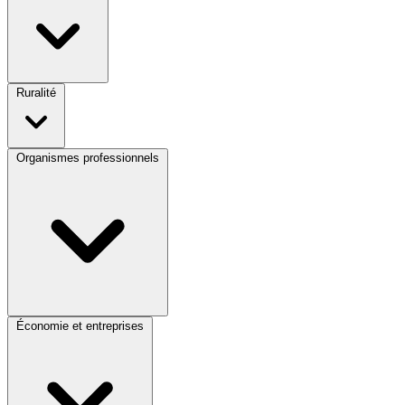
Ruralité
Organismes professionnels
Économie et entreprises