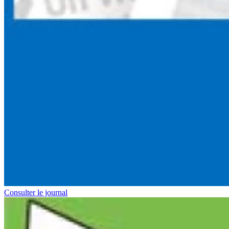
Consulter le journal