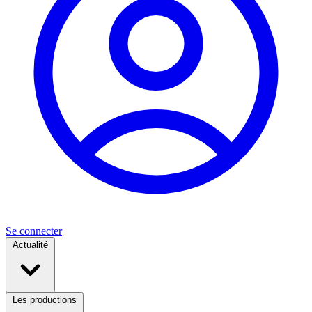
Se connecter
Actualité
Les productions