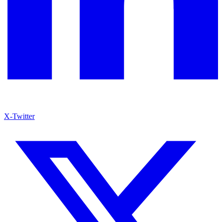
X-Twitter