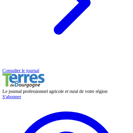
Consulter le journal
Le journal professionnel agricole et rural de votre région
S'abonner