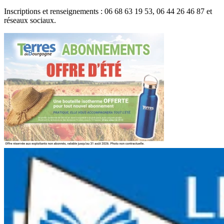
Inscriptions et renseignements : 06 68 63 19 53, 06 44 26 46 87 et
réseaux sociaux.