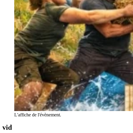
L'affiche de l'évènement.
vid