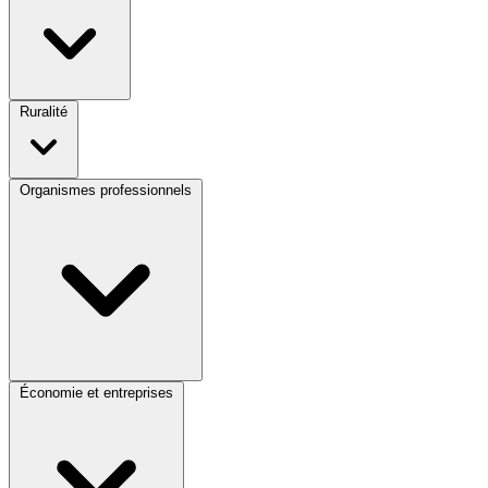
Ruralité
Organismes professionnels
Économie et entreprises