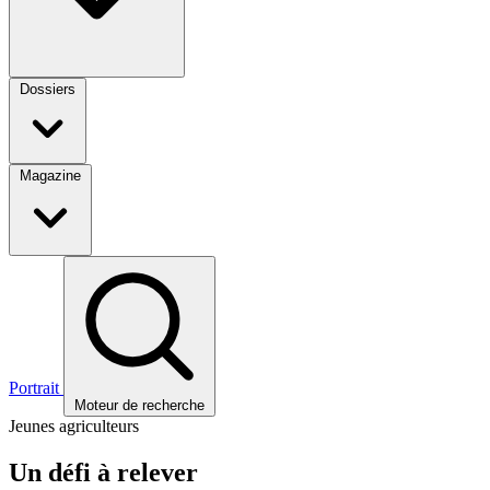
Dossiers
Magazine
Portrait
Moteur de recherche
Jeunes agriculteurs
Un défi à relever