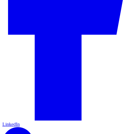
LinkedIn