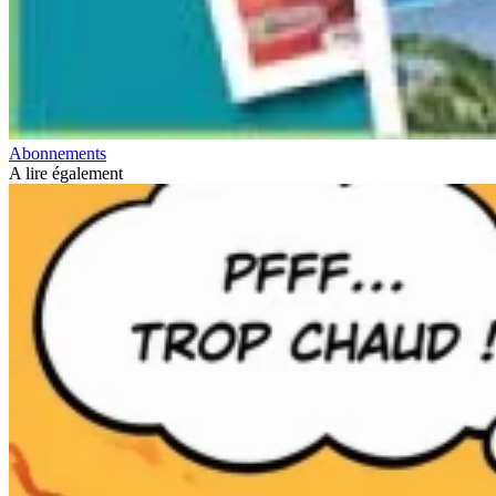
Abonnements
A lire également