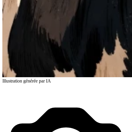
Illustration générée par IA