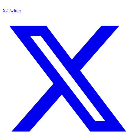
X-Twitter