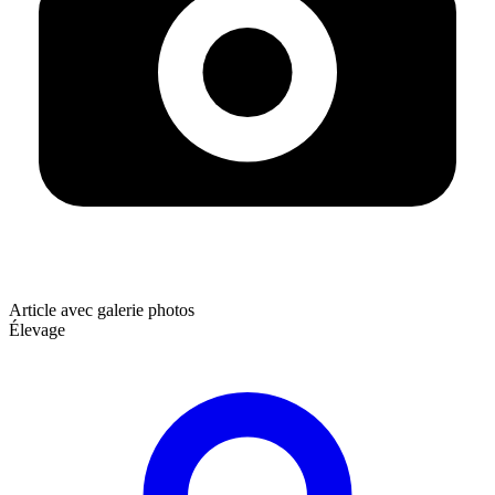
Article avec galerie photos
Élevage