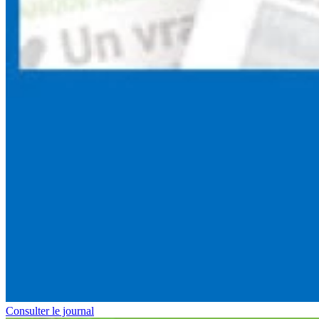
Consulter le journal