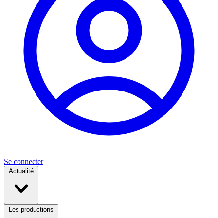
Se connecter
Actualité
Les productions