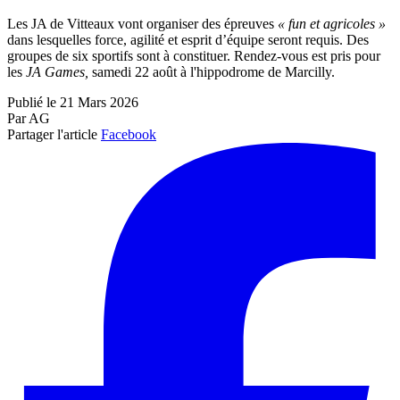
Les JA de Vitteaux vont organiser des épreuves
« fun et agricoles »
dans lesquelles force, agilité et esprit d’équipe seront requis. Des
groupes de six sportifs sont à constituer. Rendez-vous est pris pour
les
JA Games,
samedi 22 août à l'hippodrome de Marcilly.
Publié le 21 Mars 2026
Par AG
Partager l'article
Facebook