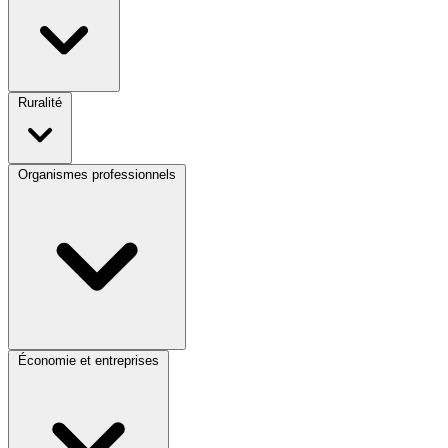
Ruralité
Organismes professionnels
Économie et entreprises