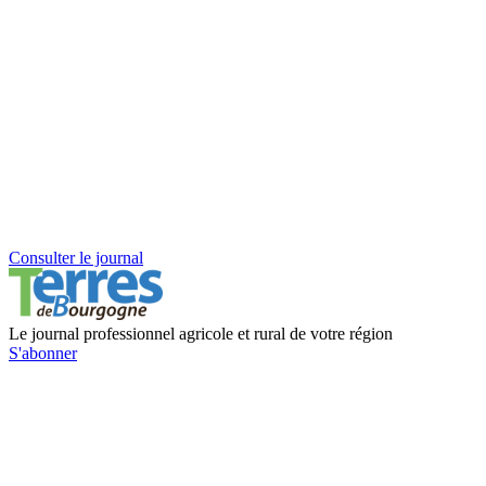
Consulter le journal
Le journal professionnel agricole et rural de votre région
S'abonner