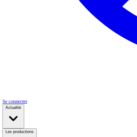
Se connecter
Actualité
Les productions