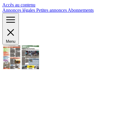
Panneau de gestion des cookies
Accès au contenu
Annonces légales
Petites annonces
Abonnements
Menu