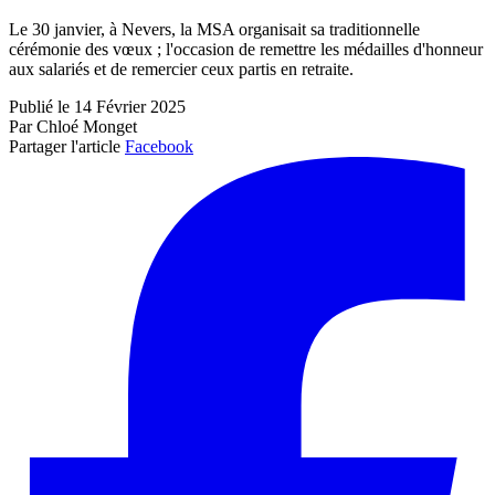
Le 30 janvier, à Nevers, la MSA organisait sa traditionnelle
cérémonie des vœux ; l'occasion de remettre les médailles d'honneur
aux salariés et de remercier ceux partis en retraite.
Publié le 14 Février 2025
Par Chloé Monget
Partager l'article
Facebook