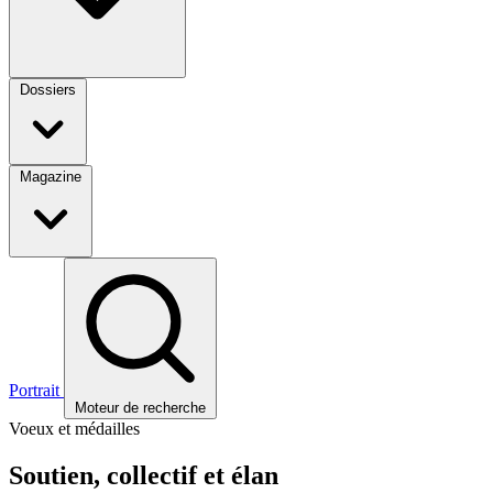
Dossiers
Magazine
Portrait
Moteur de recherche
Voeux et médailles
Soutien, collectif et élan