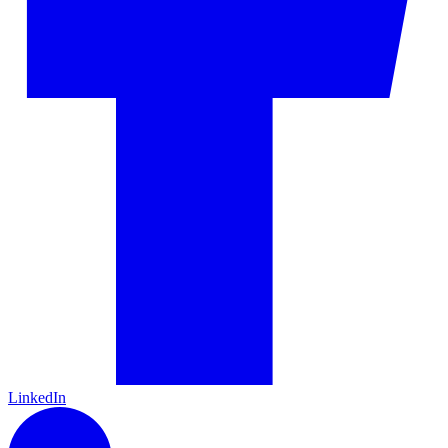
LinkedIn