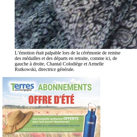
L’émotion était palpable lors de la cérémonie de remise
des médailles et des départs en retraite, comme ici, de
gauche à droite, Chantal Colodiège et Armelle
Rutkowski, directrice générale.