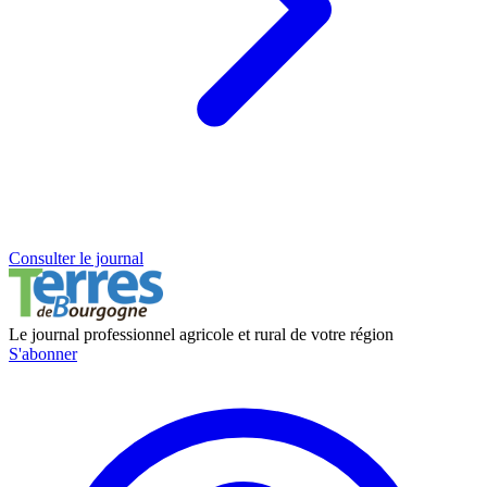
Consulter le journal
Le journal professionnel agricole et rural de votre région
S'abonner