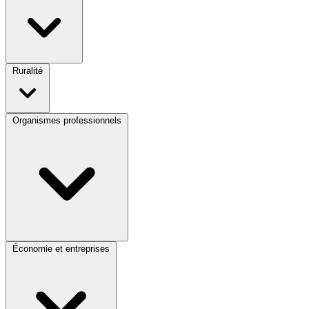
Ruralité
Organismes professionnels
Économie et entreprises