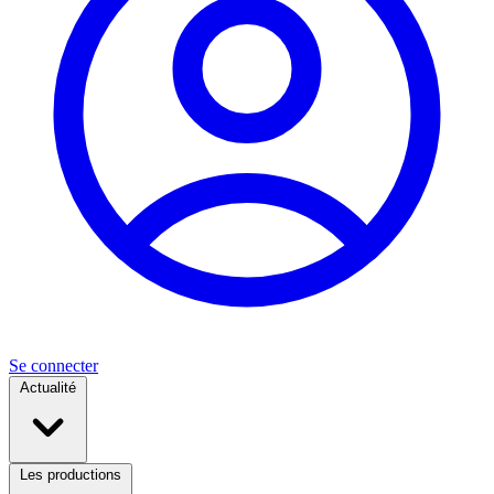
Se connecter
Actualité
Les productions