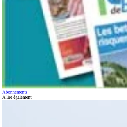
Abonnements
A lire également