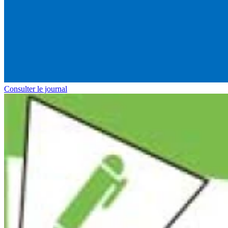
Consulter le journal