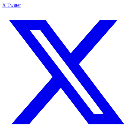
X-Twitter