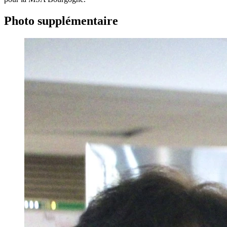
Photo supplémentaire