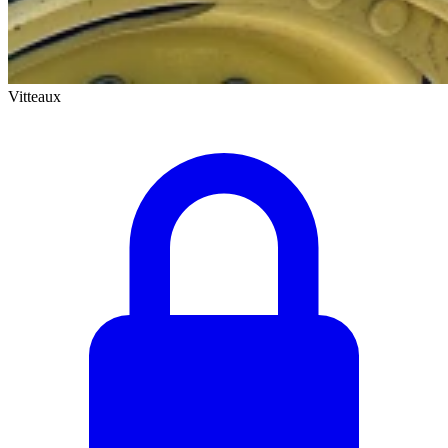
Vitteaux