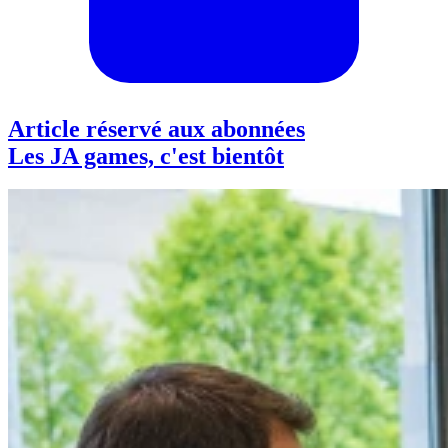
Article réservé aux abonnées
Les JA games, c'est bientôt