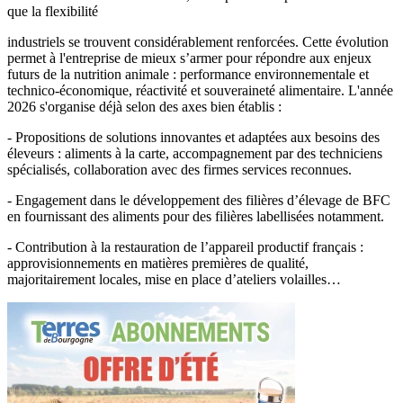
que la flexibilité
industriels se trouvent considérablement renforcées. Cette évolution
permet à l'entreprise de mieux s’armer pour répondre aux enjeux
futurs de la nutrition animale : performance environnementale et
technico-économique, réactivité et souveraineté alimentaire. L'année
2026 s'organise déjà selon des axes bien établis :
- Propositions de solutions innovantes et adaptées aux besoins des
éleveurs : aliments à la carte, accompagnement par des techniciens
spécialisés, collaboration avec des firmes services reconnues.
- Engagement dans le développement des filières d’élevage de BFC
en fournissant des aliments pour des filières labellisées notamment.
- Contribution à la restauration de l’appareil productif français :
approvisionnements en matières premières de qualité,
majoritairement locales, mise en place d’ateliers volailles…