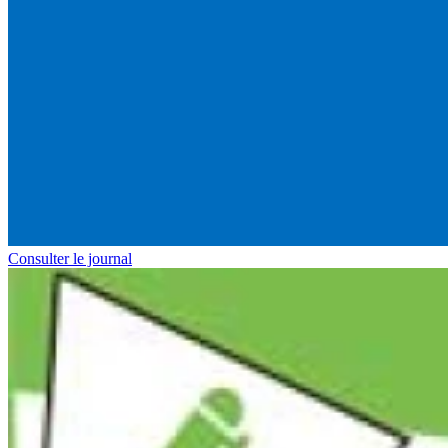
Consulter le journal