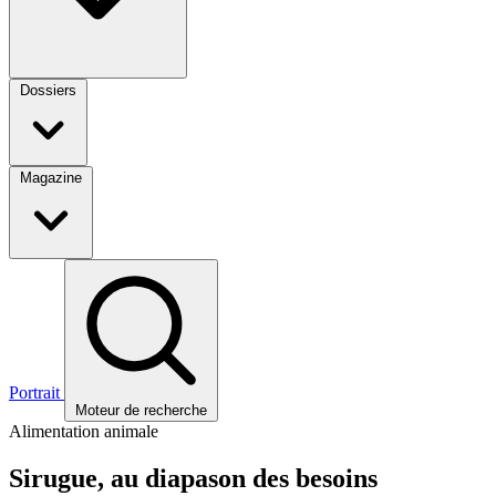
Dossiers
Magazine
Portrait
Moteur de recherche
Alimentation animale
Sirugue, au diapason des besoins