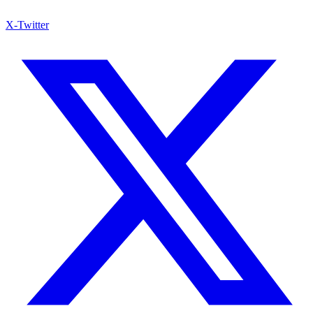
X-Twitter