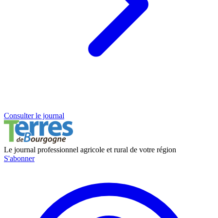
Consulter le journal
Le journal professionnel agricole et rural de votre région
S'abonner