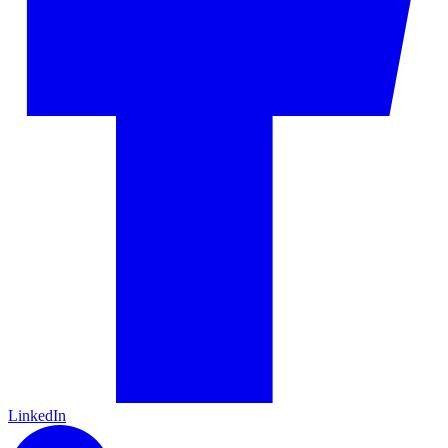
LinkedIn