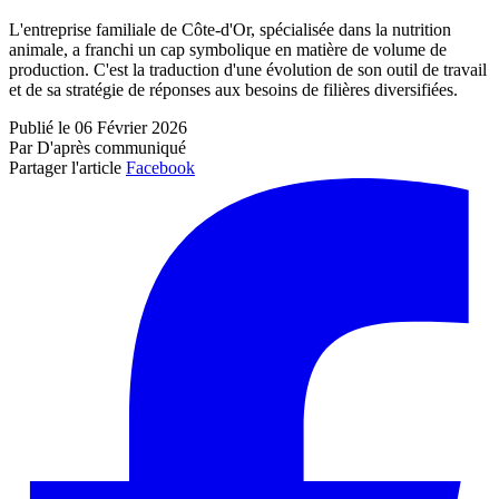
L'entreprise familiale de Côte-d'Or, spécialisée dans la nutrition
animale, a franchi un cap symbolique en matière de volume de
production. C'est la traduction d'une évolution de son outil de travail
et de sa stratégie de réponses aux besoins de filières diversifiées.
Publié le 06 Février 2026
Par D'après communiqué
Partager l'article
Facebook