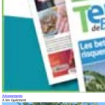
Abonnements
A lire également