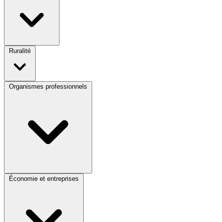
Ruralité
Organismes professionnels
Économie et entreprises