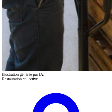
Illustration générée par IA.
Restauration collective