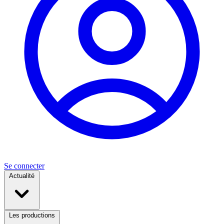
Se connecter
Actualité
Les productions