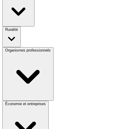
Ruralité
Organismes professionnels
Économie et entreprises