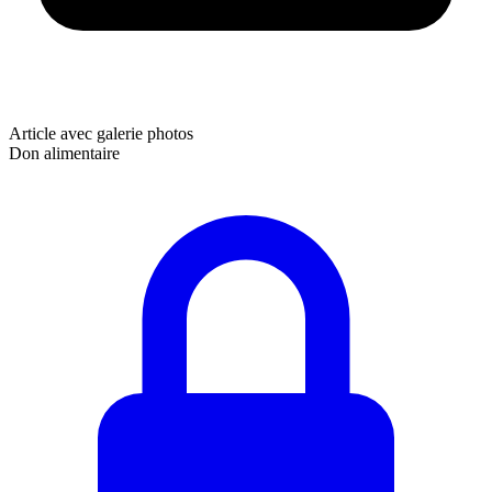
Article avec galerie photos
Don alimentaire