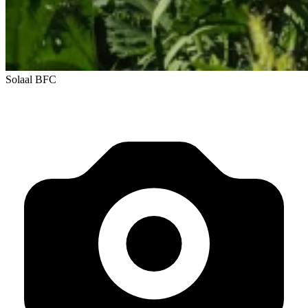
Solaal BFC