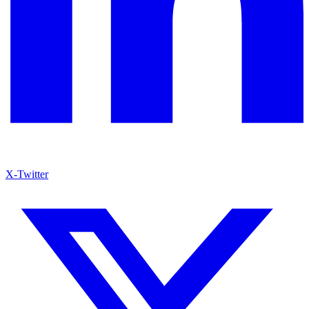
X-Twitter