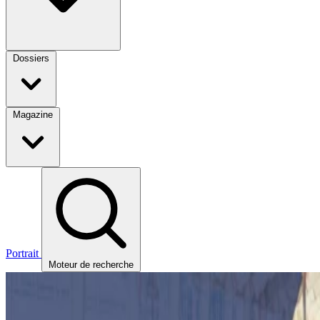
Dossiers
Magazine
Portrait
Moteur de recherche