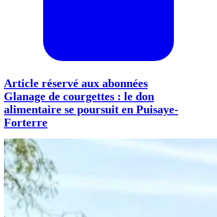
Article réservé aux abonnées
Glanage de courgettes : le don
alimentaire se poursuit en Puisaye-
Forterre