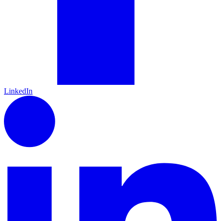
LinkedIn