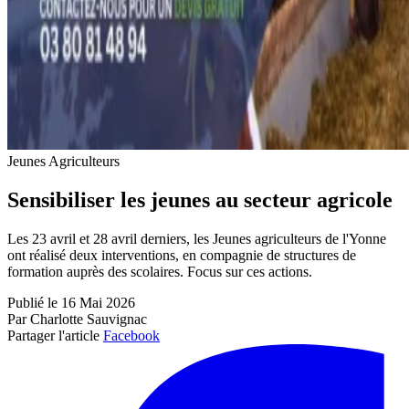
Jeunes Agriculteurs
Sensibiliser les jeunes au secteur agricole
Les 23 avril et 28 avril derniers, les Jeunes agriculteurs de l'Yonne
ont réalisé deux interventions, en compagnie de structures de
formation auprès des scolaires. Focus sur ces actions.
Publié le 16 Mai 2026
Par Charlotte Sauvignac
Partager l'article
Facebook