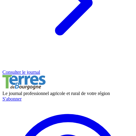
Consulter le journal
Le journal professionnel agricole et rural de votre région
S'abonner