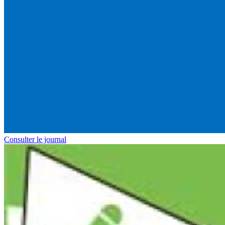
Consulter le journal