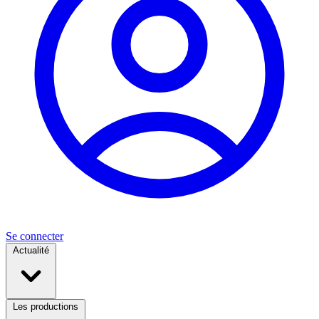
Se connecter
Actualité
Les productions